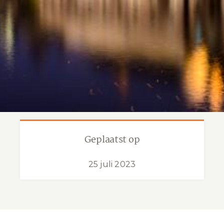
Geplaatst op
25 juli 2023