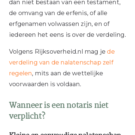
dan niet bestaan van een testament,
de omvang van de erfenis, of alle
erfgenamen volwassen zijn, en of
iedereen het eens is over de verdeling.
Volgens Rijksoverheid.nl mag je
de
verdeling van de nalatenschap zelf
regelen
, mits aan de wettelijke
voorwaarden is voldaan.
Wanneer is een notaris niet
verplicht?