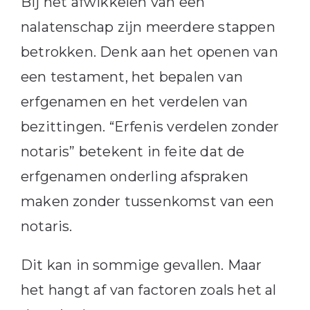
Bij het afwikkelen van een
nalatenschap zijn meerdere stappen
betrokken. Denk aan het openen van
een testament, het bepalen van
erfgenamen en het verdelen van
bezittingen. “Erfenis verdelen zonder
notaris” betekent in feite dat de
erfgenamen onderling afspraken
maken zonder tussenkomst van een
notaris.
Dit kan in sommige gevallen. Maar
het hangt af van factoren zoals het al