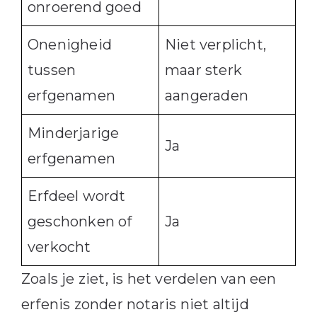
onroerend goed
Onenigheid
Niet verplicht,
tussen
maar sterk
erfgenamen
aangeraden
Minderjarige
Ja
erfgenamen
Erfdeel wordt
geschonken of
Ja
verkocht
Zoals je ziet, is het verdelen van een
erfenis zonder notaris niet altijd