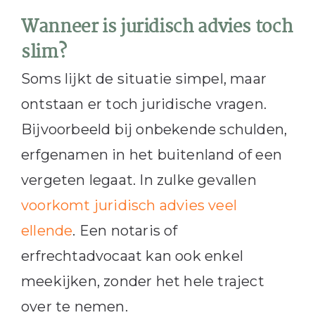
Wanneer is juridisch advies toch
slim?
Soms lijkt de situatie simpel, maar
ontstaan er toch juridische vragen.
Bijvoorbeeld bij onbekende schulden,
erfgenamen in het buitenland of een
vergeten legaat. In zulke gevallen
voorkomt juridisch advies veel
ellende
. Een notaris of
erfrechtadvocaat kan ook enkel
meekijken, zonder het hele traject
over te nemen.