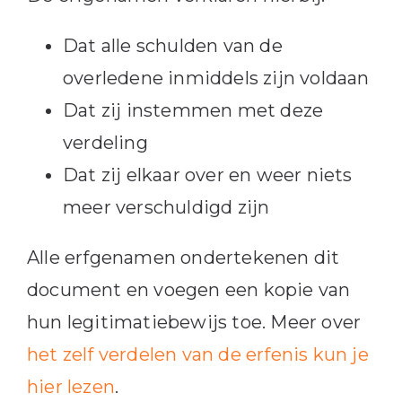
Dat alle schulden van de
overledene inmiddels zijn voldaan
Dat zij instemmen met deze
verdeling
Dat zij elkaar over en weer niets
meer verschuldigd zijn
Alle erfgenamen ondertekenen dit
document en voegen een kopie van
hun legitimatiebewijs toe. Meer over
het zelf verdelen van de erfenis kun je
hier lezen
.