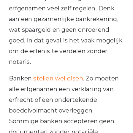
erfgenamen veel zelf regelen. Denk
aan een gezamenlijke bankrekening,
wat spaargeld en geen onroerend
goed. In dat geval is het vaak mogelijk
om de erfenis te verdelen zonder
notaris.
Banken
stellen wel eisen
. Zo moeten
alle erfgenamen een verklaring van
erfrecht of een ondertekende
boedelvolmacht overleggen.
Sommige banken accepteren geen
documenten zonder notariële