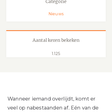
Categorie
Nieuws
Aantal keren bekeken
1.125
Wanneer iemand overlijdt, komt er
veel op nabestaanden af. Eén van de