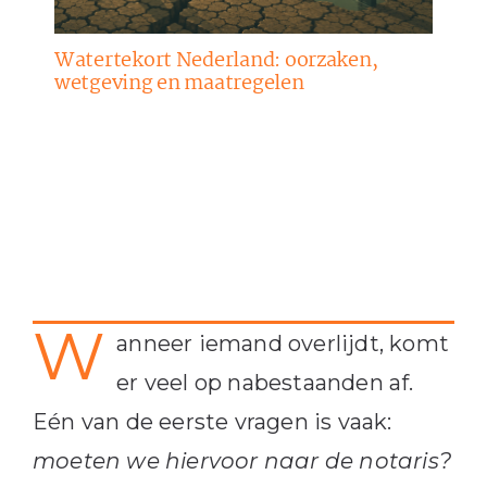
Watertekort Nederland: oorzaken,
wetgeving en maatregelen
W
anneer iemand overlijdt, komt
er veel op nabestaanden af.
Eén van de eerste vragen is vaak:
moeten we hiervoor naar de notaris?