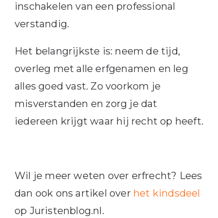
inschakelen van een professional
verstandig.
Het belangrijkste is: neem de tijd,
overleg met alle erfgenamen en leg
alles goed vast. Zo voorkom je
misverstanden en zorg je dat
iedereen krijgt waar hij recht op heeft.
Wil je meer weten over erfrecht? Lees
dan ook ons artikel over
het kindsdeel
op Juristenblog.nl.