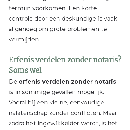
termijn voorkomen. Een korte
controle door een deskundige is vaak
al genoeg om grote problemen te
vermijden.
Erfenis verdelen zonder notaris?
Soms wel
De
erfenis verdelen zonder notaris
is in sommige gevallen mogelijk.
Vooral bij een kleine, eenvoudige
nalatenschap zonder conflicten. Maar
zodra het ingewikkelder wordt, is het