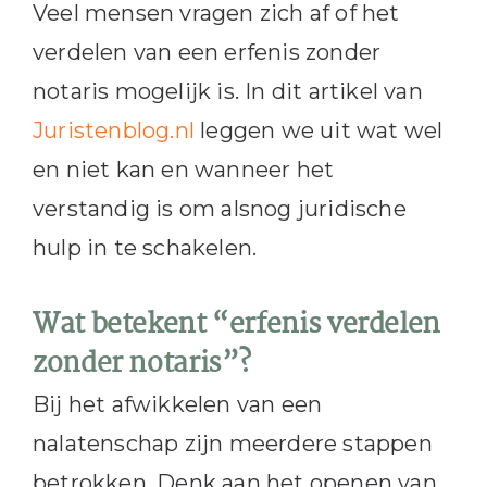
Veel mensen vragen zich af of het
verdelen van een erfenis zonder
notaris mogelijk is. In dit artikel van
Juristenblog.nl
leggen we uit wat wel
en niet kan en wanneer het
verstandig is om alsnog juridische
hulp in te schakelen.
Wat betekent “erfenis verdelen
zonder notaris”?
Bij het afwikkelen van een
nalatenschap zijn meerdere stappen
betrokken. Denk aan het openen van