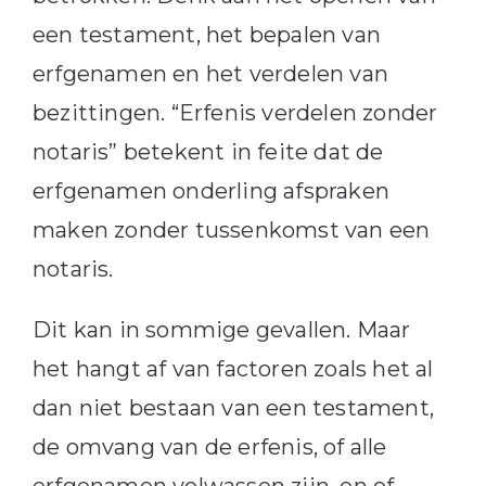
een testament, het bepalen van
erfgenamen en het verdelen van
bezittingen. “Erfenis verdelen zonder
notaris” betekent in feite dat de
erfgenamen onderling afspraken
maken zonder tussenkomst van een
notaris.
Dit kan in sommige gevallen. Maar
het hangt af van factoren zoals het al
dan niet bestaan van een testament,
de omvang van de erfenis, of alle