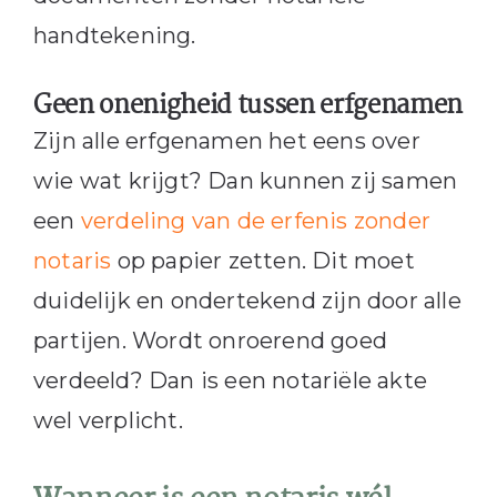
handtekening.
Geen onenigheid tussen erfgenamen
Zijn alle erfgenamen het eens over
wie wat krijgt? Dan kunnen zij samen
een
verdeling van de erfenis zonder
notaris
op papier zetten. Dit moet
duidelijk en ondertekend zijn door alle
partijen. Wordt onroerend goed
verdeeld? Dan is een notariële akte
wel verplicht.