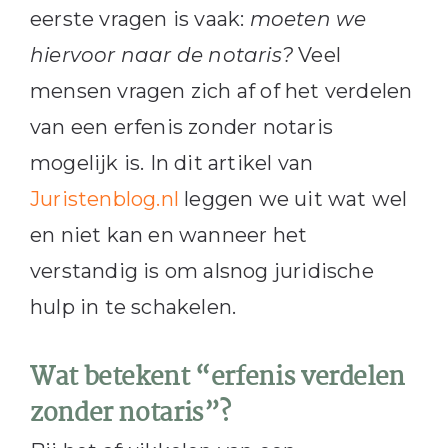
eerste vragen is vaak:
moeten we
hiervoor naar de notaris?
Veel
mensen vragen zich af of het verdelen
van een erfenis zonder notaris
mogelijk is. In dit artikel van
Juristenblog.nl
leggen we uit wat wel
en niet kan en wanneer het
verstandig is om alsnog juridische
hulp in te schakelen.
Wat betekent “erfenis verdelen
zonder notaris”?