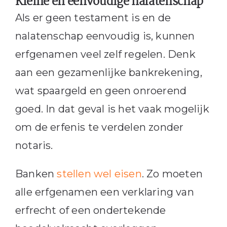
Kleine en eenvoudige nalatenschap
Als er geen testament is en de
nalatenschap eenvoudig is, kunnen
erfgenamen veel zelf regelen. Denk
aan een gezamenlijke bankrekening,
wat spaargeld en geen onroerend
goed. In dat geval is het vaak mogelijk
om de erfenis te verdelen zonder
notaris.
Banken
stellen wel eisen
. Zo moeten
alle erfgenamen een verklaring van
erfrecht of een ondertekende