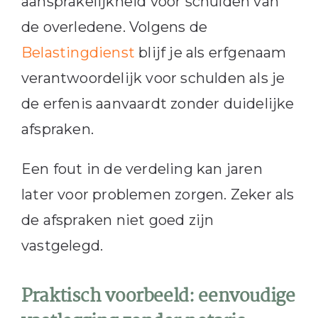
aansprakelijkheid voor schulden van
de overledene. Volgens de
Belastingdienst
blijf je als erfgenaam
verantwoordelijk voor schulden als je
de erfenis aanvaardt zonder duidelijke
afspraken.
Een fout in de verdeling kan jaren
later voor problemen zorgen. Zeker als
de afspraken niet goed zijn
vastgelegd.
Praktisch voorbeeld: eenvoudige