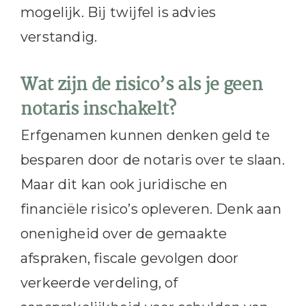
mogelijk. Bij twijfel is advies
verstandig.
Wat zijn de risico’s als je geen
notaris inschakelt?
Erfgenamen kunnen denken geld te
besparen door de notaris over te slaan.
Maar dit kan ook juridische en
financiële risico’s opleveren. Denk aan
onenigheid over de gemaakte
afspraken, fiscale gevolgen door
verkeerde verdeling, of