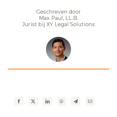
Geschreven door
Max Paul, LL.B.
Jurist bij XY Legal Solutions