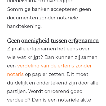
boedelvolmacht overleggen.
Sommige banken accepteren geen
documenten zonder notariële
handtekening.
Geen onenigheid tussen erfgenamen
Zijn alle erfgenamen het eens over
wie wat krijgt? Dan kunnen zij samen
een
verdeling van de erfenis zonder
notaris
op papier zetten. Dit moet
duidelijk en ondertekend zijn door alle
partijen. Wordt onroerend goed
verdeeld? Dan is een notariële akte