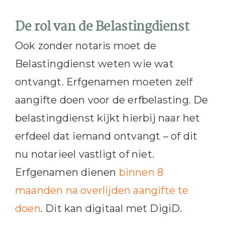
De rol van de Belastingdienst
Ook zonder notaris moet de
Belastingdienst weten wie wat
ontvangt. Erfgenamen moeten zelf
aangifte doen voor de erfbelasting. De
belastingdienst kijkt hierbij naar het
erfdeel dat iemand ontvangt – of dit
nu notarieel vastligt of niet.
Erfgenamen dienen
binnen 8
maanden na overlijden aangifte te
doen
. Dit kan digitaal met DigiD.