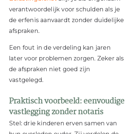
verantwoordelijk voor schulden als je
de erfenis aanvaardt zonder duidelijke
afspraken.
Een fout in de verdeling kan jaren
later voor problemen zorgen. Zeker als
de afspraken niet goed zijn
vastgelegd.
Praktisch voorbeeld: eenvoudige
vastlegging zonder notaris
Stel: drie kinderen erven samen van
hun overleden ouder. Zij verdelen de