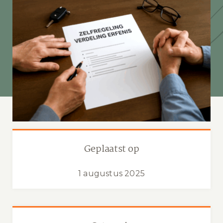
Geplaatst op
1 augustus 2025