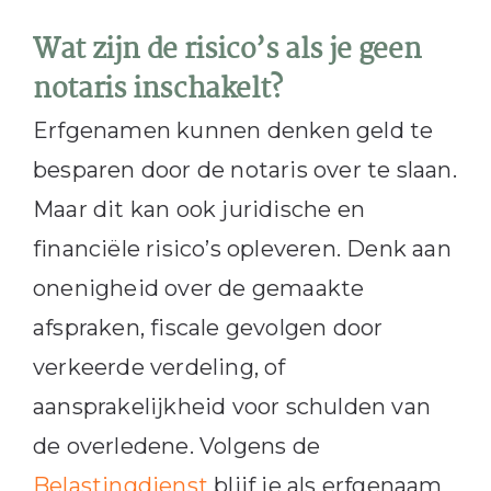
Wat zijn de risico’s als je geen
notaris inschakelt?
Erfgenamen kunnen denken geld te
besparen door de notaris over te slaan.
Maar dit kan ook juridische en
financiële risico’s opleveren. Denk aan
onenigheid over de gemaakte
afspraken, fiscale gevolgen door
verkeerde verdeling, of
aansprakelijkheid voor schulden van
de overledene. Volgens de
Belastingdienst
blijf je als erfgenaam