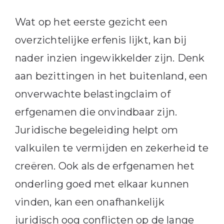
Wat op het eerste gezicht een
overzichtelijke erfenis lijkt, kan bij
nader inzien ingewikkelder zijn. Denk
aan bezittingen in het buitenland, een
onverwachte belastingclaim of
erfgenamen die onvindbaar zijn.
Juridische begeleiding helpt om
valkuilen te vermijden en zekerheid te
creëren. Ook als de erfgenamen het
onderling goed met elkaar kunnen
vinden, kan een onafhankelijk
juridisch oog conflicten op de lange