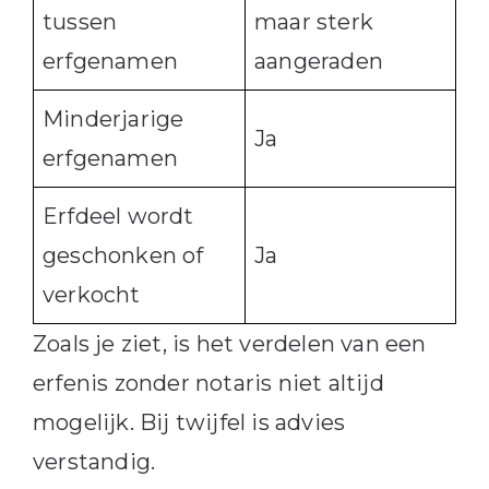
tussen
maar sterk
erfgenamen
aangeraden
Minderjarige
Ja
erfgenamen
Erfdeel wordt
geschonken of
Ja
verkocht
Zoals je ziet, is het verdelen van een
erfenis zonder notaris niet altijd
mogelijk. Bij twijfel is advies
verstandig.