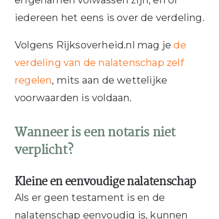
erfgenamen volwassen zijn, en of
iedereen het eens is over de verdeling.
Volgens Rijksoverheid.nl mag je
de
verdeling van de nalatenschap zelf
regelen
, mits aan de wettelijke
voorwaarden is voldaan.
Wanneer is een notaris niet
verplicht?
Kleine en eenvoudige nalatenschap
Als er geen testament is en de
nalatenschap eenvoudig is, kunnen