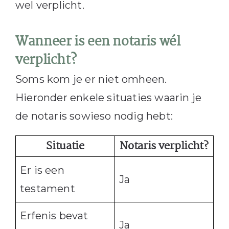
wel verplicht.
Wanneer is een notaris wél
verplicht?
Soms kom je er niet omheen.
Hieronder enkele situaties waarin je
de notaris sowieso nodig hebt:
Situatie
Notaris verplicht?
Er is een
Ja
testament
Erfenis bevat
Ja