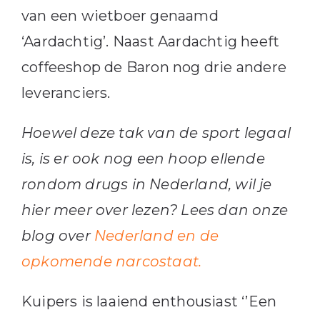
van een wietboer genaamd
‘Aardachtig’. Naast Aardachtig heeft
coffeeshop de Baron nog drie andere
leveranciers.
Hoewel deze tak van de sport legaal
is, is er ook nog een hoop ellende
rondom drugs in Nederland, wil je
hier meer over lezen? Lees dan onze
blog over
Nederland en de
opkomende narcostaat.
Kuipers is laaiend enthousiast ‘’Een