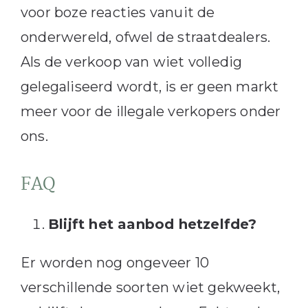
voor boze reacties vanuit de
onderwereld, ofwel de straatdealers.
Als de verkoop van wiet volledig
gelegaliseerd wordt, is er geen markt
meer voor de illegale verkopers onder
ons.
FAQ
Blijft het aanbod hetzelfde?
Er worden nog ongeveer 10
verschillende soorten wiet gekweekt,