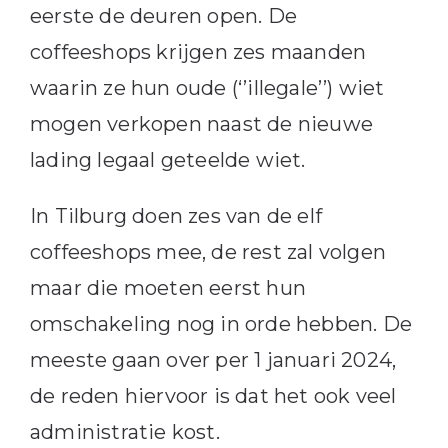
eerste de deuren open. De
coffeeshops krijgen zes maanden
waarin ze hun oude (‘’illegale’’) wiet
mogen verkopen naast de nieuwe
lading legaal geteelde wiet.
In Tilburg doen zes van de elf
coffeeshops mee, de rest zal volgen
maar die moeten eerst hun
omschakeling nog in orde hebben. De
meeste gaan over per 1 januari 2024,
de reden hiervoor is dat het ook veel
administratie kost.