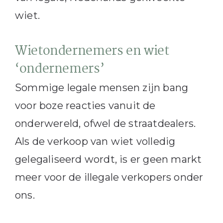
wiet.
Wietondernemers en wiet
‘ondernemers’
Sommige legale mensen zijn bang
voor boze reacties vanuit de
onderwereld, ofwel de straatdealers.
Als de verkoop van wiet volledig
gelegaliseerd wordt, is er geen markt
meer voor de illegale verkopers onder
ons.