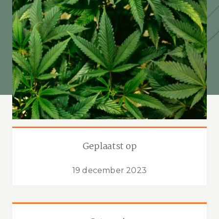
Geplaatst op
19 december 2023