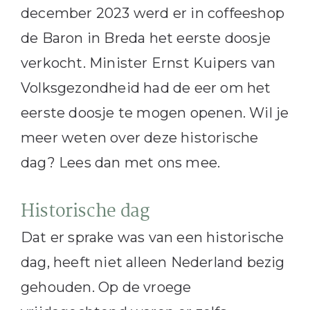
december 2023 werd er in coffeeshop
de Baron in Breda het eerste doosje
verkocht. Minister Ernst Kuipers van
Volksgezondheid had de eer om het
eerste doosje te mogen openen. Wil je
meer weten over deze historische
dag? Lees dan met ons mee.
Historische dag
Dat er sprake was van een historische
dag, heeft niet alleen Nederland bezig
gehouden. Op de vroege