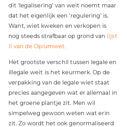
dit ‘legalisering’ van weit noemt maar
dat het eigenlijk een ‘regulering’ is.
Want, wiet kweken en verkopen is
nog steeds strafbaar op grond van
lijst
II van de Opiumwet.
Het grootste verschil tussen legale en
illegale weit is het keurmerk. Op de
verpakking van de legale wiet staat
precies aangegeven wat er allemaal in
het groene plantje zit. Men wil
simpelweg gewoon weten wat erin
zit. Zo wordt het ook genormaliseerd