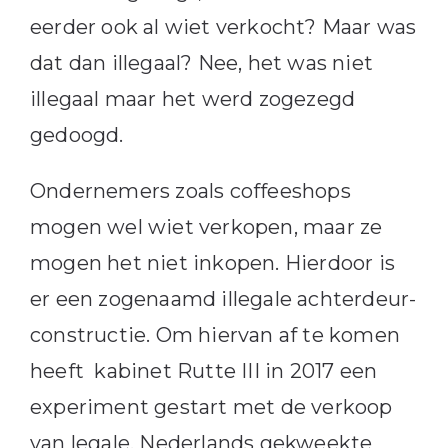
eerder ook al wiet verkocht? Maar was
dat dan illegaal? Nee, het was niet
illegaal maar het werd zogezegd
gedoogd.
Ondernemers zoals coffeeshops
mogen wel wiet verkopen, maar ze
mogen het niet inkopen. Hierdoor is
er een zogenaamd illegale achterdeur-
constructie. Om hiervan af te komen
heeft kabinet Rutte III in 2017 een
experiment gestart met de verkoop
van legale, Nederlands gekweekte