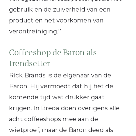
gebruik en de zuiverheid van een
product en het voorkomen van
verontreiniging.’’
Coffeeshop de Baron als
trendsetter
Rick Brands is de eigenaar van de
Baron. Hij vermoedt dat hij het de
komende tijd wat drukker gaat
krijgen. In Breda doen overigens alle
acht coffeeshops mee aan de
wietproef, maar de Baron deed als