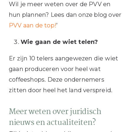
Wil je meer weten over de PVV en
hun plannen? Lees dan onze blog over
PVV aan de top!
’
Wie gaan de wiet telen?
Er zijn 10 telers aangewezen die wiet
gaan produceren voor heel wat
coffeeshops. Deze ondernemers
zitten door heel het land verspreid.
Meer weten over juridisch
nieuws en actualiteiten?