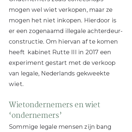
mogen wel wiet verkopen, maar ze
mogen het niet inkopen. Hierdoor is
er een zogenaamd illegale achterdeur-
constructie. Om hiervan af te komen
heeft kabinet Rutte III in 2017 een
experiment gestart met de verkoop
van legale, Nederlands gekweekte
wiet.
Wietondernemers en wiet
‘ondernemers’
Sommige legale mensen zijn bang