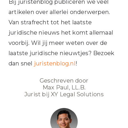
Bij juristenblog publiceren we veel
artikelen over allerlei onderwerpen.
Van strafrecht tot het laatste
juridische nieuws het komt allemaal
voorbij. Wil jij meer weten over de
laatste juridische nieuwtjes? Bezoek
dan snel
juristenblog.nl
!
Geschreven door
Max Paul, LL.B.
Jurist bij XY Legal Solutions