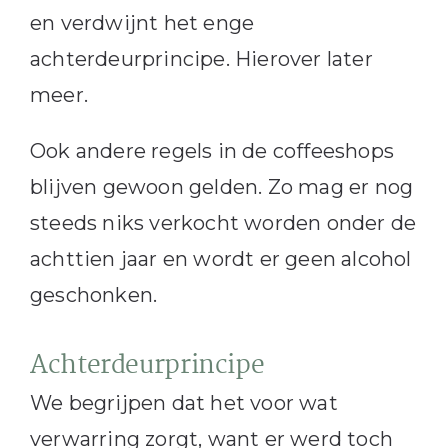
en verdwijnt het enge
achterdeurprincipe. Hierover later
meer.
Ook andere regels in de coffeeshops
blijven gewoon gelden. Zo mag er nog
steeds niks verkocht worden onder de
achttien jaar en wordt er geen alcohol
geschonken.
Achterdeurprincipe
We begrijpen dat het voor wat
verwarring zorgt, want er werd toch