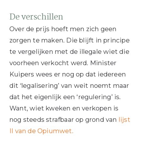
De verschillen
Over de prijs hoeft men zich geen
zorgen te maken. Die blijft in principe
te vergelijken met de illegale wiet die
voorheen verkocht werd. Minister
Kuipers wees er nog op dat iedereen
dit ‘legalisering’ van weit noemt maar
dat het eigenlijk een ‘regulering’ is.
Want, wiet kweken en verkopen is
nog steeds strafbaar op grond van
lijst
II van de Opiumwet.