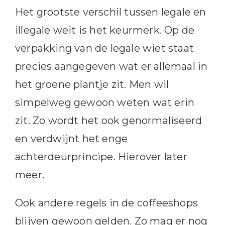
Het grootste verschil tussen legale en
illegale weit is het keurmerk. Op de
verpakking van de legale wiet staat
precies aangegeven wat er allemaal in
het groene plantje zit. Men wil
simpelweg gewoon weten wat erin
zit. Zo wordt het ook genormaliseerd
en verdwijnt het enge
achterdeurprincipe. Hierover later
meer.
Ook andere regels in de coffeeshops
blijven gewoon gelden. Zo mag er nog