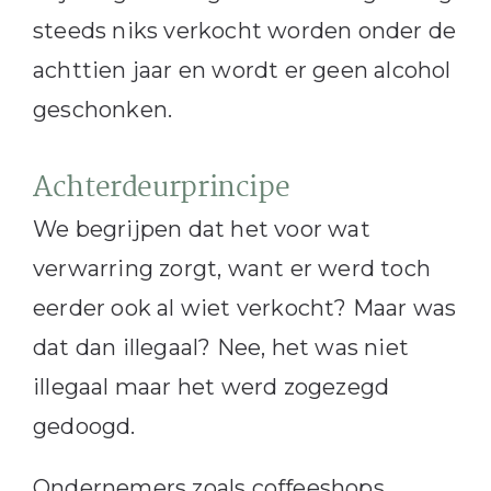
steeds niks verkocht worden onder de
achttien jaar en wordt er geen alcohol
geschonken.
Achterdeurprincipe
We begrijpen dat het voor wat
verwarring zorgt, want er werd toch
eerder ook al wiet verkocht? Maar was
dat dan illegaal? Nee, het was niet
illegaal maar het werd zogezegd
gedoogd.
Ondernemers zoals coffeeshops