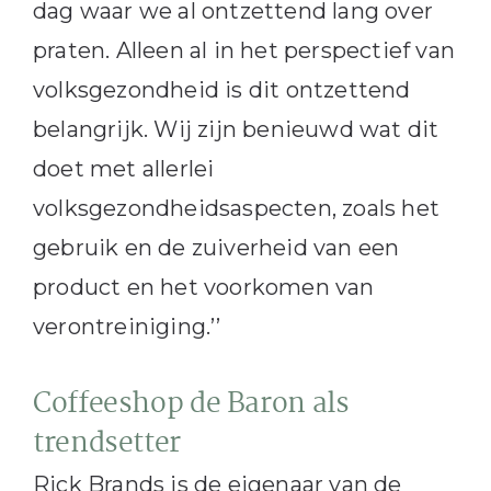
dag waar we al ontzettend lang over
praten. Alleen al in het perspectief van
volksgezondheid is dit ontzettend
belangrijk. Wij zijn benieuwd wat dit
doet met allerlei
volksgezondheidsaspecten, zoals het
gebruik en de zuiverheid van een
product en het voorkomen van
verontreiniging.’’
Coffeeshop de Baron als
trendsetter
Rick Brands is de eigenaar van de