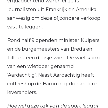
vrijdagochtend waren er zelfs
journalisten uit Frankrijk en Amerika
aanwezig om deze bijzondere verkoop
vast te leggen.
Rond half 9 openden minister Kuipers
en de burgemeesters van Breda en
Tilburg een doosje wiet. De wiet komt
van een wietboer genaamd
‘Aardachtig’. Naast Aardachtig heeft
coffeeshop de Baron nog drie andere
leveranciers.
Hoewel deze tak van de sport legaal