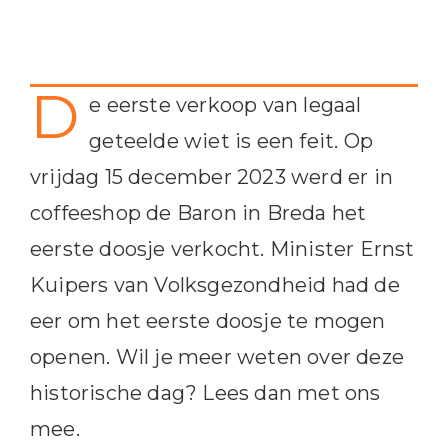
D
e eerste verkoop van legaal
geteelde wiet is een feit. Op
vrijdag 15 december 2023 werd er in
coffeeshop de Baron in Breda het
eerste doosje verkocht. Minister Ernst
Kuipers van Volksgezondheid had de
eer om het eerste doosje te mogen
openen. Wil je meer weten over deze
historische dag? Lees dan met ons
mee.