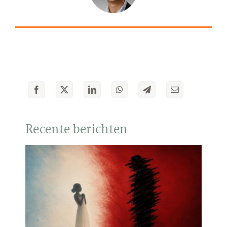
Recente berichten