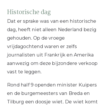
Historische dag
Dat er sprake was van een historische
dag, heeft niet alleen Nederland bezig
gehouden. Op de vroege
vrijdagochtend waren er zelfs
journalisten uit Frankrijk en Amerika
aanwezig om deze bijzondere verkoop
vast te leggen.
Rond half 9 openden minister Kuipers
en de burgemeesters van Breda en
Tilburg een doosje wiet. De wiet komt