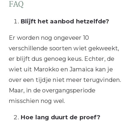
FAQ
Blijft het aanbod hetzelfde?
Er worden nog ongeveer 10
verschillende soorten wiet gekweekt,
er blijft dus genoeg keus. Echter, de
wiet uit Marokko en Jamaica kan je
over een tijdje niet meer terugvinden.
Maar, in de overgangsperiode
misschien nog wel.
Hoe lang duurt de proef?