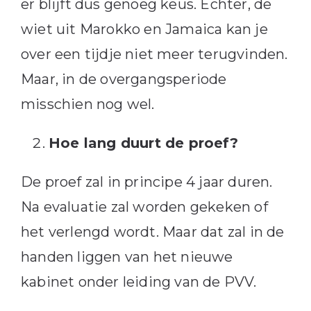
er blijft dus genoeg keus. Echter, de
wiet uit Marokko en Jamaica kan je
over een tijdje niet meer terugvinden.
Maar, in de overgangsperiode
misschien nog wel.
Hoe lang duurt de proef?
De proef zal in principe 4 jaar duren.
Na evaluatie zal worden gekeken of
het verlengd wordt. Maar dat zal in de
handen liggen van het nieuwe
kabinet onder leiding van de PVV.