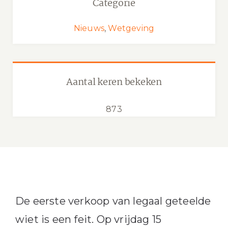
Categorie
Nieuws
,
Wetgeving
Aantal keren bekeken
873
De eerste verkoop van legaal geteelde
wiet is een feit. Op vrijdag 15