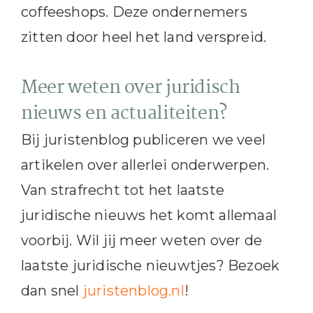
coffeeshops. Deze ondernemers
zitten door heel het land verspreid.
Meer weten over juridisch
nieuws en actualiteiten?
Bij juristenblog publiceren we veel
artikelen over allerlei onderwerpen.
Van strafrecht tot het laatste
juridische nieuws het komt allemaal
voorbij. Wil jij meer weten over de
laatste juridische nieuwtjes? Bezoek
dan snel
juristenblog.nl
!