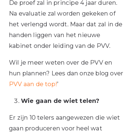
De proef zal in principe 4 jaar duren.
Na evaluatie zal worden gekeken of
het verlengd wordt. Maar dat zal in de
handen liggen van het nieuwe
kabinet onder leiding van de PVV.
Wil je meer weten over de PVV en
hun plannen? Lees dan onze blog over
PVV aan de top!
’
Wie gaan de wiet telen?
Er zijn 10 telers aangewezen die wiet
gaan produceren voor heel wat