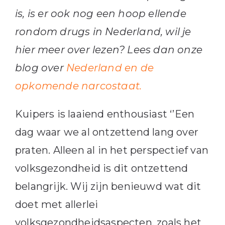
is, is er ook nog een hoop ellende
rondom drugs in Nederland, wil je
hier meer over lezen? Lees dan onze
blog over
Nederland en de
opkomende narcostaat.
Kuipers is laaiend enthousiast ‘’Een
dag waar we al ontzettend lang over
praten. Alleen al in het perspectief van
volksgezondheid is dit ontzettend
belangrijk. Wij zijn benieuwd wat dit
doet met allerlei
volksgezondheidsaspecten, zoals het