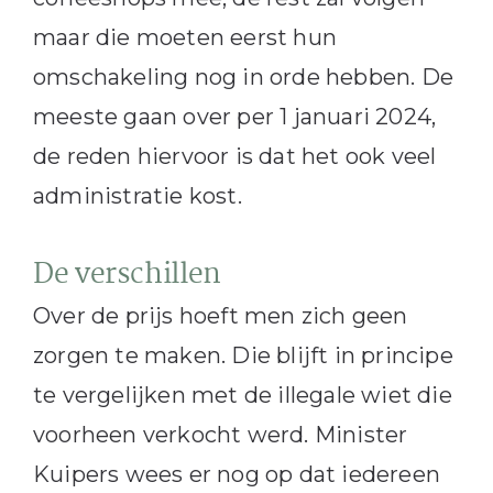
maar die moeten eerst hun
omschakeling nog in orde hebben. De
meeste gaan over per 1 januari 2024,
de reden hiervoor is dat het ook veel
administratie kost.
De verschillen
Over de prijs hoeft men zich geen
zorgen te maken. Die blijft in principe
te vergelijken met de illegale wiet die
voorheen verkocht werd. Minister
Kuipers wees er nog op dat iedereen