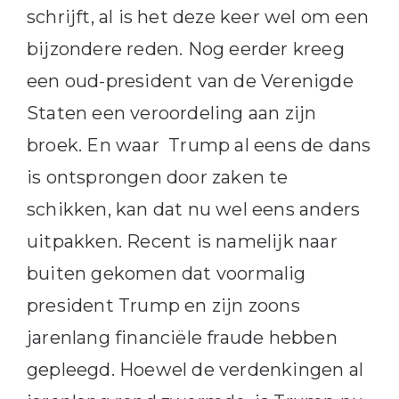
schrijft, al is het deze keer wel om een
bijzondere reden. Nog eerder kreeg
een oud-president van de Verenigde
Staten een veroordeling aan zijn
broek. En waar Trump al eens de dans
is ontsprongen door zaken te
schikken, kan dat nu wel eens anders
uitpakken. Recent is namelijk naar
buiten gekomen dat voormalig
president Trump en zijn zoons
jarenlang financiële fraude hebben
gepleegd. Hoewel de verdenkingen al