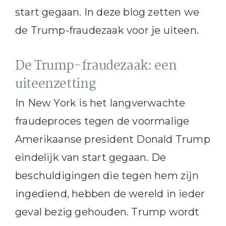
start gegaan. In deze blog zetten we
de Trump-fraudezaak voor je uiteen.
De Trump-fraudezaak: een
uiteenzetting
In New York is het langverwachte
fraudeproces tegen de voormalige
Amerikaanse president Donald Trump
eindelijk van start gegaan. De
beschuldigingen die tegen hem zijn
ingediend, hebben de wereld in ieder
geval bezig gehouden. Trump wordt