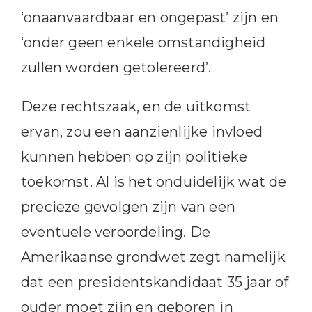
‘onaanvaardbaar en ongepast’ zijn en
‘onder geen enkele omstandigheid
zullen worden getolereerd’.
Deze rechtszaak, en de uitkomst
ervan, zou een aanzienlijke invloed
kunnen hebben op zijn politieke
toekomst. Al is het onduidelijk wat de
precieze gevolgen zijn van een
eventuele veroordeling. De
Amerikaanse grondwet zegt namelijk
dat een presidentskandidaat 35 jaar of
ouder moet zijn en geboren in