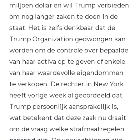
miljoen dollar en wil Trump verbieden
om nog langer zaken te doen in de
staat. Het is zelfs denkbaar dat de
Trump Organization gedwongen kan
worden om de controle over bepaalde
van haar activa op te geven of enkele
van haar waardevolle eigendommen
te verkopen. De rechter in New York
heeft vorige week al geoordeeld dat
Trump persoonlijk aansprakelijk is,
wat betekent dat deze zaak nu draait
om de vraag welke strafmaatregelen