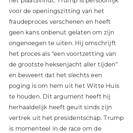
het plaatsvindt. Trump is persoonlijk
voor de openingszitting van het
fraudeproces verschenen en heeft
geen kans onbenut gelaten om zijn
ongenoegen te uiten. Hij omschrijft
het proces als “een voortzetting van
de grootste heksenjacht aller tijden”
en beweert dat het slechts een
poging is om hem uit het Witte Huis
te houden. Dit argument heeft hij
herhaaldelijk heeft geuit sinds zijn
vertrek uit het presidentschap. Trump
is momenteel in de race om de