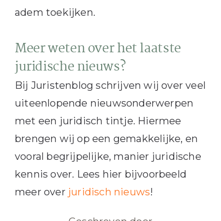
adem toekijken.
Meer weten over het laatste
juridische nieuws?
Bij Juristenblog schrijven wij over veel
uiteenlopende nieuwsonderwerpen
met een juridisch tintje. Hiermee
brengen wij op een gemakkelijke, en
vooral begrijpelijke, manier juridische
kennis over. Lees hier bijvoorbeeld
meer over
juridisch nieuws
!