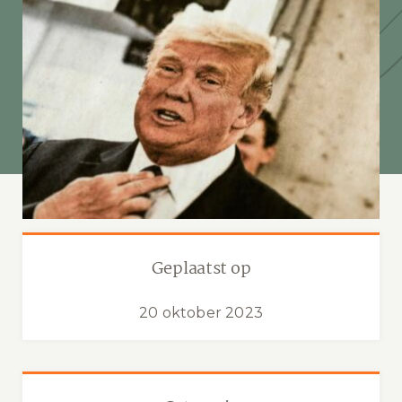
Geplaatst op
20 oktober 2023