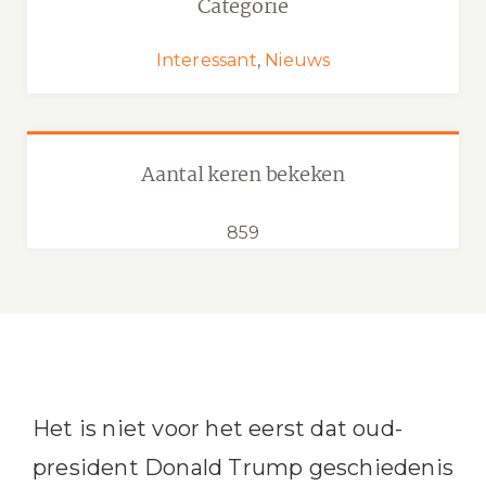
Categorie
Interessant
,
Nieuws
Aantal keren bekeken
859
Het is niet voor het eerst dat oud-
president Donald Trump geschiedenis