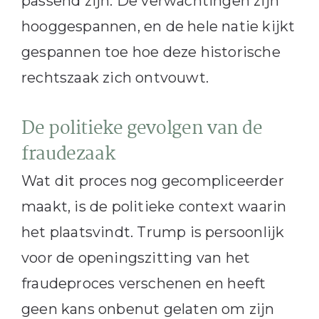
passend zijn. De verwachtingen zijn
hooggespannen, en de hele natie kijkt
gespannen toe hoe deze historische
rechtszaak zich ontvouwt.
De politieke gevolgen van de
fraudezaak
Wat dit proces nog gecompliceerder
maakt, is de politieke context waarin
het plaatsvindt. Trump is persoonlijk
voor de openingszitting van het
fraudeproces verschenen en heeft
geen kans onbenut gelaten om zijn