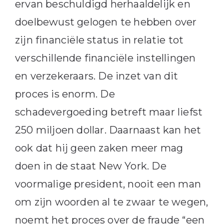
ervan beschuldigd herhaaldelijk en
doelbewust gelogen te hebben over
zijn financiële status in relatie tot
verschillende financiële instellingen
en verzekeraars. De inzet van dit
proces is enorm. De
schadevergoeding betreft maar liefst
250 miljoen dollar. Daarnaast kan het
ook dat hij geen zaken meer mag
doen in de staat New York. De
voormalige president, nooit een man
om zijn woorden al te zwaar te wegen,
noemt het proces over de fraude “een