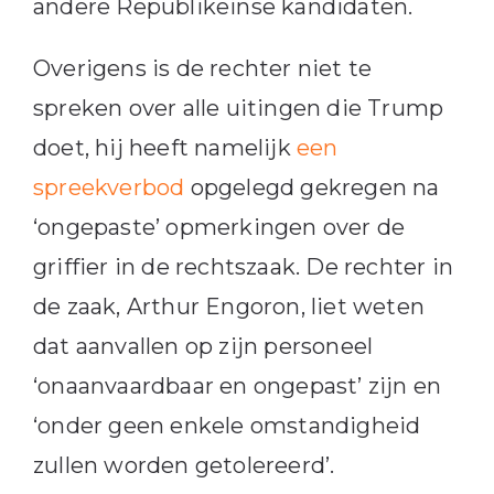
andere Republikeinse kandidaten.
Overigens is de rechter niet te
spreken over alle uitingen die Trump
doet, hij heeft namelijk
een
spreekverbod
opgelegd gekregen na
‘ongepaste’ opmerkingen over de
griffier in de rechtszaak. De rechter in
de zaak, Arthur Engoron, liet weten
dat aanvallen op zijn personeel
‘onaanvaardbaar en ongepast’ zijn en
‘onder geen enkele omstandigheid
zullen worden getolereerd’.