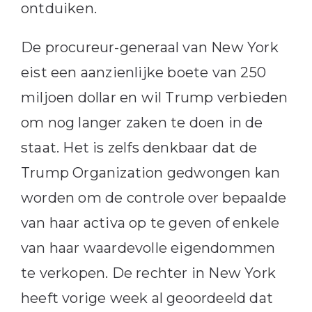
ontduiken.
De procureur-generaal van New York
eist een aanzienlijke boete van 250
miljoen dollar en wil Trump verbieden
om nog langer zaken te doen in de
staat. Het is zelfs denkbaar dat de
Trump Organization gedwongen kan
worden om de controle over bepaalde
van haar activa op te geven of enkele
van haar waardevolle eigendommen
te verkopen. De rechter in New York
heeft vorige week al geoordeeld dat