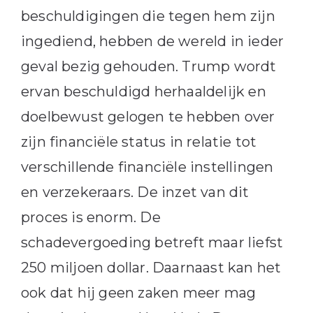
beschuldigingen die tegen hem zijn
ingediend, hebben de wereld in ieder
geval bezig gehouden. Trump wordt
ervan beschuldigd herhaaldelijk en
doelbewust gelogen te hebben over
zijn financiële status in relatie tot
verschillende financiële instellingen
en verzekeraars. De inzet van dit
proces is enorm. De
schadevergoeding betreft maar liefst
250 miljoen dollar. Daarnaast kan het
ook dat hij geen zaken meer mag