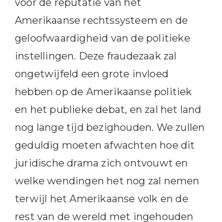
voor de reputatie van het
Amerikaanse rechtssysteem en de
geloofwaardigheid van de politieke
instellingen. Deze fraudezaak zal
ongetwijfeld een grote invloed
hebben op de Amerikaanse politiek
en het publieke debat, en zal het land
nog lange tijd bezighouden. We zullen
geduldig moeten afwachten hoe dit
juridische drama zich ontvouwt en
welke wendingen het nog zal nemen
terwijl het Amerikaanse volk en de
rest van de wereld met ingehouden