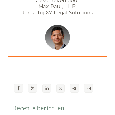
Geschreven door
Max Paul, LL.B.
Jurist bij XY Legal Solutions
Recente berichten