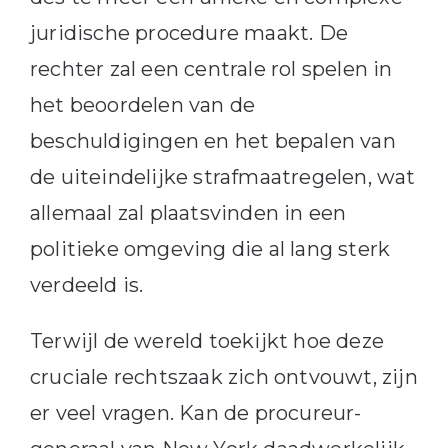
juridische procedure maakt. De
rechter zal een centrale rol spelen in
het beoordelen van de
beschuldigingen en het bepalen van
de uiteindelijke strafmaatregelen, wat
allemaal zal plaatsvinden in een
politieke omgeving die al lang sterk
verdeeld is.
Terwijl de wereld toekijkt hoe deze
cruciale rechtszaak zich ontvouwt, zijn
er veel vragen. Kan de procureur-