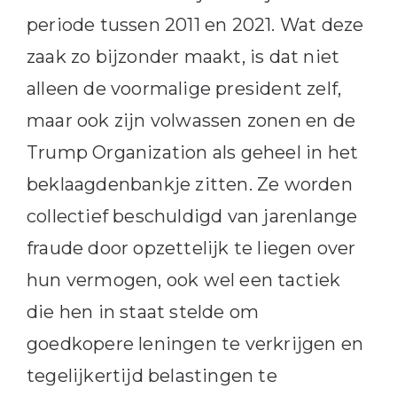
periode tussen 2011 en 2021. Wat deze
zaak zo bijzonder maakt, is dat niet
alleen de voormalige president zelf,
maar ook zijn volwassen zonen en de
Trump Organization als geheel in het
beklaagdenbankje zitten. Ze worden
collectief beschuldigd van jarenlange
fraude door opzettelijk te liegen over
hun vermogen, ook wel een tactiek
die hen in staat stelde om
goedkopere leningen te verkrijgen en
tegelijkertijd belastingen te