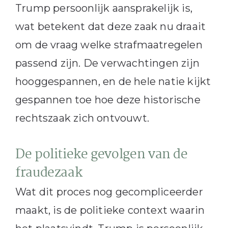
Trump persoonlijk aansprakelijk is,
wat betekent dat deze zaak nu draait
om de vraag welke strafmaatregelen
passend zijn. De verwachtingen zijn
hooggespannen, en de hele natie kijkt
gespannen toe hoe deze historische
rechtszaak zich ontvouwt.
De politieke gevolgen van de
fraudezaak
Wat dit proces nog gecompliceerder
maakt, is de politieke context waarin