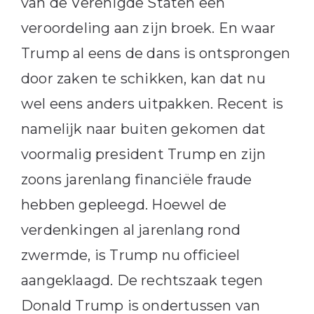
van de Verenigde Staten een
veroordeling aan zijn broek. En waar
Trump al eens de dans is ontsprongen
door zaken te schikken, kan dat nu
wel eens anders uitpakken. Recent is
namelijk naar buiten gekomen dat
voormalig president Trump en zijn
zoons jarenlang financiële fraude
hebben gepleegd. Hoewel de
verdenkingen al jarenlang rond
zwermde, is Trump nu officieel
aangeklaagd. De rechtszaak tegen
Donald Trump is ondertussen van