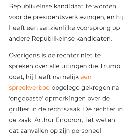
Republikeinse kandidaat te worden
voor de presidentsverkiezingen, en hij
heeft een aanzienlijke voorsprong op
andere Republikeinse kandidaten.
Overigens is de rechter niet te
spreken over alle uitingen die Trump
doet, hij heeft namelijk
een
spreekverbod
opgelegd gekregen na
‘ongepaste’ opmerkingen over de
griffier in de rechtszaak. De rechter in
de zaak, Arthur Engoron, liet weten
dat aanvallen op zijn personeel