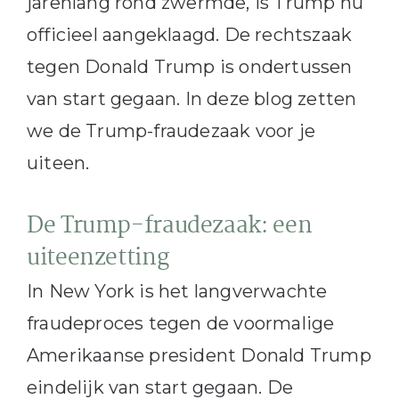
jarenlang rond zwermde, is Trump nu
officieel aangeklaagd. De rechtszaak
tegen Donald Trump is ondertussen
van start gegaan. In deze blog zetten
we de Trump-fraudezaak voor je
uiteen.
De Trump-fraudezaak: een
uiteenzetting
In New York is het langverwachte
fraudeproces tegen de voormalige
Amerikaanse president Donald Trump
eindelijk van start gegaan. De