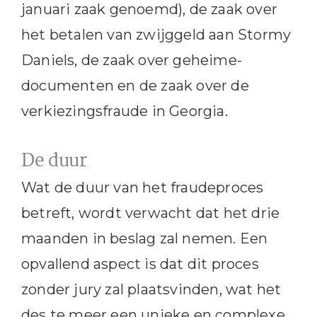
januari zaak genoemd), de zaak over
het betalen van zwijggeld aan Stormy
Daniels, de zaak over geheime-
documenten en de zaak over de
verkiezingsfraude in Georgia.
De duur
Wat de duur van het fraudeproces
betreft, wordt verwacht dat het drie
maanden in beslag zal nemen. Een
opvallend aspect is dat dit proces
zonder jury zal plaatsvinden, wat het
des te meer een unieke en complexe