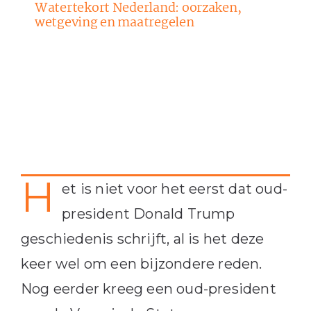
Watertekort Nederland: oorzaken,
wetgeving en maatregelen
H
et is niet voor het eerst dat oud-
president Donald Trump
geschiedenis schrijft, al is het deze
keer wel om een bijzondere reden.
Nog eerder kreeg een oud-president