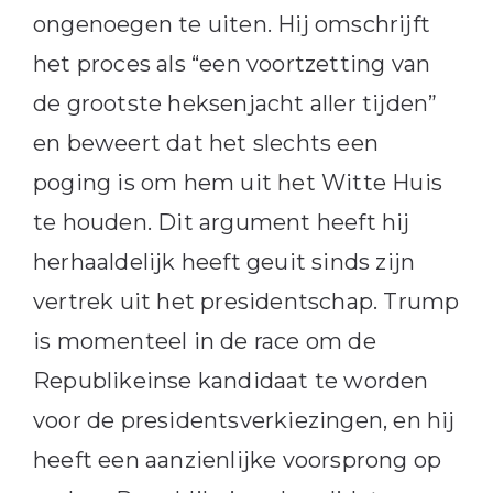
ongenoegen te uiten. Hij omschrijft
het proces als “een voortzetting van
de grootste heksenjacht aller tijden”
en beweert dat het slechts een
poging is om hem uit het Witte Huis
te houden. Dit argument heeft hij
herhaaldelijk heeft geuit sinds zijn
vertrek uit het presidentschap. Trump
is momenteel in de race om de
Republikeinse kandidaat te worden
voor de presidentsverkiezingen, en hij
heeft een aanzienlijke voorsprong op