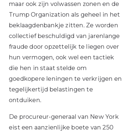
maar ook zijn volwassen zonen en de
Trump Organization als geheel in het
beklaagdenbankje zitten. Ze worden
collectief beschuldigd van jarenlange
fraude door opzettelijk te liegen over
hun vermogen, ook wel een tactiek
die hen in staat stelde om
goedkopere leningen te verkrijgen en
tegelijkertijd belastingen te
ontduiken.
De procureur-generaal van New York
eist een aanzienlijke boete van 250