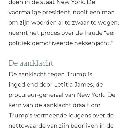
doen in de staat New York. De
voormalige president, nooit een man
om zijn woorden al te zwaar te wegen,
noemt het proces over de fraude “een
politiek gemotiveerde heksenjacht.”
De aanklacht
De aanklacht tegen Trump is
ingediend door Letitia James, de
procureur-generaal van New York. De
kern van de aanklacht draait om
Trump’s vermeende leugens over de
nettowaarde van zijn bedrijven in de