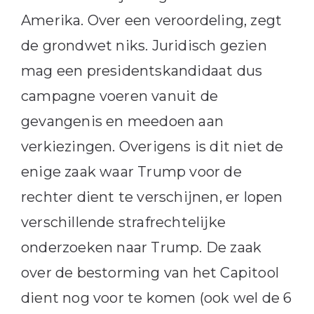
Amerika. Over een veroordeling, zegt
de grondwet niks. Juridisch gezien
mag een presidentskandidaat dus
campagne voeren vanuit de
gevangenis en meedoen aan
verkiezingen. Overigens is dit niet de
enige zaak waar Trump voor de
rechter dient te verschijnen, er lopen
verschillende strafrechtelijke
onderzoeken naar Trump. De zaak
over de bestorming van het Capitool
dient nog voor te komen (ook wel de 6