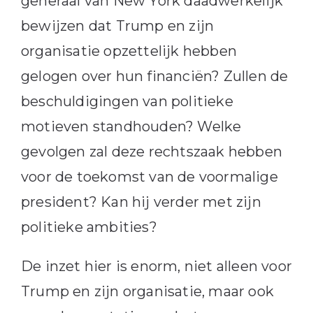
generaal van New York daadwerkelijk
bewijzen dat Trump en zijn
organisatie opzettelijk hebben
gelogen over hun financiën? Zullen de
beschuldigingen van politieke
motieven standhouden? Welke
gevolgen zal deze rechtszaak hebben
voor de toekomst van de voormalige
president? Kan hij verder met zijn
politieke ambities?
De inzet hier is enorm, niet alleen voor
Trump en zijn organisatie, maar ook