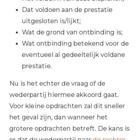
Dat voldoen aan de prestatie
uitgesloten is/lijkt;
Wat de grond van ontbinding is;
Wat ontbinding betekend voor de
eventueel al gedeeltelijk voldane
prestatie.
Nu is het echter de vraag of de
wederpartij hiermee akkoord gaat.
Voor kleine opdrachten zal dit sneller
het geval zijn, dan wanneer het
grotere opdrachten betreft. De kans is
er dat de wederpartij naar
de rechter