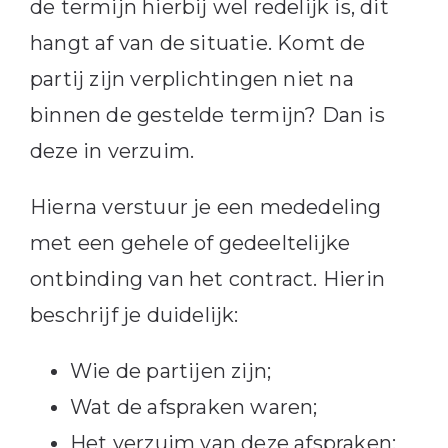
de termijn hierbij wel redelijk is, dit
hangt af van de situatie. Komt de
partij zijn verplichtingen niet na
binnen de gestelde termijn? Dan is
deze in verzuim.
Hierna verstuur je een mededeling
met een gehele of gedeeltelijke
ontbinding van het contract. Hierin
beschrijf je duidelijk:
Wie de partijen zijn;
Wat de afspraken waren;
Het verzuim van deze afspraken;