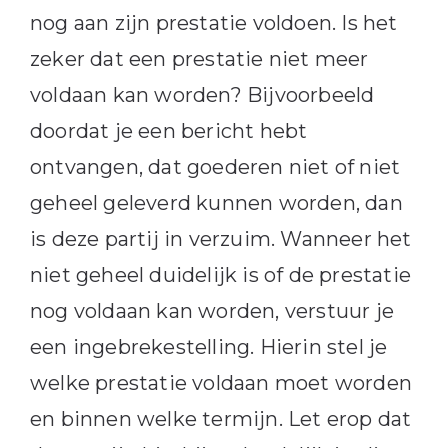
nog aan zijn prestatie voldoen. Is het
zeker dat een prestatie niet meer
voldaan kan worden? Bijvoorbeeld
doordat je een bericht hebt
ontvangen, dat goederen niet of niet
geheel geleverd kunnen worden, dan
is deze partij in verzuim. Wanneer het
niet geheel duidelijk is of de prestatie
nog voldaan kan worden, verstuur je
een ingebrekestelling. Hierin stel je
welke prestatie voldaan moet worden
en binnen welke termijn. Let erop dat