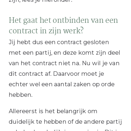
Het gaat het ontbinden van een
contract in zijn werk?
Jij hebt dus een contract gesloten
met een partij, en deze komt zijn deel
van het contract niet na. Nu wil je van
dit contract af. Daarvoor moet je
echter wel een aantal zaken op orde
hebben.
Allereerst is het belangrijk om
duidelijk te hebben of de andere partij