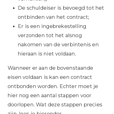
De schuldeiser is bevoegd tot het
ontbinden van het contract;
Er is een ingebrekestelling
verzonden tot het alsnog
nakomen van de verbintenis en
hieraan is niet voldaan.
Wanneer er aan de bovenstaande
eisen voldaan is kan een contract
ontbonden worden. Echter moet je
hier nog een aantal stappen voor
doorlopen. Wat deze stappen precies
zijn, lees je hieronder.