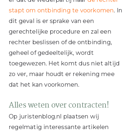
stapt om ontbinding te voorkomen
. In
dit geval is er sprake van een
gerechtelijke procedure en zal een
rechter beslissen of de ontbinding,
geheel of gedeeltelijk, wordt
toegewezen. Het komt dus niet altijd
zo ver, maar houdt er rekening mee
dat het kan voorkomen.
Alles weten over contracten!
Op juristenblog.nl plaatsen wij
regelmatig interessante artikelen