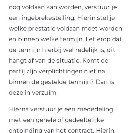
nog voldaan kan worden, verstuur je
een ingebrekestelling. Hierin stel je
welke prestatie voldaan moet worden
en binnen welke termijn. Let erop dat
de termijn hierbij wel redelijk is, dit
hangt af van de situatie. Komt de
partij zijn verplichtingen niet na
binnen de gestelde termijn? Dan is
deze in verzuim.
Hierna verstuur je een mededeling
met een gehele of gedeeltelijke
ontbinding van het contract. Hierin