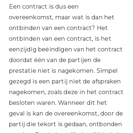
Een contract is dus een
overeenkomst, maar wat is dan het
ontbinden van een contract? Het
ontbinden van een contract, is het
eenzijdig beëindigen van het contract
doordat één van de partijen de
prestatie niet is nagekomen. Simpel
gezegd is een partij niet de afspraken
nagekomen, zoals deze in het contract
besloten waren. Wanneer dit het
geval is kan de overeenkomst, door de
partij die tekort is gedaan, ontbonden