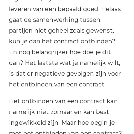
leveren van een bepaald goed. Helaas
gaat de samenwerking tussen
partijen niet geheel zoals gewenst,
kun je dan het contract ontbinden?
En nog belangrijker hoe doe je dit
dan? Het laatste wat je namelijk wilt,
is dat er negatieve gevolgen zijn voor
het ontbinden van een contract.
Het ontbinden van een contract kan
namelijk niet zomaar en kan best
ingewikkeld zijn. Maar hoe begin je
met het ontbinden van een contract?