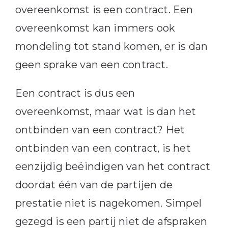
overeenkomst is een contract. Een
overeenkomst kan immers ook
mondeling tot stand komen, er is dan
geen sprake van een contract.
Een contract is dus een
overeenkomst, maar wat is dan het
ontbinden van een contract? Het
ontbinden van een contract, is het
eenzijdig beëindigen van het contract
doordat één van de partijen de
prestatie niet is nagekomen. Simpel
gezegd is een partij niet de afspraken