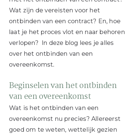
Wat zijn de vereisten voor het
ontbinden van een contract? En, hoe
laat je het proces vlot en naar behoren
verlopen? In deze blog lees je alles
over het ontbinden van een
overeenkomst.
Beginselen van het ontbinden
van een overeenkomst
Wat is het ontbinden van een
overeenkomst nu precies? Allereerst
goed om te weten, wettelijk gezien