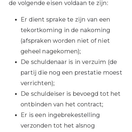
de volgende eisen voldaan te zijn:
Er dient sprake te zijn van een
tekortkoming in de nakoming
(afspraken worden niet of niet
geheel nagekomen);
De schuldenaar is in verzuim (de
partij die nog een prestatie moest
verrichten);
De schuldeiser is bevoegd tot het
ontbinden van het contract;
Er is een ingebrekestelling
verzonden tot het alsnog