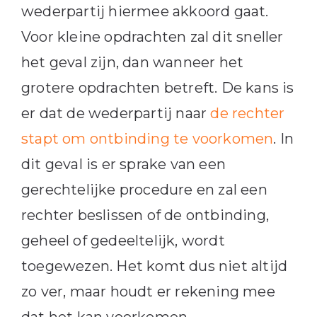
wederpartij hiermee akkoord gaat.
Voor kleine opdrachten zal dit sneller
het geval zijn, dan wanneer het
grotere opdrachten betreft. De kans is
er dat de wederpartij naar
de rechter
stapt om ontbinding te voorkomen
. In
dit geval is er sprake van een
gerechtelijke procedure en zal een
rechter beslissen of de ontbinding,
geheel of gedeeltelijk, wordt
toegewezen. Het komt dus niet altijd
zo ver, maar houdt er rekening mee
dat het kan voorkomen.