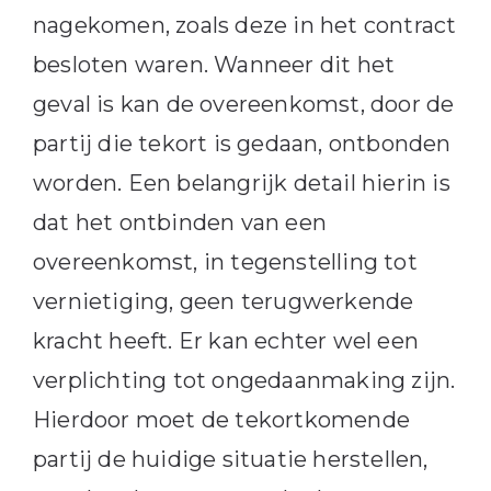
nagekomen, zoals deze in het contract
besloten waren. Wanneer dit het
geval is kan de overeenkomst, door de
partij die tekort is gedaan, ontbonden
worden. Een belangrijk detail hierin is
dat het ontbinden van een
overeenkomst, in tegenstelling tot
vernietiging, geen terugwerkende
kracht heeft. Er kan echter wel een
verplichting tot ongedaanmaking zijn.
Hierdoor moet de tekortkomende
partij de huidige situatie herstellen,