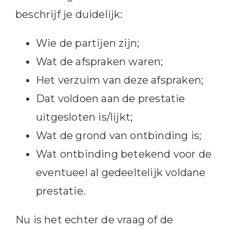
beschrijf je duidelijk:
Wie de partijen zijn;
Wat de afspraken waren;
Het verzuim van deze afspraken;
Dat voldoen aan de prestatie
uitgesloten is/lijkt;
Wat de grond van ontbinding is;
Wat ontbinding betekend voor de
eventueel al gedeeltelijk voldane
prestatie.
Nu is het echter de vraag of de