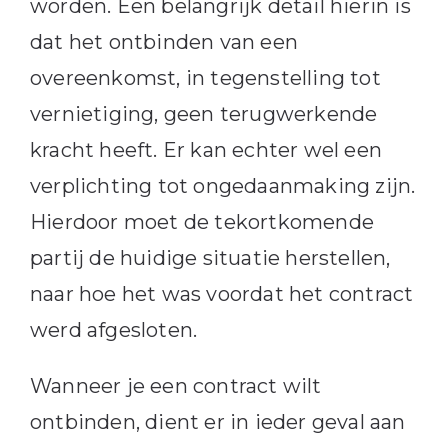
worden. Een belangrijk detail hierin is
dat het ontbinden van een
overeenkomst, in tegenstelling tot
vernietiging, geen terugwerkende
kracht heeft. Er kan echter wel een
verplichting tot ongedaanmaking zijn.
Hierdoor moet de tekortkomende
partij de huidige situatie herstellen,
naar hoe het was voordat het contract
werd afgesloten.
Wanneer je een contract wilt
ontbinden, dient er in ieder geval aan