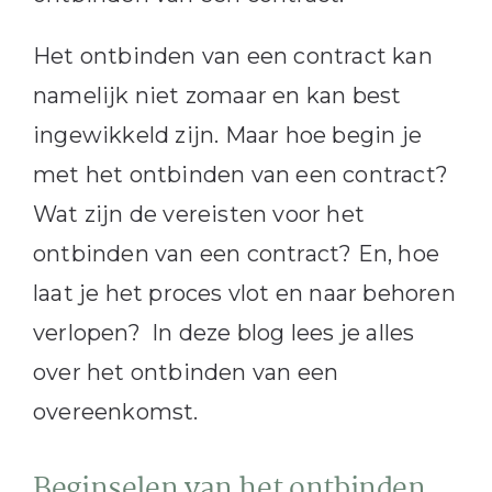
Het ontbinden van een contract kan
namelijk niet zomaar en kan best
ingewikkeld zijn. Maar hoe begin je
met het ontbinden van een contract?
Wat zijn de vereisten voor het
ontbinden van een contract? En, hoe
laat je het proces vlot en naar behoren
verlopen? In deze blog lees je alles
over het ontbinden van een
overeenkomst.
Beginselen van het ontbinden