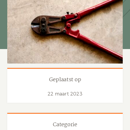
Geplaatst op
22 maart 2023
Categorie