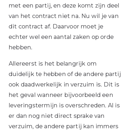
met een partij, en deze komt zijn deel
van het contract niet na. Nu wil je van
dit contract af. Daarvoor moet je
echter wel een aantal zaken op orde
hebben.
Allereerst is het belangrijk om
duidelijk te hebben of de andere partij
ook daadwerkelijk in verzuim is. Dit is
het geval wanneer bijvoorbeeld een
leveringstermijn is overschreden. Al is
er dan nog niet direct sprake van
verzuim, de andere partij kan immers