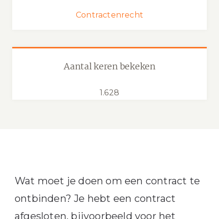
Contractenrecht
Aantal keren bekeken
1.628
Wat moet je doen om een contract te
ontbinden? Je hebt een contract
afgesloten, bijvoorbeeld voor het