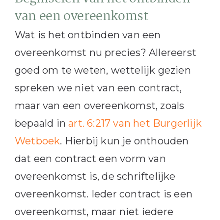
van een overeenkomst
Wat is het ontbinden van een
overeenkomst nu precies? Allereerst
goed om te weten, wettelijk gezien
spreken we niet van een contract,
maar van een overeenkomst, zoals
bepaald in
art. 6:217 van het Burgerlijk
Wetboek
. Hierbij kun je onthouden
dat een contract een vorm van
overeenkomst is, de schriftelijke
overeenkomst. Ieder contract is een
overeenkomst, maar niet iedere