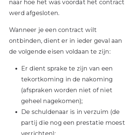
naar hoe het was voordat het contract
werd afgesloten.
Wanneer je een contract wilt
ontbinden, dient er in ieder geval aan
de volgende eisen voldaan te zijn:
Er dient sprake te zijn van een
tekortkoming in de nakoming
(afspraken worden niet of niet
geheel nagekomen);
De schuldenaar is in verzuim (de
partij die nog een prestatie moest
verrichten);