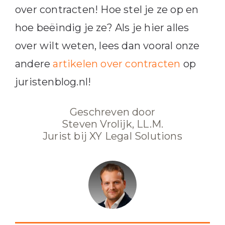
over contracten! Hoe stel je ze op en
hoe beëindig je ze? Als je hier alles
over wilt weten, lees dan vooral onze
andere
artikelen over contracten
op
juristenblog.nl!
Geschreven door
Steven Vrolijk, LL.M.
Jurist bij XY Legal Solutions