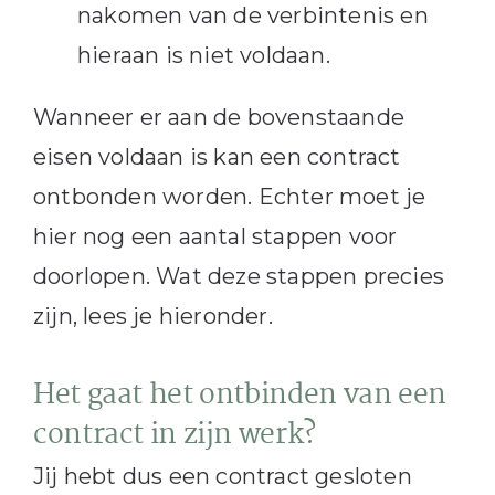
nakomen van de verbintenis en
hieraan is niet voldaan.
Wanneer er aan de bovenstaande
eisen voldaan is kan een contract
ontbonden worden. Echter moet je
hier nog een aantal stappen voor
doorlopen. Wat deze stappen precies
zijn, lees je hieronder.
Het gaat het ontbinden van een
contract in zijn werk?
Jij hebt dus een contract gesloten