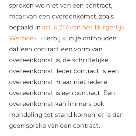
spreken we niet van een contract,
maar van een overeenkomst, zoals
bepaald in
art. 6:217 van het Burgerlijk
Wetboek
. Hierbij kun je onthouden
dat een contract een vorm van
overeenkomst is, de schriftelijke
overeenkomst. Ieder contract is een
overeenkomst, maar niet iedere
overeenkomst is een contract. Een
overeenkomst kan immers ook
mondeling tot stand komen, er is dan
geen sprake van een contract.