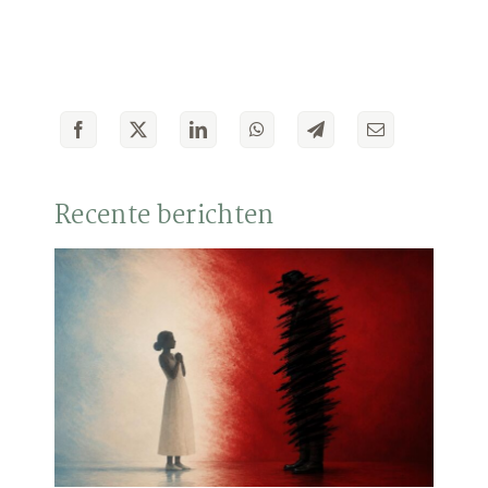
Recente berichten