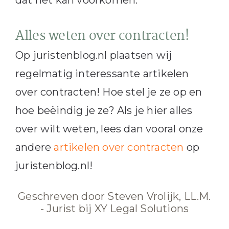
Alles weten over contracten!
Op juristenblog.nl plaatsen wij
regelmatig interessante artikelen
over contracten! Hoe stel je ze op en
hoe beëindig je ze? Als je hier alles
over wilt weten, lees dan vooral onze
andere
artikelen over contracten
op
juristenblog.nl!
Geschreven door Steven Vrolijk, LL.M.
- Jurist bij XY Legal Solutions