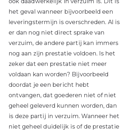
ook daadwerkelijk in verzuim is. Dit is
het geval wanneer bijvoorbeeld een
leveringstermijn is overschreden. Al is
er dan nog niet direct sprake van
verzuim, de andere partij kan immers
nog aan zijn prestatie voldoen. Is het
zeker dat een prestatie niet meer
voldaan kan worden? Bijvoorbeeld
doordat je een bericht hebt
ontvangen, dat goederen niet of niet
geheel geleverd kunnen worden, dan
is deze partij in verzuim. Wanneer het
niet geheel duidelijk is of de prestatie