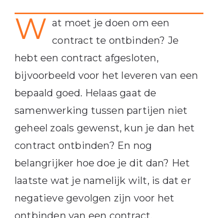
W
at moet je doen om een
contract te ontbinden? Je
hebt een contract afgesloten,
bijvoorbeeld voor het leveren van een
bepaald goed. Helaas gaat de
samenwerking tussen partijen niet
geheel zoals gewenst, kun je dan het
contract ontbinden? En nog
belangrijker hoe doe je dit dan? Het
laatste wat je namelijk wilt, is dat er
negatieve gevolgen zijn voor het
ontbinden van een contract.