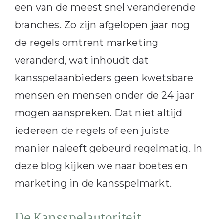
een van de meest snel veranderende
branches. Zo zijn afgelopen jaar nog
de regels omtrent marketing
veranderd, wat inhoudt dat
kansspelaanbieders geen kwetsbare
mensen en mensen onder de 24 jaar
mogen aanspreken. Dat niet altijd
iedereen de regels of een juiste
manier naleeft gebeurd regelmatig. In
deze blog kijken we naar boetes en
marketing in de kansspelmarkt.
De Kansspelautoriteit