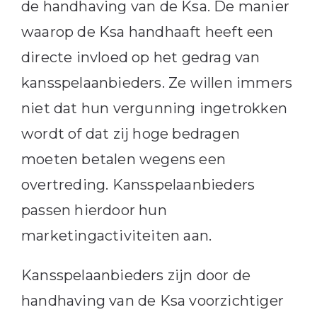
de handhaving van de Ksa. De manier
waarop de Ksa handhaaft heeft een
directe invloed op het gedrag van
kansspelaanbieders. Ze willen immers
niet dat hun vergunning ingetrokken
wordt of dat zij hoge bedragen
moeten betalen wegens een
overtreding. Kansspelaanbieders
passen hierdoor hun
marketingactiviteiten aan.
Kansspelaanbieders zijn door de
handhaving van de Ksa voorzichtiger