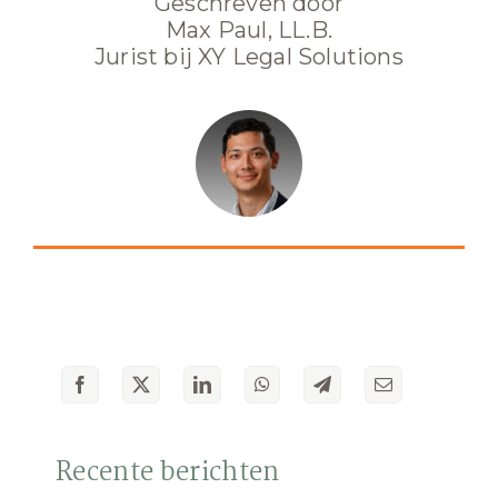
Geschreven door
Max Paul, LL.B.
Jurist bij XY Legal Solutions
Recente berichten