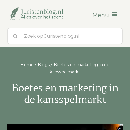
Ga
naar
Menu
inhoud
Zoeken
Blogs
naar:
Over ons
Home
/
Blogs
/
Boetes en marketing in de
Contact
kansspelmarkt
Boetes en marketing in
de kansspelmarkt