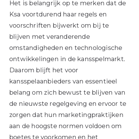
Het is belangrijk op te merken dat de
Ksa voortdurend haar regels en
voorschriften bijwerkt om bij te
blijven met veranderende
omstandigheden en technologische
ontwikkelingen in de kansspelmarkt.
Daarom blijft het voor
kansspelaanbieders van essentieel
belang om zich bewust te blijven van
de nieuwste regelgeving en ervoor te
zorgen dat hun marketingpraktijken
aan de hoogste normen voldoen om
boetes te voorkomen en het