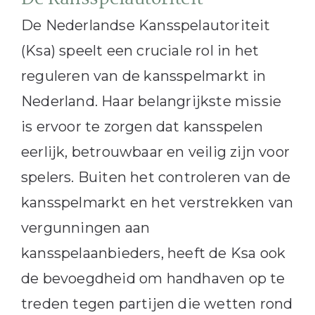
De Nederlandse Kansspelautoriteit
(Ksa) speelt een cruciale rol in het
reguleren van de kansspelmarkt in
Nederland. Haar belangrijkste missie
is ervoor te zorgen dat kansspelen
eerlijk, betrouwbaar en veilig zijn voor
spelers. Buiten het controleren van de
kansspelmarkt en het verstrekken van
vergunningen aan
kansspelaanbieders, heeft de Ksa ook
de bevoegdheid om handhaven op te
treden tegen partijen die wetten rond