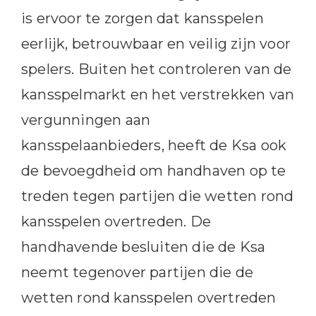
is ervoor te zorgen dat kansspelen
eerlijk, betrouwbaar en veilig zijn voor
spelers. Buiten het controleren van de
kansspelmarkt en het verstrekken van
vergunningen aan
kansspelaanbieders, heeft de Ksa ook
de bevoegdheid om handhaven op te
treden tegen partijen die wetten rond
kansspelen overtreden. De
handhavende besluiten die de Ksa
neemt tegenover partijen die de
wetten rond kansspelen overtreden