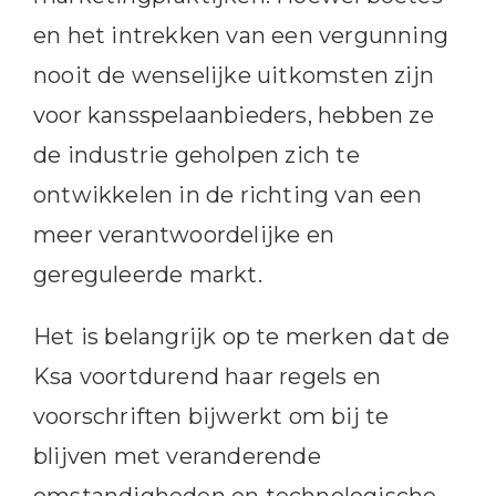
en het intrekken van een vergunning
nooit de wenselijke uitkomsten zijn
voor kansspelaanbieders, hebben ze
de industrie geholpen zich te
ontwikkelen in de richting van een
meer verantwoordelijke en
gereguleerde markt.
Het is belangrijk op te merken dat de
Ksa voortdurend haar regels en
voorschriften bijwerkt om bij te
blijven met veranderende