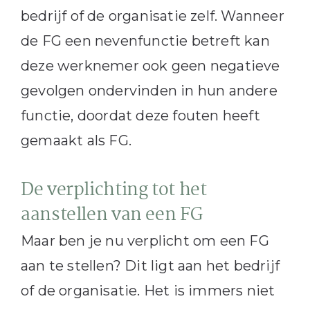
bedrijf of de organisatie zelf. Wanneer
de FG een nevenfunctie betreft kan
deze werknemer ook geen negatieve
gevolgen ondervinden in hun andere
functie, doordat deze fouten heeft
gemaakt als FG.
De verplichting tot het
aanstellen van een FG
Maar ben je nu verplicht om een FG
aan te stellen? Dit ligt aan het bedrijf
of de organisatie. Het is immers niet