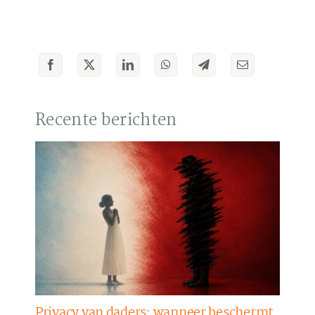
Recente berichten
Privacy van daders: wanneer beschermt