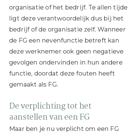
organisatie of het bedrijf. Te allen tijde
ligt deze verantwoordelijk dus bij het
bedrijf of de organisatie zelf. Wanneer
de FG een nevenfunctie betreft kan
deze werknemer ook geen negatieve
gevolgen ondervinden in hun andere
functie, doordat deze fouten heeft
gemaakt als FG.
De verplichting tot het
aanstellen van een FG
Maar ben je nu verplicht om een FG