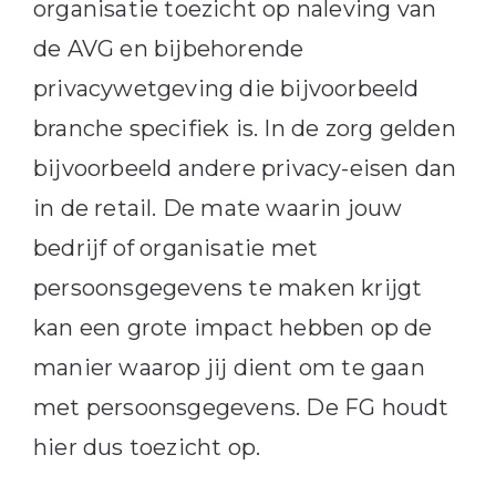
organisatie toezicht op naleving van
de AVG en bijbehorende
privacywetgeving die bijvoorbeeld
branche specifiek is. In de zorg gelden
bijvoorbeeld andere privacy-eisen dan
in de retail. De mate waarin jouw
bedrijf of organisatie met
persoonsgegevens te maken krijgt
kan een grote impact hebben op de
manier waarop jij dient om te gaan
met persoonsgegevens. De FG houdt
hier dus toezicht op.