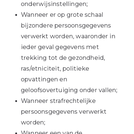
onderwijsinstellingen;
Wanneer er op grote schaal
bijzondere persoonsgegevens
verwerkt worden, waaronder in
ieder geval gegevens met
trekking tot de gezondheid,
ras/etniciteit, politieke
opvattingen en
geloofsovertuiging onder vallen;
Wanneer strafrechtelijke
persoonsgegevens verwerkt
worden;
Wanneer een van de