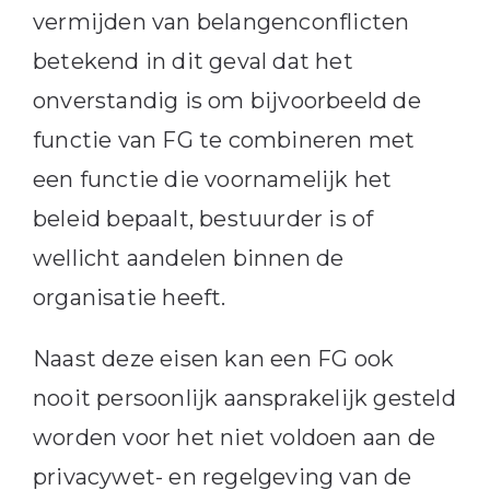
vermijden van belangenconflicten
betekend in dit geval dat het
onverstandig is om bijvoorbeeld de
functie van FG te combineren met
een functie die voornamelijk het
beleid bepaalt, bestuurder is of
wellicht aandelen binnen de
organisatie heeft.
Naast deze eisen kan een FG ook
nooit persoonlijk aansprakelijk gesteld
worden voor het niet voldoen aan de
privacywet- en regelgeving van de