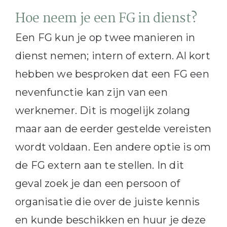
Hoe neem je een FG in dienst?
Een FG kun je op twee manieren in
dienst nemen; intern of extern. Al kort
hebben we besproken dat een FG een
nevenfunctie kan zijn van een
werknemer. Dit is mogelijk zolang
maar aan de eerder gestelde vereisten
wordt voldaan. Een andere optie is om
de FG extern aan te stellen. In dit
geval zoek je dan een persoon of
organisatie die over de juiste kennis
en kunde beschikken en huur je deze