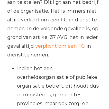
aan te stellen? Dit ligt aan het bedrijf
of de organisatie. Het is immers niet
altijd verlicht om een FG in dienst te
nemen. In de volgende gevallen is, op
grond van artikel 37 AVG, het in ieder
geval altijd
verplicht om een FG
in
dienst te nemen:
Indien het een
overheidsorganisatie of publieke
organisatie betreft, dit houdt dus
in ministeries, gemeentes,
provincies, maar ook zorg- en