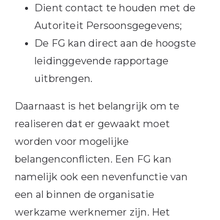
Dient contact te houden met de
Autoriteit Persoonsgegevens;
De FG kan direct aan de hoogste
leidinggevende rapportage
uitbrengen.
Daarnaast is het belangrijk om te
realiseren dat er gewaakt moet
worden voor mogelijke
belangenconflicten. Een FG kan
namelijk ook een nevenfunctie van
een al binnen de organisatie
werkzame werknemer zijn. Het