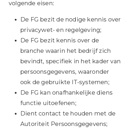
volgende eisen:
De FG bezit de nodige kennis over
privacywet- en regelgeving;
De FG bezit kennis over de
branche waarin het bedrijf zich
bevindt, specifiek in het kader van
persoonsgegevens, waaronder
ook de gebruikte IT-systemen;
De FG kan onafhankelijke diens
functie uitoefenen;
Dient contact te houden met de
Autoriteit Persoonsgegevens;