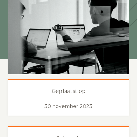
Geplaatst op
30 november 2023