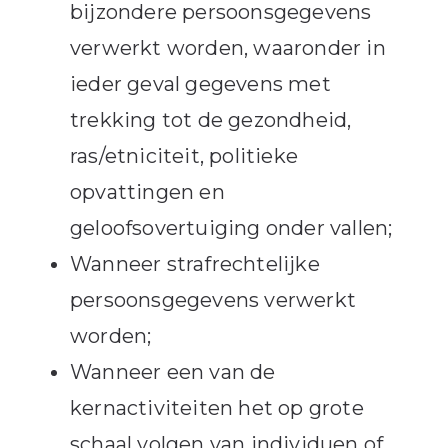
bijzondere persoonsgegevens
verwerkt worden, waaronder in
ieder geval gegevens met
trekking tot de gezondheid,
ras/etniciteit, politieke
opvattingen en
geloofsovertuiging onder vallen;
Wanneer strafrechtelijke
persoonsgegevens verwerkt
worden;
Wanneer een van de
kernactiviteiten het op grote
schaal volgen van individuen of