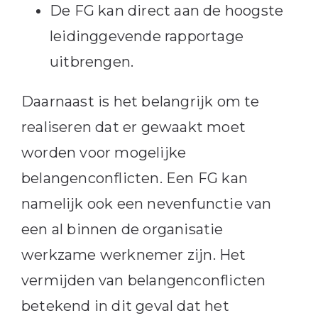
De FG kan direct aan de hoogste
leidinggevende rapportage
uitbrengen.
Daarnaast is het belangrijk om te
realiseren dat er gewaakt moet
worden voor mogelijke
belangenconflicten. Een FG kan
namelijk ook een nevenfunctie van
een al binnen de organisatie
werkzame werknemer zijn. Het
vermijden van belangenconflicten
betekend in dit geval dat het