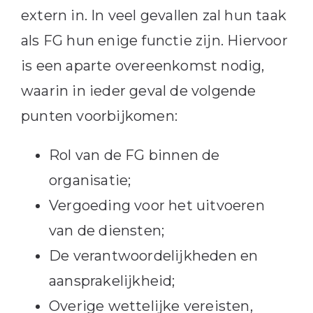
extern in. In veel gevallen zal hun taak
als FG hun enige functie zijn. Hiervoor
is een aparte overeenkomst nodig,
waarin in ieder geval de volgende
punten voorbijkomen:
Rol van de FG binnen de
organisatie;
Vergoeding voor het uitvoeren
van de diensten;
De verantwoordelijkheden en
aansprakelijkheid;
Overige wettelijke vereisten,