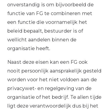
onverstandig is om bijvoorbeeld de
functie van FG te combineren met
een functie die voornamelijk het
beleid bepaalt, bestuurder is of
wellicht aandelen binnen de
organisatie heeft.
Naast deze eisen kan een FG ook
nooit persoonlijk aansprakelijk gesteld
worden voor het niet voldoen aan de
privacywet- en regelgeving van de
organisatie of het bedrijf. Te allen tijde
ligt deze verantwoordelijk dus bij het