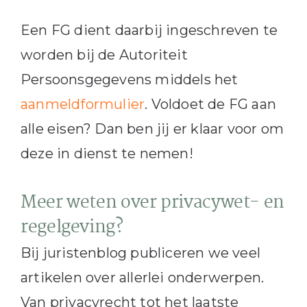
Een FG dient daarbij ingeschreven te
worden bij de Autoriteit
Persoonsgegevens middels het
aanmeldformulier
. Voldoet de FG aan
alle eisen? Dan ben jij er klaar voor om
deze in dienst te nemen!
Meer weten over privacywet- en
regelgeving?
Bij juristenblog publiceren we veel
artikelen over allerlei onderwerpen.
Van privacyrecht tot het laatste