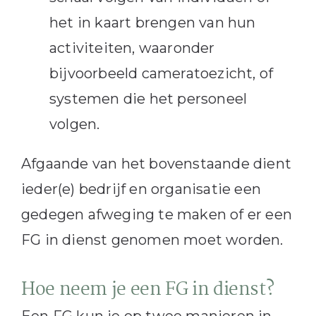
het in kaart brengen van hun
activiteiten, waaronder
bijvoorbeeld cameratoezicht, of
systemen die het personeel
volgen.
Afgaande van het bovenstaande dient
ieder(e) bedrijf en organisatie een
gedegen afweging te maken of er een
FG in dienst genomen moet worden.
Hoe neem je een FG in dienst?