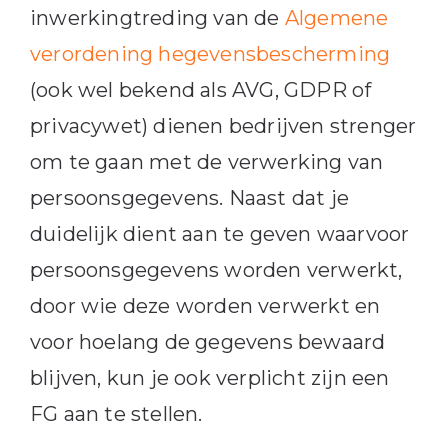
inwerkingtreding van de
Algemene
verordening hegevensbescherming
(ook wel bekend als AVG, GDPR of
privacywet) dienen bedrijven strenger
om te gaan met de verwerking van
persoonsgegevens. Naast dat je
duidelijk dient aan te geven waarvoor
persoonsgegevens worden verwerkt,
door wie deze worden verwerkt en
voor hoelang de gegevens bewaard
blijven, kun je ook verplicht zijn een
FG aan te stellen.