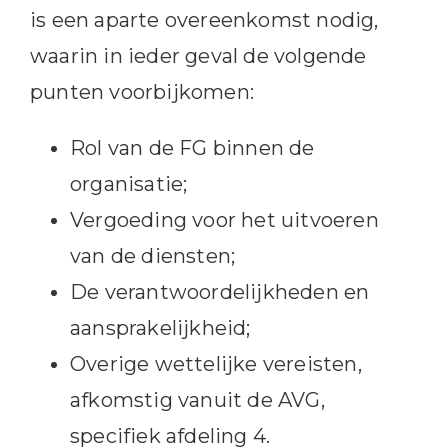
is een aparte overeenkomst nodig,
waarin in ieder geval de volgende
punten voorbijkomen:
Rol van de FG binnen de
organisatie;
Vergoeding voor het uitvoeren
van de diensten;
De verantwoordelijkheden en
aansprakelijkheid;
Overige wettelijke vereisten,
afkomstig vanuit de AVG,
specifiek afdeling 4.