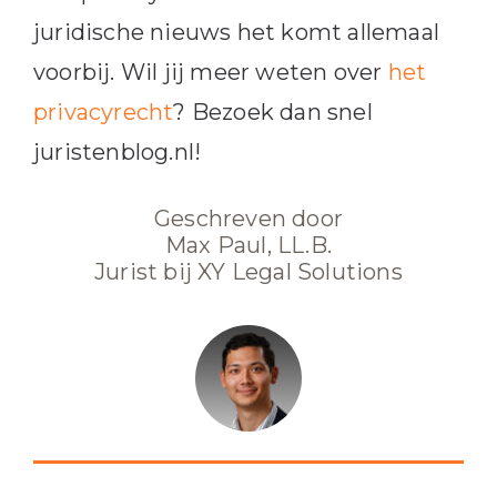
juridische nieuws het komt allemaal
voorbij. Wil jij meer weten over
het
privacyrecht
? Bezoek dan snel
juristenblog.nl!
Geschreven door
Max Paul, LL.B.
Jurist bij XY Legal Solutions