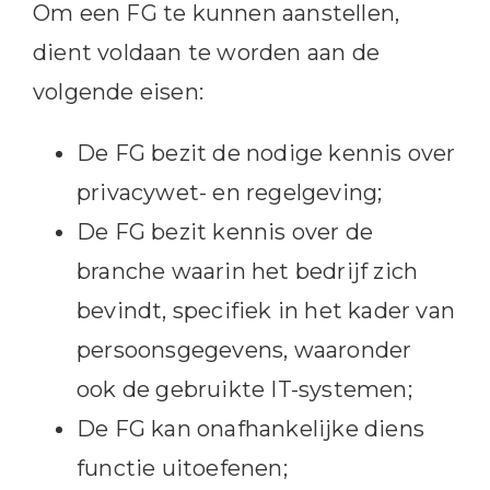
Om een FG te kunnen aanstellen,
dient voldaan te worden aan de
volgende eisen:
De FG bezit de nodige kennis over
privacywet- en regelgeving;
De FG bezit kennis over de
branche waarin het bedrijf zich
bevindt, specifiek in het kader van
persoonsgegevens, waaronder
ook de gebruikte IT-systemen;
De FG kan onafhankelijke diens
functie uitoefenen;