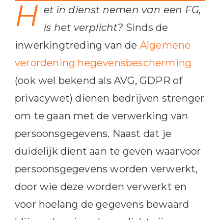
H
et in dienst nemen van een FG,
is het verplicht?
Sinds de
inwerkingtreding van de
Algemene
verordening hegevensbescherming
(ook wel bekend als AVG, GDPR of
privacywet) dienen bedrijven strenger
om te gaan met de verwerking van
persoonsgegevens. Naast dat je
duidelijk dient aan te geven waarvoor
persoonsgegevens worden verwerkt,
door wie deze worden verwerkt en
voor hoelang de gegevens bewaard