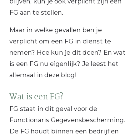
blijven, kun je ook verplicht zijn een
FG aan te stellen.
Maar in welke gevallen ben je
verplicht om een FG in dienst te
nemen? Hoe kun je dit doen? En wat
is een FG nu eigenlijk? Je leest het
allemaal in deze blog!
Wat is een FG?
FG staat in dit geval voor de
Functionaris Gegevensbescherming.
De FG houdt binnen een bedrijf en