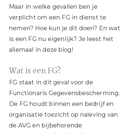
Maar in welke gevallen ben je
verplicht om een FG in dienst te
nemen? Hoe kun je dit doen? En wat
is een FG nu eigenlijk? Je leest het
allemaal in deze blog!
Wat is een FG?
FG staat in dit geval voor de
Functionaris Gegevensbescherming.
De FG houdt binnen een bedrijf en
organisatie toezicht op naleving van
de AVG en bijbehorende