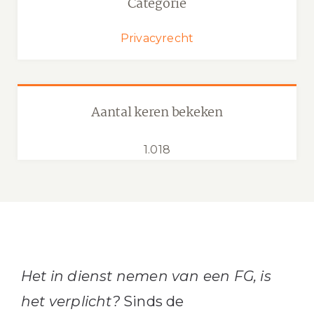
Categorie
Privacyrecht
Aantal keren bekeken
1.018
Het in dienst nemen van een FG, is
het verplicht?
Sinds de