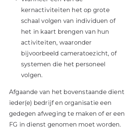
kernactiviteiten het op grote
schaal volgen van individuen of
het in kaart brengen van hun
activiteiten, waaronder
bijvoorbeeld cameratoezicht, of
systemen die het personeel
volgen.
Afgaande van het bovenstaande dient
ieder(e) bedrijf en organisatie een
gedegen afweging te maken of er een
FG in dienst genomen moet worden.