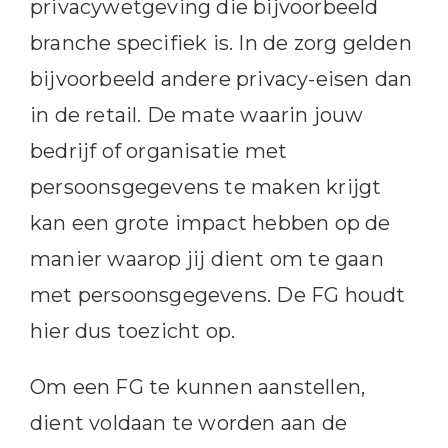
privacywetgeving die bijvoorbeeld
branche specifiek is. In de zorg gelden
bijvoorbeeld andere privacy-eisen dan
in de retail. De mate waarin jouw
bedrijf of organisatie met
persoonsgegevens te maken krijgt
kan een grote impact hebben op de
manier waarop jij dient om te gaan
met persoonsgegevens. De FG houdt
hier dus toezicht op.
Om een FG te kunnen aanstellen,
dient voldaan te worden aan de