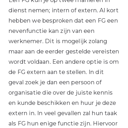
Een FG kun je op twee manieren in
dienst nemen; intern of extern. Al kort
hebben we besproken dat een FG een
nevenfunctie kan zijn van een
werknemer. Dit is mogelijk zolang
maar aan de eerder gestelde vereisten
wordt voldaan. Een andere optie is om
de FG extern aan te stellen. In dit
geval zoek je dan een persoon of
organisatie die over de juiste kennis
en kunde beschikken en huur je deze
extern in. In veel gevallen zal hun taak
als FG hun enige functie zijn. Hiervoor