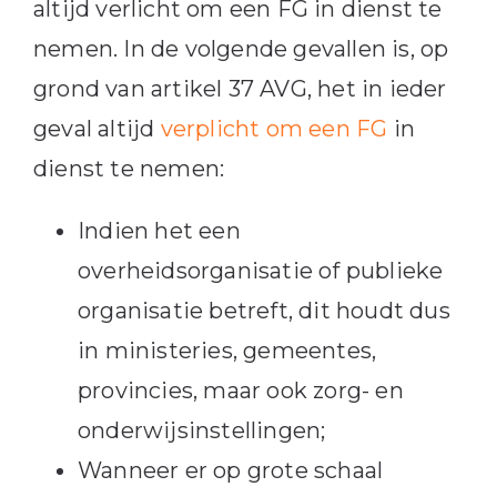
altijd verlicht om een FG in dienst te
nemen. In de volgende gevallen is, op
grond van artikel 37 AVG, het in ieder
geval altijd
verplicht om een FG
in
dienst te nemen:
Indien het een
overheidsorganisatie of publieke
organisatie betreft, dit houdt dus
in ministeries, gemeentes,
provincies, maar ook zorg- en
onderwijsinstellingen;
Wanneer er op grote schaal