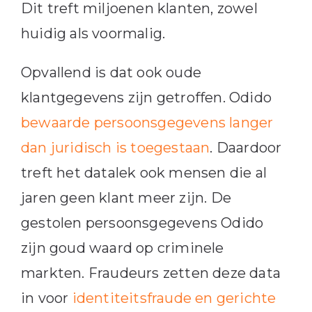
Dit treft miljoenen klanten, zowel
huidig als voormalig.
Opvallend is dat ook oude
klantgegevens zijn getroffen. Odido
bewaarde persoonsgegevens langer
dan juridisch is toegestaan
. Daardoor
treft het datalek ook mensen die al
jaren geen klant meer zijn. De
gestolen persoonsgegevens Odido
zijn goud waard op criminele
markten. Fraudeurs zetten deze data
in voor
identiteitsfraude en gerichte