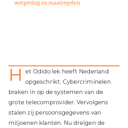
wetgeving en maatregelen
H
et Odido lek heeft Nederland
opgeschrikt. Cybercriminelen
braken in op de systemen van de
grote telecomprovider. Vervolgens
stalen zij persoonsgegevens van
miljoenen klanten. Nu dreigen de