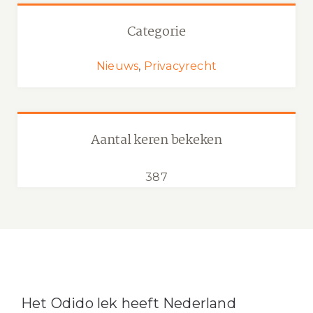
Categorie
Nieuws
,
Privacyrecht
Aantal keren bekeken
387
Het Odido lek heeft Nederland