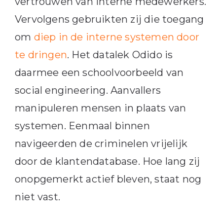
vertrouwen van interne medewerkers.
Vervolgens gebruikten zij die toegang
om
diep in de interne systemen door
te dringen
. Het datalek Odido is
daarmee een schoolvoorbeeld van
social engineering. Aanvallers
manipuleren mensen in plaats van
systemen. Eenmaal binnen
navigeerden de criminelen vrijelijk
door de klantendatabase. Hoe lang zij
onopgemerkt actief bleven, staat nog
niet vast.