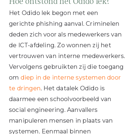
Hoe ontstond het Odido lek?
Het Odido lek begon met een
gerichte phishing aanval. Criminelen
deden zich voor als medewerkers van
de ICT-afdeling. Zo wonnen zij het
vertrouwen van interne medewerkers.
Vervolgens gebruikten zij die toegang
om
diep in de interne systemen door
te dringen
. Het datalek Odido is
daarmee een schoolvoorbeeld van
social engineering. Aanvallers
manipuleren mensen in plaats van
systemen. Eenmaal binnen