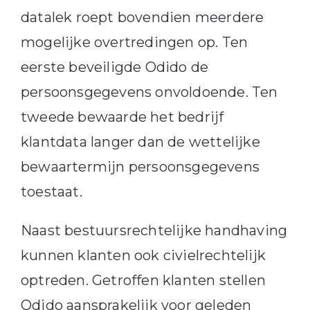
datalek roept bovendien meerdere
mogelijke overtredingen op. Ten
eerste beveiligde Odido de
persoonsgegevens onvoldoende. Ten
tweede bewaarde het bedrijf
klantdata langer dan de wettelijke
bewaartermijn persoonsgegevens
toestaat.
Naast bestuursrechtelijke handhaving
kunnen klanten ook civielrechtelijk
optreden. Getroffen klanten stellen
Odido aansprakelijk voor geleden