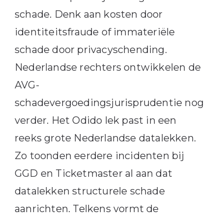
schade. Denk aan kosten door
identiteitsfraude of immateriële
schade door privacyschending.
Nederlandse rechters ontwikkelen de
AVG-
schadevergoedingsjurisprudentie nog
verder. Het Odido lek past in een
reeks grote Nederlandse datalekken.
Zo toonden eerdere incidenten bij
GGD en Ticketmaster al aan dat
datalekken structurele schade
aanrichten. Telkens vormt de