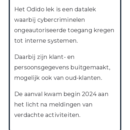
Het Odido lek is een datalek
waarbij cybercriminelen
ongeautoriseerde toegang kregen
tot interne systemen.
Daarbij zijn klant- en
persoonsgegevens buitgemaakt,
mogelijk ook van oud-klanten.
De aanval kwam begin 2024 aan
het licht na meldingen van
verdachte activiteiten.