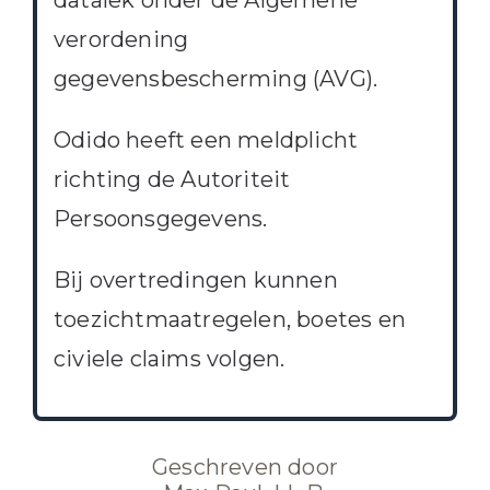
datalek onder de Algemene
verordening
gegevensbescherming (AVG).
Odido heeft een meldplicht
richting de Autoriteit
Persoonsgegevens.
Bij overtredingen kunnen
toezichtmaatregelen, boetes en
civiele claims volgen.
Geschreven door