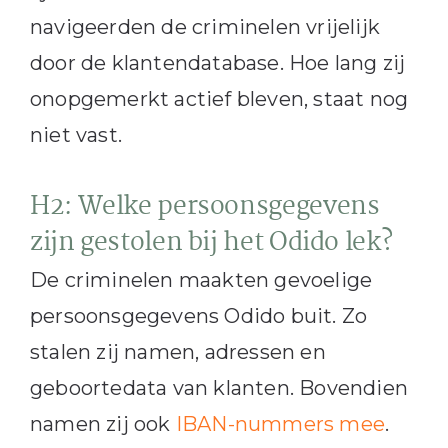
navigeerden de criminelen vrijelijk
door de klantendatabase. Hoe lang zij
onopgemerkt actief bleven, staat nog
niet vast.
H2: Welke persoonsgegevens
zijn gestolen bij het Odido lek?
De criminelen maakten gevoelige
persoonsgegevens Odido buit. Zo
stalen zij namen, adressen en
geboortedata van klanten. Bovendien
namen zij ook
IBAN-nummers mee
.