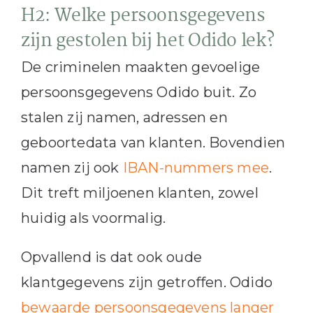
H2: Welke persoonsgegevens
zijn gestolen bij het Odido lek?
De criminelen maakten gevoelige
persoonsgegevens Odido buit. Zo
stalen zij namen, adressen en
geboortedata van klanten. Bovendien
namen zij ook
IBAN-nummers mee
.
Dit treft miljoenen klanten, zowel
huidig als voormalig.
Opvallend is dat ook oude
klantgegevens zijn getroffen. Odido
bewaarde persoonsgegevens langer