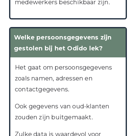
medewerkers beschikbaar zijn.
Welke persoonsgegevens zijn
gestolen bij het Odido lek?
Het gaat om persoonsgegevens
zoals namen, adressen en
contactgegevens.
Ook gegevens van oud-klanten
zouden zijn buitgemaakt.
Zulke data is waardevol voor