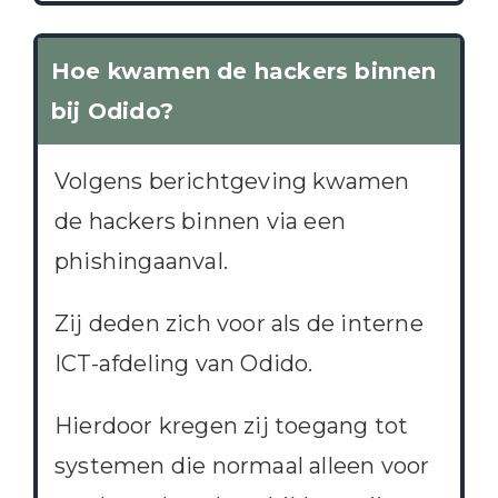
Hoe kwamen de hackers binnen
bij Odido?
Volgens berichtgeving kwamen
de hackers binnen via een
phishingaanval.
Zij deden zich voor als de interne
ICT-afdeling van Odido.
Hierdoor kregen zij toegang tot
systemen die normaal alleen voor