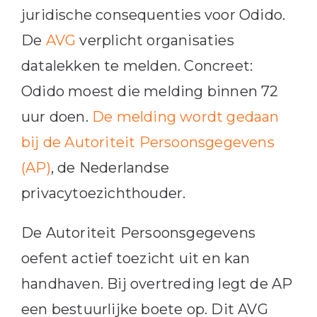
juridische consequenties voor Odido.
De
AVG
verplicht organisaties
datalekken te melden. Concreet:
Odido moest die melding binnen 72
uur doen.
De melding wordt gedaan
bij de Autoriteit Persoonsgegevens
(AP)
, de Nederlandse
privacytoezichthouder.
De Autoriteit Persoonsgegevens
oefent actief toezicht uit en kan
handhaven. Bij overtreding legt de AP
een bestuurlijke boete op. Dit AVG