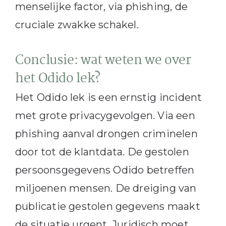
menselijke factor, via phishing, de
cruciale zwakke schakel.
Conclusie: wat weten we over
het Odido lek?
Het Odido lek is een ernstig incident
met grote privacygevolgen. Via een
phishing aanval drongen criminelen
door tot de klantdata. De gestolen
persoonsgegevens Odido betreffen
miljoenen mensen. De dreiging van
publicatie gestolen gegevens maakt
de situatie urgent. Juridisch moet