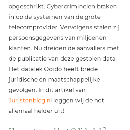
opgeschrikt. Cybercriminelen braken
in op de systemen van de grote
telecomprovider. Vervolgens stalen zij
persoonsgegevens van miljoenen
klanten. Nu dreigen de aanvallers met
de publicatie van deze gestolen data.
Het datalek Odido heeft brede
juridische en maatschappelijke
gevolgen. In dit artikel van
Juristenblog.n
l leggen wij de het
allemaal helder uit!