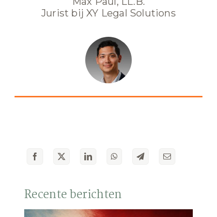
Max Paul, LL.B.
Jurist bij XY Legal Solutions
Recente berichten