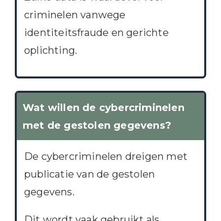
criminelen vanwege
identiteitsfraude en gerichte
oplichting.
Wat willen de cybercriminelen
met de gestolen gegevens?
De cybercriminelen dreigen met
publicatie van de gestolen
gegevens.
Dit wordt vaak gebruikt als