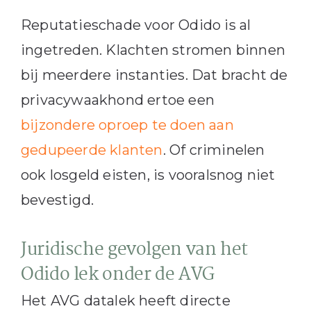
Reputatieschade voor Odido is al
ingetreden. Klachten stromen binnen
bij meerdere instanties. Dat bracht de
privacywaakhond ertoe een
bijzondere oproep te doen aan
gedupeerde klanten
. Of criminelen
ook losgeld eisten, is vooralsnog niet
bevestigd.
Juridische gevolgen van het
Odido lek onder de AVG
Het AVG datalek heeft directe