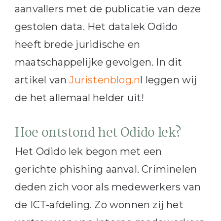
aanvallers met de publicatie van deze
gestolen data. Het datalek Odido
heeft brede juridische en
maatschappelijke gevolgen. In dit
artikel van
Juristenblog.n
l leggen wij
de het allemaal helder uit!
Hoe ontstond het Odido lek?
Het Odido lek begon met een
gerichte phishing aanval. Criminelen
deden zich voor als medewerkers van
de ICT-afdeling. Zo wonnen zij het