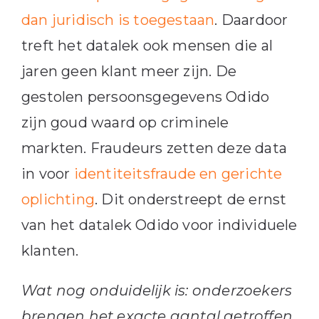
dan juridisch is toegestaan
. Daardoor
treft het datalek ook mensen die al
jaren geen klant meer zijn. De
gestolen persoonsgegevens Odido
zijn goud waard op criminele
markten. Fraudeurs zetten deze data
in voor
identiteitsfraude en gerichte
oplichting
. Dit onderstreept de ernst
van het datalek Odido voor individuele
klanten.
Wat nog onduidelijk is: onderzoekers
brengen het exacte aantal getroffen