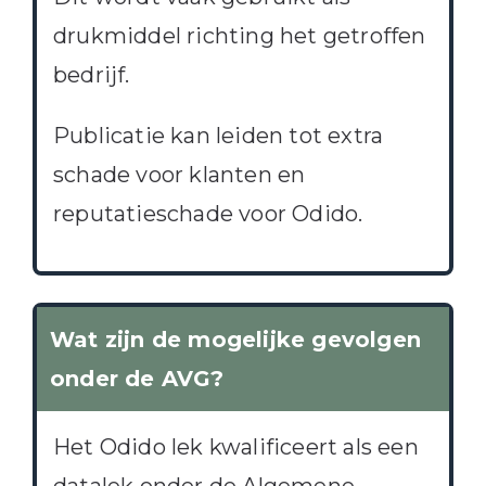
drukmiddel richting het getroffen
bedrijf.
Publicatie kan leiden tot extra
schade voor klanten en
reputatieschade voor Odido.
Wat zijn de mogelijke gevolgen
onder de AVG?
Het Odido lek kwalificeert als een