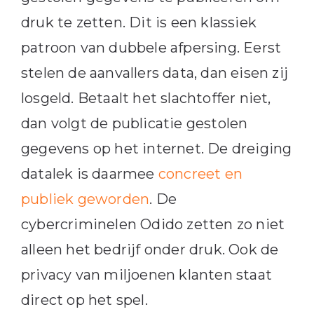
druk te zetten. Dit is een klassiek
patroon van dubbele afpersing. Eerst
stelen de aanvallers data, dan eisen zij
losgeld. Betaalt het slachtoffer niet,
dan volgt de publicatie gestolen
gegevens op het internet. De dreiging
datalek is daarmee
concreet en
publiek geworden
. De
cybercriminelen Odido zetten zo niet
alleen het bedrijf onder druk. Ook de
privacy van miljoenen klanten staat
direct op het spel.