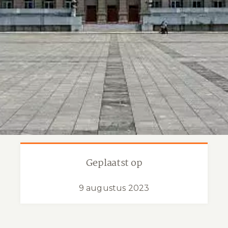
Geplaatst op
9 augustus 2023