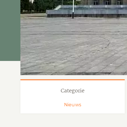
Categorie
Nieuws