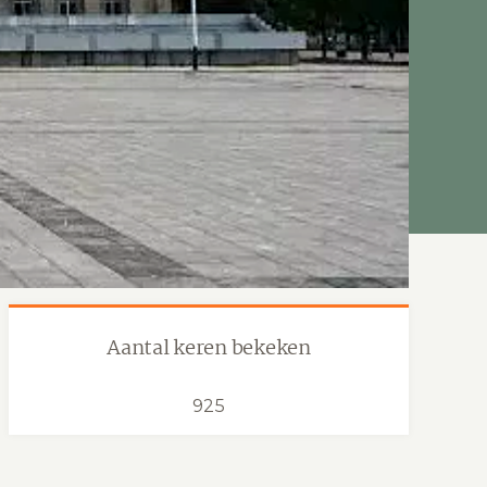
Aantal keren bekeken
925