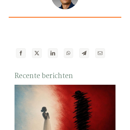
Recente berichten