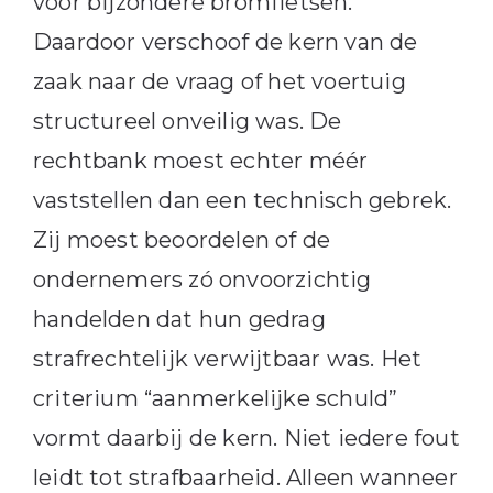
voor bijzondere bromfietsen.
Daardoor verschoof de kern van de
zaak naar de vraag of het voertuig
structureel onveilig was. De
rechtbank moest echter méér
vaststellen dan een technisch gebrek.
Zij moest beoordelen of de
ondernemers zó onvoorzichtig
handelden dat hun gedrag
strafrechtelijk verwijtbaar was. Het
criterium “aanmerkelijke schuld”
vormt daarbij de kern. Niet iedere fout
leidt tot strafbaarheid. Alleen wanneer