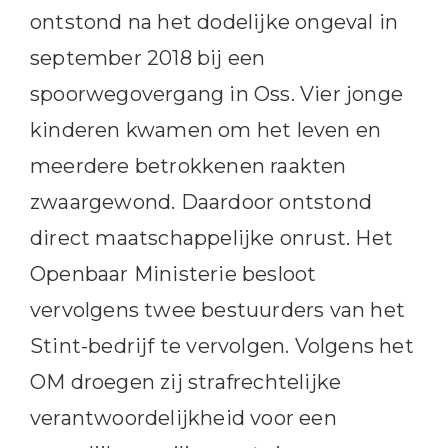
ontstond na het dodelijke ongeval in
september 2018 bij een
spoorwegovergang in Oss. Vier jonge
kinderen kwamen om het leven en
meerdere betrokkenen raakten
zwaargewond. Daardoor ontstond
direct maatschappelijke onrust. Het
Openbaar Ministerie besloot
vervolgens twee bestuurders van het
Stint-bedrijf te vervolgen. Volgens het
OM droegen zij strafrechtelijke
verantwoordelijkheid voor een