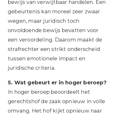
bewijs van verwijtbaar handelen. Een
gebeurtenis kan moreel zeer zwaar
wegen, maar juridisch toch
onvoldoende bewijs bevatten voor
een veroordeling. Daarom maakt de
strafrechter een strikt onderscheid
tussen emotionele impact en
juridische criteria.
5. Wat gebeurt er in hoger beroep?
In hoger beroep beoordeelt het
gerechtshof de zaak opnieuw in volle
omvang. Het hof kijkt opnieuw naar