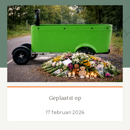
Geplaatst op
17 februari 2026