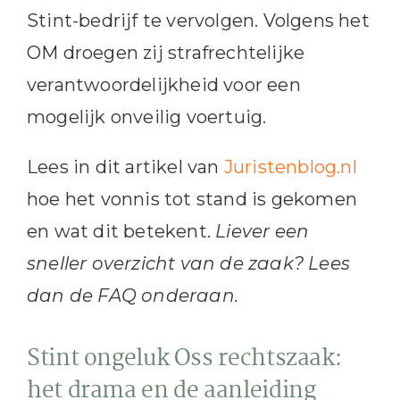
Stint-bedrijf te vervolgen. Volgens het
OM droegen zij strafrechtelijke
verantwoordelijkheid voor een
mogelijk onveilig voertuig.
Lees in dit artikel van
Juristenblog.nl
hoe het vonnis tot stand is gekomen
en wat dit betekent.
Liever een
sneller overzicht van de zaak? Lees
dan de FAQ onderaan.
Stint ongeluk Oss rechtszaak:
het drama en de aanleiding