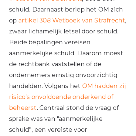
schuld. Daarnaast beriep het OM zich
op
artikel 308 Wetboek van Strafrecht
,
zwaar lichamelijk letsel door schuld.
Beide bepalingen vereisen
aanmerkelijke schuld. Daarom moest
de rechtbank vaststellen of de
ondernemers ernstig onvoorzichtig
handelden. Volgens het
OM hadden zij
risico’s onvoldoende onderkend of
beheerst
. Centraal stond de vraag of
sprake was van “aanmerkelijke
schuld”, een vereiste voor