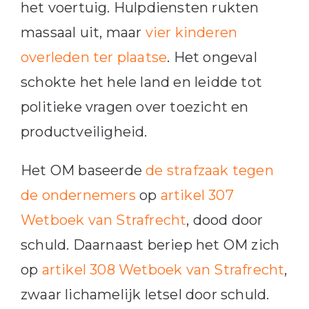
het voertuig. Hulpdiensten rukten
massaal uit, maar
vier kinderen
overleden ter plaatse
. Het ongeval
schokte het hele land en leidde tot
politieke vragen over toezicht en
productveiligheid.
Het OM baseerde
de strafzaak tegen
de ondernemers
op
artikel 307
Wetboek van Strafrecht
, dood door
schuld. Daarnaast beriep het OM zich
op
artikel 308 Wetboek van Strafrecht
,
zwaar lichamelijk letsel door schuld.