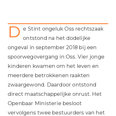
D
e Stint ongeluk Oss rechtszaak
ontstond na het dodelijke
ongeval in september 2018 bij een
spoorwegovergang in Oss. Vier jonge
kinderen kwamen om het leven en
meerdere betrokkenen raakten
zwaargewond. Daardoor ontstond
direct maatschappelijke onrust. Het
Openbaar Ministerie besloot
vervolgens twee bestuurders van het