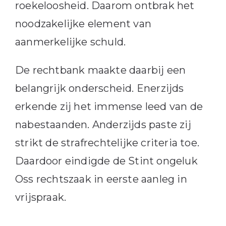
roekeloosheid. Daarom ontbrak het
noodzakelijke element van
aanmerkelijke schuld.
De rechtbank maakte daarbij een
belangrijk onderscheid. Enerzijds
erkende zij het immense leed van de
nabestaanden. Anderzijds paste zij
strikt de strafrechtelijke criteria toe.
Daardoor eindigde de Stint ongeluk
Oss rechtszaak in eerste aanleg in
vrijspraak.