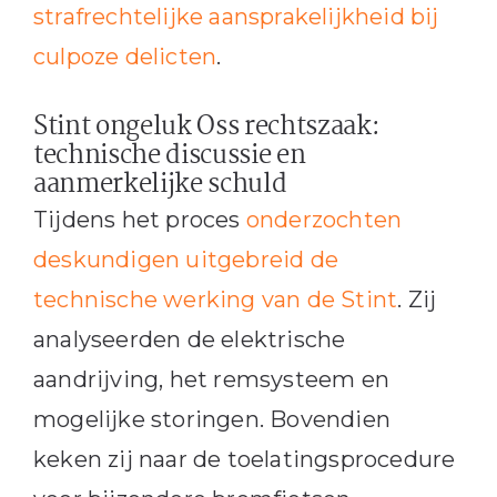
strafrechtelijke aansprakelijkheid bij
culpoze delicten
.
Stint ongeluk Oss rechtszaak:
technische discussie en
aanmerkelijke schuld
Tijdens het proces
onderzochten
deskundigen uitgebreid de
technische werking van de Stint
. Zij
analyseerden de elektrische
aandrijving, het remsysteem en
mogelijke storingen. Bovendien
keken zij naar de toelatingsprocedure