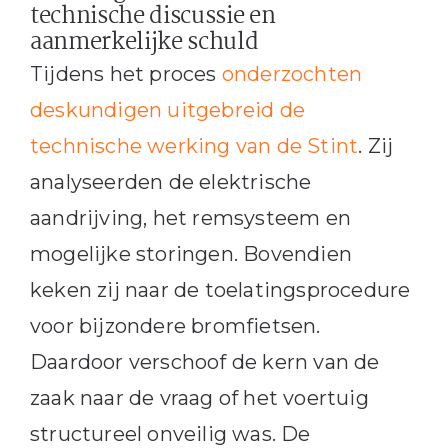
technische discussie en
aanmerkelijke schuld
Tijdens het proces
onderzochten
deskundigen uitgebreid de
technische werking van de Stint
. Zij
analyseerden de elektrische
aandrijving, het remsysteem en
mogelijke storingen. Bovendien
keken zij naar de toelatingsprocedure
voor bijzondere bromfietsen.
Daardoor verschoof de kern van de
zaak naar de vraag of het voertuig
structureel onveilig was. De