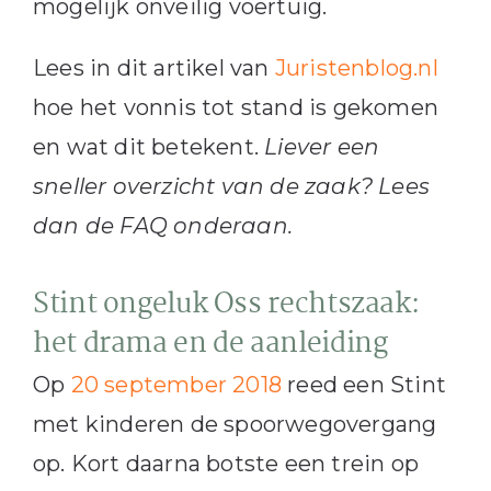
mogelijk onveilig voertuig.
Lees in dit artikel van
Juristenblog.nl
hoe het vonnis tot stand is gekomen
en wat dit betekent.
Liever een
sneller overzicht van de zaak? Lees
dan de FAQ onderaan.
Stint ongeluk Oss rechtszaak:
het drama en de aanleiding
Op
20 september 2018
reed een Stint
met kinderen de spoorwegovergang
op. Kort daarna botste een trein op