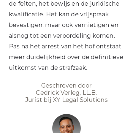
de feiten, het bewijs en de juridische
kwalificatie. Het kan de vrijspraak
bevestigen, maar ook vernietigen en
alsnog tot een veroordeling komen.
Pas na het arrest van het hof ontstaat
meer duidelijkheid over de definitieve
uitkomst van de strafzaak.
Geschreven door
Cedrick Verleg, LL.B.
Jurist bij XY Legal Solutions