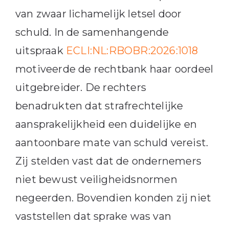
van zwaar lichamelijk letsel door
schuld. In de samenhangende
uitspraak
ECLI:NL:RBOBR:2026:1018
motiveerde de rechtbank haar oordeel
uitgebreider. De rechters
benadrukten dat strafrechtelijke
aansprakelijkheid een duidelijke en
aantoonbare mate van schuld vereist.
Zij stelden vast dat de ondernemers
niet bewust veiligheidsnormen
negeerden. Bovendien konden zij niet
vaststellen dat sprake was van