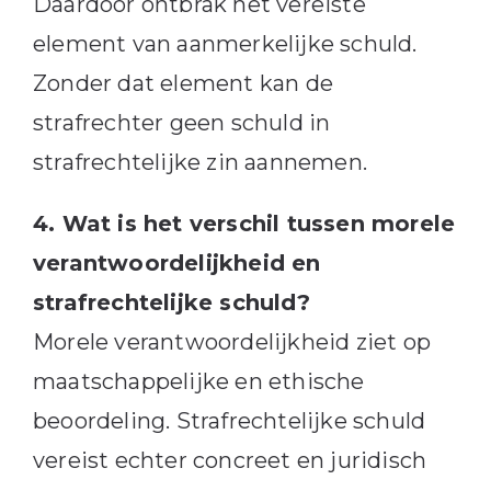
Daardoor ontbrak het vereiste
element van aanmerkelijke schuld.
Zonder dat element kan de
strafrechter geen schuld in
strafrechtelijke zin aannemen.
4. Wat is het verschil tussen morele
verantwoordelijkheid en
strafrechtelijke schuld?
Morele verantwoordelijkheid ziet op
maatschappelijke en ethische
beoordeling. Strafrechtelijke schuld
vereist echter concreet en juridisch