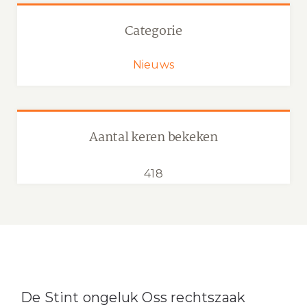
Categorie
Nieuws
Aantal keren bekeken
418
De Stint ongeluk Oss rechtszaak