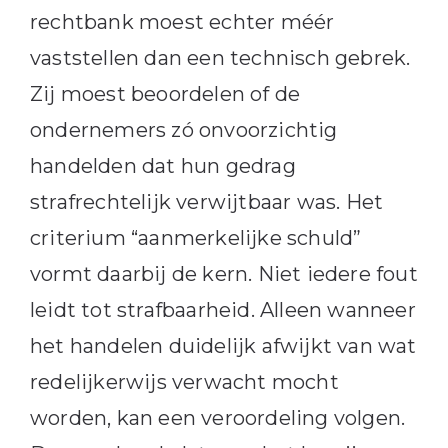
rechtbank moest echter méér
vaststellen dan een technisch gebrek.
Zij moest beoordelen of de
ondernemers zó onvoorzichtig
handelden dat hun gedrag
strafrechtelijk verwijtbaar was. Het
criterium “aanmerkelijke schuld”
vormt daarbij de kern. Niet iedere fout
leidt tot strafbaarheid. Alleen wanneer
het handelen duidelijk afwijkt van wat
redelijkerwijs verwacht mocht
worden, kan een veroordeling volgen.