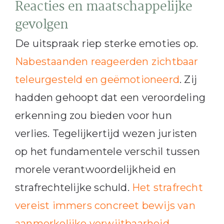
Reacties en maatschappelijke
gevolgen
De uitspraak riep sterke emoties op.
Nabestaanden reageerden zichtbaar
teleurgesteld en geëmotioneerd
. Zij
hadden gehoopt dat een veroordeling
erkenning zou bieden voor hun
verlies. Tegelijkertijd wezen juristen
op het fundamentele verschil tussen
morele verantwoordelijkheid en
strafrechtelijke schuld.
Het strafrecht
vereist immers concreet bewijs van
aanmerkelijke verwijtbaarheid
.