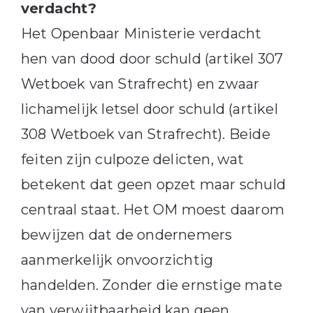
verdacht?
Het Openbaar Ministerie verdacht
hen van dood door schuld (artikel 307
Wetboek van Strafrecht) en zwaar
lichamelijk letsel door schuld (artikel
308 Wetboek van Strafrecht). Beide
feiten zijn culpoze delicten, wat
betekent dat geen opzet maar schuld
centraal staat. Het OM moest daarom
bewijzen dat de ondernemers
aanmerkelijk onvoorzichtig
handelden. Zonder die ernstige mate
van verwijtbaarheid kan geen