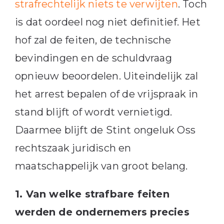
strafrechtelijk niets te verwijten
. Toch
is dat oordeel nog niet definitief. Het
hof zal de feiten, de technische
bevindingen en de schuldvraag
opnieuw beoordelen. Uiteindelijk zal
het arrest bepalen of de vrijspraak in
stand blijft of wordt vernietigd.
Daarmee blijft de Stint ongeluk Oss
rechtszaak juridisch en
maatschappelijk van groot belang.
1. Van welke strafbare feiten
werden de ondernemers precies