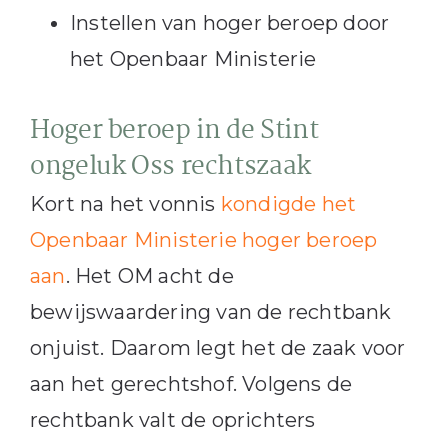
Instellen van hoger beroep door
het Openbaar Ministerie
Hoger beroep in de Stint
ongeluk Oss rechtszaak
Kort na het vonnis
kondigde het
Openbaar Ministerie hoger beroep
aan
. Het OM acht de
bewijswaardering van de rechtbank
onjuist. Daarom legt het de zaak voor
aan het gerechtshof. Volgens de
rechtbank valt de oprichters