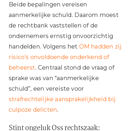
Beide bepalingen vereisen
aanmerkelijke schuld. Daarom moest
de rechtbank vaststellen of de
ondernemers ernstig onvoorzichtig
handelden. Volgens het
OM hadden zij
risico’s onvoldoende onderkend of
beheerst
. Centraal stond de vraag of
sprake was van “aanmerkelijke
schuld”, een vereiste voor
strafrechtelijke aansprakelijkheid bij
culpoze delicten
.
Stint ongeluk Oss rechtszaak: