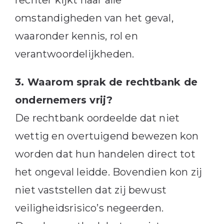
omstandigheden van het geval,
waaronder kennis, rol en
verantwoordelijkheden.
3. Waarom sprak de rechtbank de
ondernemers vrij?
De rechtbank oordeelde dat niet
wettig en overtuigend bewezen kon
worden dat hun handelen direct tot
het ongeval leidde. Bovendien kon zij
niet vaststellen dat zij bewust
veiligheidsrisico’s negeerden.