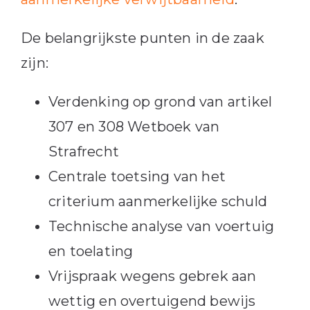
De belangrijkste punten in de zaak
zijn:
Verdenking op grond van artikel
307 en 308 Wetboek van
Strafrecht
Centrale toetsing van het
criterium aanmerkelijke schuld
Technische analyse van voertuig
en toelating
Vrijspraak wegens gebrek aan
wettig en overtuigend bewijs