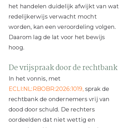
het handelen duidelijk afwijkt van wat
redelijkerwijs verwacht mocht
worden, kan een veroordeling volgen.
Daarom lag de lat voor het bewijs
hoog.
De vrijspraak door de rechtbank
In het vonnis, met
ECLI:NL:RBOBR:2026:1019,
sprak de
rechtbank de ondernemers vrij van
dood door schuld. De rechters
oordeelden dat niet wettig en