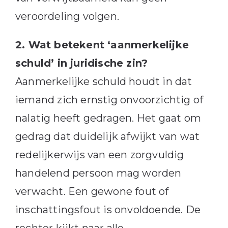
veroordeling volgen.
2. Wat betekent ‘aanmerkelijke
schuld’ in juridische zin?
Aanmerkelijke schuld houdt in dat
iemand zich ernstig onvoorzichtig of
nalatig heeft gedragen. Het gaat om
gedrag dat duidelijk afwijkt van wat
redelijkerwijs van een zorgvuldig
handelend persoon mag worden
verwacht. Een gewone fout of
inschattingsfout is onvoldoende. De
rechter kijkt naar alle