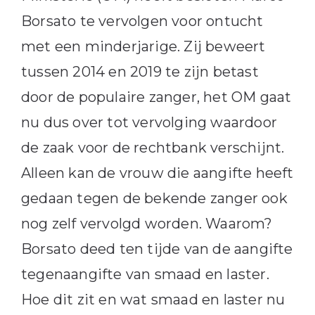
Borsato te vervolgen voor ontucht
met een minderjarige. Zij beweert
tussen 2014 en 2019 te zijn betast
door de populaire zanger, het OM gaat
nu dus over tot vervolging waardoor
de zaak voor de rechtbank verschijnt.
Alleen kan de vrouw die aangifte heeft
gedaan tegen de bekende zanger ook
nog zelf vervolgd worden. Waarom?
Borsato deed ten tijde van de aangifte
tegenaangifte van smaad en laster.
Hoe dit zit en wat smaad en laster nu