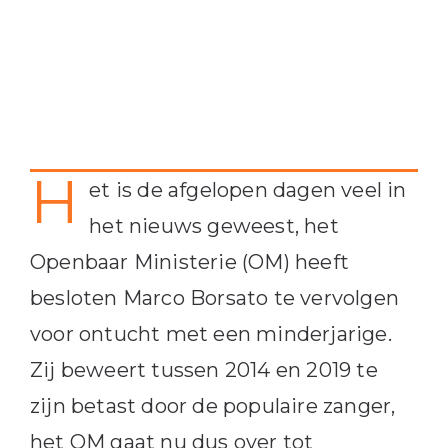
H
et is de afgelopen dagen veel in
het nieuws geweest, het
Openbaar Ministerie (OM) heeft
besloten Marco Borsato te vervolgen
voor ontucht met een minderjarige.
Zij beweert tussen 2014 en 2019 te
zijn betast door de populaire zanger,
het OM gaat nu dus over tot