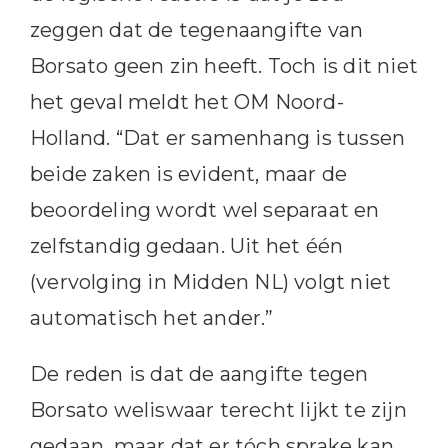
zeggen dat de tegenaangifte van
Borsato geen zin heeft. Toch is dit niet
het geval meldt het OM Noord-
Holland. “Dat er samenhang is tussen
beide zaken is evident, maar de
beoordeling wordt wel separaat en
zelfstandig gedaan. Uit het één
(vervolging in Midden NL) volgt niet
automatisch het ander.”
De reden is dat de aangifte tegen
Borsato weliswaar terecht lijkt te zijn
gedaan, maar dat er tóch sprake kan