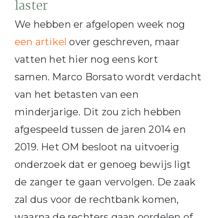
laster
We hebben er afgelopen week nog
een artikel
over geschreven, maar
vatten het hier nog eens kort
samen. Marco Borsato wordt verdacht
van het betasten van een
minderjarige. Dit zou zich hebben
afgespeeld tussen de jaren 2014 en
2019. Het OM besloot na uitvoerig
onderzoek dat er genoeg bewijs ligt
de zanger te gaan vervolgen. De zaak
zal dus voor de rechtbank komen,
waarna de rechters gaan oordelen of