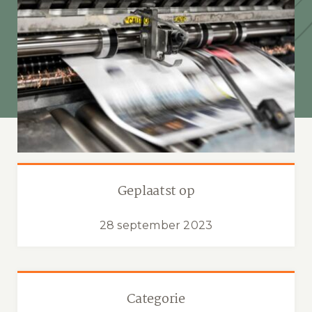
Geplaatst op
28 september 2023
Categorie