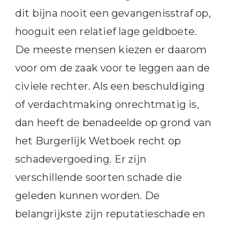
dit bijna nooit een gevangenisstraf op,
hooguit een relatief lage geldboete.
De meeste mensen kiezen er daarom
voor om de zaak voor te leggen aan de
civiele rechter. Als een beschuldiging
of verdachtmaking onrechtmatig is,
dan heeft de benadeelde op grond van
het Burgerlijk Wetboek recht op
schadevergoeding. Er zijn
verschillende soorten schade die
geleden kunnen worden. De
belangrijkste zijn reputatieschade en