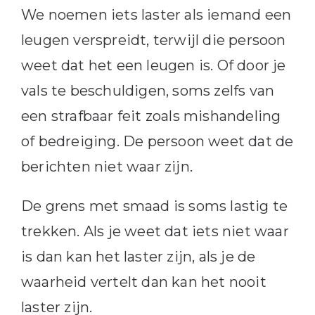
We noemen iets laster als iemand een
leugen verspreidt, terwijl die persoon
weet dat het een leugen is. Of door je
vals te beschuldigen, soms zelfs van
een strafbaar feit zoals mishandeling
of bedreiging. De persoon weet dat de
berichten niet waar zijn.
De grens met smaad is soms lastig te
trekken. Als je weet dat iets niet waar
is dan kan het laster zijn, als je de
waarheid vertelt dan kan het nooit
laster zijn.