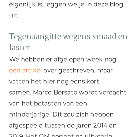
eigenlijk is, leggen we je in deze blog
uit.
Tegenaangifte wegens smaad en
laster
We hebben er afgelopen week nog
een artikel
over geschreven, maar
vatten het hier nog eens kort
samen. Marco Borsato wordt verdacht
van het betasten van een
minderjarige. Dit zou zich hebben
afgespeeld tussen de jaren 2014 en
2019. Het OM besloot na uitvoerig