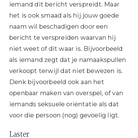
iemand dit bericht verspreidt. Maar
het is ook smaad als hij jouw goede
naam wil beschadigen door een
bericht te verspreiden waarvan hij
niet weet of dit waar is. Bijvoorbeeld
als iemand zegt dat je namaakspullen
verkoopt terwijl dat niet bewezen is.
Denk bijvoorbeeld ook aan het
openbaar maken van overspel, of van
iemands seksuele oriëntatie als dat
voor die persoon (nog) gevoelig ligt.
Laster