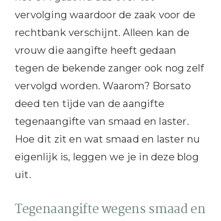
vervolging waardoor de zaak voor de
rechtbank verschijnt. Alleen kan de
vrouw die aangifte heeft gedaan
tegen de bekende zanger ook nog zelf
vervolgd worden. Waarom? Borsato
deed ten tijde van de aangifte
tegenaangifte van smaad en laster.
Hoe dit zit en wat smaad en laster nu
eigenlijk is, leggen we je in deze blog
uit.
Tegenaangifte wegens smaad en