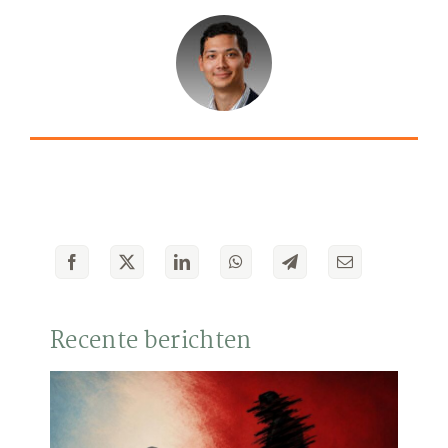
Recente berichten