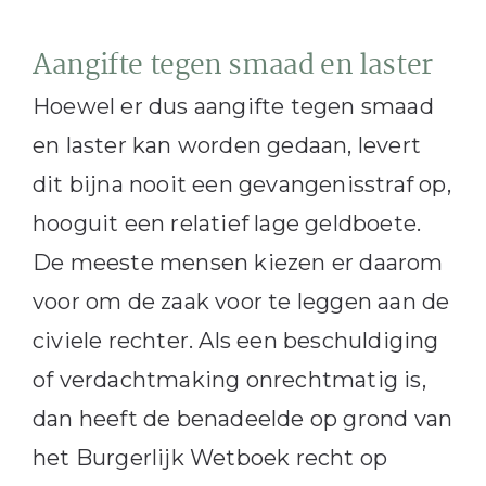
Aangifte tegen smaad en laster
Hoewel er dus aangifte tegen smaad
en laster kan worden gedaan, levert
dit bijna nooit een gevangenisstraf op,
hooguit een relatief lage geldboete.
De meeste mensen kiezen er daarom
voor om de zaak voor te leggen aan de
civiele rechter. Als een beschuldiging
of verdachtmaking onrechtmatig is,
dan heeft de benadeelde op grond van
het Burgerlijk Wetboek recht op