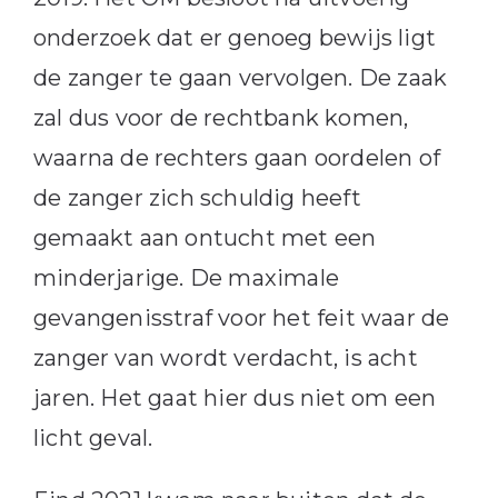
onderzoek dat er genoeg bewijs ligt
de zanger te gaan vervolgen. De zaak
zal dus voor de rechtbank komen,
waarna de rechters gaan oordelen of
de zanger zich schuldig heeft
gemaakt aan ontucht met een
minderjarige. De maximale
gevangenisstraf voor het feit waar de
zanger van wordt verdacht, is acht
jaren. Het gaat hier dus niet om een
licht geval.