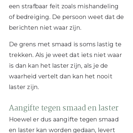
een strafbaar feit zoals mishandeling
of bedreiging. De persoon weet dat de
berichten niet waar zijn.
De grens met smaad is soms lastig te
trekken. Als je weet dat iets niet waar
is dan kan het laster zijn, als je de
waarheid vertelt dan kan het nooit
laster zijn.
Aangifte tegen smaad en laster
Hoewel er dus aangifte tegen smaad
en laster kan worden gedaan, levert