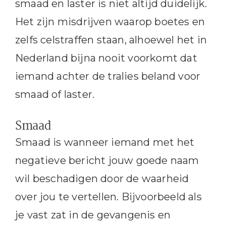
smaad en laster is niet altijd duidelijk.
Het zijn misdrijven waarop boetes en
zelfs celstraffen staan, alhoewel het in
Nederland bijna nooit voorkomt dat
iemand achter de tralies beland voor
smaad of laster.
Smaad
Smaad is wanneer iemand met het
negatieve bericht jouw goede naam
wil beschadigen door de waarheid
over jou te vertellen. Bijvoorbeeld als
je vast zat in de gevangenis en