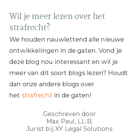
Wil je meer lezen over het
strafrecht?
We houden nauwlettend alle nieuwe
ontwikkelingen in de gaten. Vond je
deze blog nou interessant en wil je
meer van dit soort blogs lezen? Houdt
dan onze andere blogs over
het
strafrecht
in de gaten!
Geschreven door
Max Paul, LL.B.
Jurist bij XY Legal Solutions