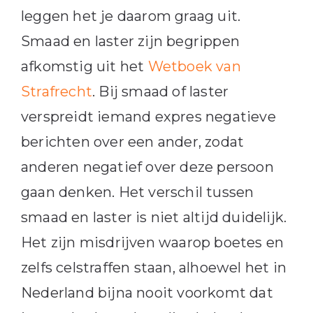
leggen het je daarom graag uit.
Smaad en laster zijn begrippen
afkomstig uit het
Wetboek van
Strafrecht
. Bij smaad of laster
verspreidt iemand expres negatieve
berichten over een ander, zodat
anderen negatief over deze persoon
gaan denken. Het verschil tussen
smaad en laster is niet altijd duidelijk.
Het zijn misdrijven waarop boetes en
zelfs celstraffen staan, alhoewel het in
Nederland bijna nooit voorkomt dat