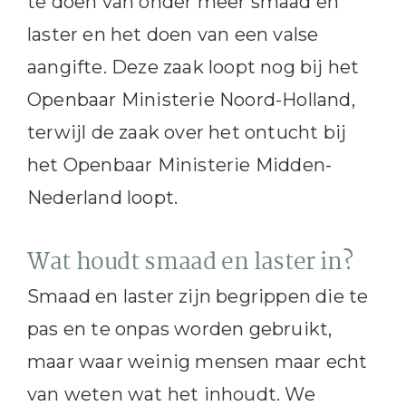
te doen van onder meer smaad en
laster en het doen van een valse
aangifte. Deze zaak loopt nog bij het
Openbaar Ministerie Noord-Holland,
terwijl de zaak over het ontucht bij
het Openbaar Ministerie Midden-
Nederland loopt.
Wat houdt smaad en laster in?
Smaad en laster zijn begrippen die te
pas en te onpas worden gebruikt,
maar waar weinig mensen maar echt
van weten wat het inhoudt. We