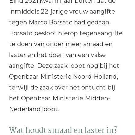
Eind 2021 kwam naar buiten dat de
inmiddels 22-jarige vrouw aangifte
tegen Marco Borsato had gedaan.
Borsato besloot hierop tegenaangifte
te doen van onder meer smaad en
laster en het doen van een valse
aangifte. Deze zaak loopt nog bij het
Openbaar Ministerie Noord-Holland,
terwijl de zaak over het ontucht bij
het Openbaar Ministerie Midden-
Nederland loopt.
Wat houdt smaad en laster in?