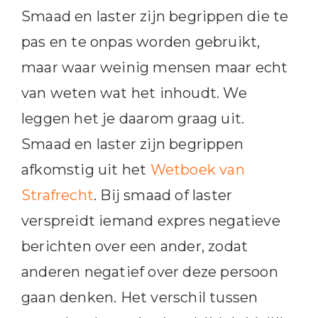
Smaad en laster zijn begrippen die te
pas en te onpas worden gebruikt,
maar waar weinig mensen maar echt
van weten wat het inhoudt. We
leggen het je daarom graag uit.
Smaad en laster zijn begrippen
afkomstig uit het
Wetboek van
Strafrecht
. Bij smaad of laster
verspreidt iemand expres negatieve
berichten over een ander, zodat
anderen negatief over deze persoon
gaan denken. Het verschil tussen