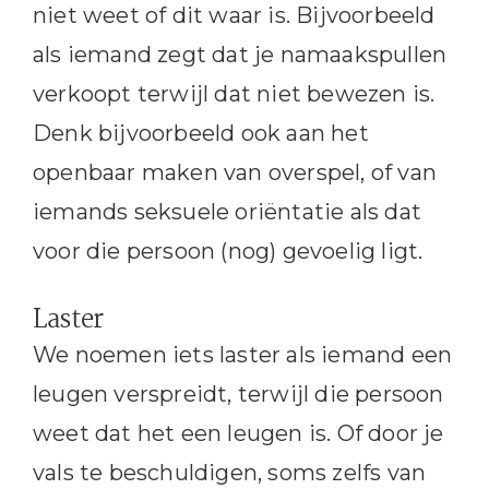
niet weet of dit waar is. Bijvoorbeeld
als iemand zegt dat je namaakspullen
verkoopt terwijl dat niet bewezen is.
Denk bijvoorbeeld ook aan het
openbaar maken van overspel, of van
iemands seksuele oriëntatie als dat
voor die persoon (nog) gevoelig ligt.
Laster
We noemen iets laster als iemand een
leugen verspreidt, terwijl die persoon
weet dat het een leugen is. Of door je
vals te beschuldigen, soms zelfs van