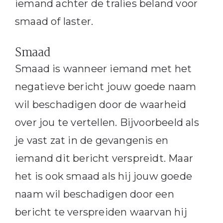
iemand achter de tralies beland voor
smaad of laster.
Smaad
Smaad is wanneer iemand met het
negatieve bericht jouw goede naam
wil beschadigen door de waarheid
over jou te vertellen. Bijvoorbeeld als
je vast zat in de gevangenis en
iemand dit bericht verspreidt. Maar
het is ook smaad als hij jouw goede
naam wil beschadigen door een
bericht te verspreiden waarvan hij