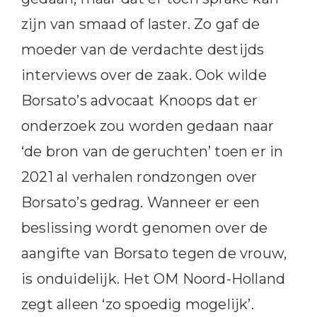
zijn van smaad of laster. Zo gaf de
moeder van de verdachte destijds
interviews over de zaak. Ook wilde
Borsato’s advocaat Knoops dat er
onderzoek zou worden gedaan naar
‘de bron van de geruchten’ toen er in
2021 al verhalen rondzongen over
Borsato’s gedrag. Wanneer er een
beslissing wordt genomen over de
aangifte van Borsato tegen de vrouw,
is onduidelijk. Het OM Noord-Holland
zegt alleen ‘zo spoedig mogelijk’.