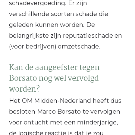
schadevergoeding. Er zijn
verschillende soorten schade die
geleden kunnen worden. De
belangrijkste zijn reputatieschade en
(voor bedrijven) omzetschade.
Kan de aangeefster tegen
Borsato nog wel vervolgd
worden?
Het OM Midden-Nederland heeft dus
besloten Marco Borsato te vervolgen
voor ontucht met een minderjarige,
de logische reactie is dat je zou