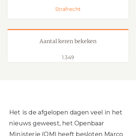
Strafrecht
Aantal keren bekeken
1.349
Het is de afgelopen dagen veel in het
nieuws geweest, het Openbaar
Ministerie (OM) heeft besloten Marco