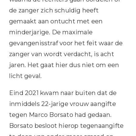
de zanger zich schuldig heeft
gemaakt aan ontucht met een
minderjarige. De maximale
gevangenisstraf voor het feit waar de
zanger van wordt verdacht, is acht
jaren. Het gaat hier dus niet om een
licht geval.
Eind 2021 kwam naar buiten dat de
inmiddels 22-jarige vrouw aangifte
tegen Marco Borsato had gedaan.
Borsato besloot hierop tegenaangifte