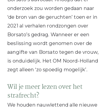
onderzoek zou worden gedaan naar
‘de bron van de geruchten’ toen er in
2021 al verhalen rondzongen over
Borsato’s gedrag. Wanneer er een
beslissing wordt genomen over de
aangifte van Borsato tegen de vrouw,
is onduidelijk. Het OM Noord-Holland
zegt alleen ‘zo spoedig mogelijk’.
Wil je meer lezen over het
strafrecht?
We houden nauwlettend alle nieuwe