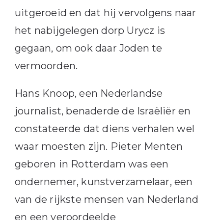
uitgeroeid en dat hij vervolgens naar
het nabijgelegen dorp Urycz is
gegaan, om ook daar Joden te
vermoorden.
Hans Knoop, een Nederlandse
journalist, benaderde de Israëliër en
constateerde dat diens verhalen wel
waar moesten zijn. Pieter Menten
geboren in Rotterdam was een
ondernemer, kunstverzamelaar, een
van de rijkste mensen van Nederland
en een veroordeelde