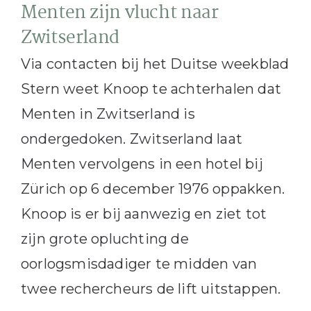
Menten zijn vlucht naar
Zwitserland
Via contacten bij het Duitse weekblad
Stern weet Knoop te achterhalen dat
Menten in Zwitserland is
ondergedoken. Zwitserland laat
Menten vervolgens in een hotel bij
Zürich op 6 december 1976 oppakken.
Knoop is er bij aanwezig en ziet tot
zijn grote opluchting de
oorlogsmisdadiger te midden van
twee rechercheurs de lift uitstappen.