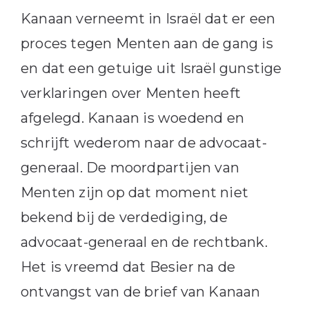
Kanaan verneemt in Israël dat er een
proces tegen Menten aan de gang is
en dat een getuige uit Israël gunstige
verklaringen over Menten heeft
afgelegd. Kanaan is woedend en
schrijft wederom naar de advocaat-
generaal. De moordpartijen van
Menten zijn op dat moment niet
bekend bij de verdediging, de
advocaat-generaal en de rechtbank.
Het is vreemd dat Besier na de
ontvangst van de brief van Kanaan