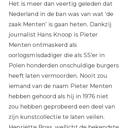
Het is meer dan veertig geleden dat
Nederland in de ban was van wat ‘de
zaak Menten’ is gaan heten. Dankzij
journalist Hans Knoop is Pieter
Menten ontmaskerd als
oorlogsmisdadiger die als SS’er in
Polen honderden onschuldige burgers
heeft laten vermoorden. Nooit zou
iemand van de naam Pieter Menten
hebben gehoord als hij in 1976 niet
zou hebben geprobeerd een deel van
zijn kunstcollectie te laten veilen.
Henriëtte Boas, wellicht de bekendste