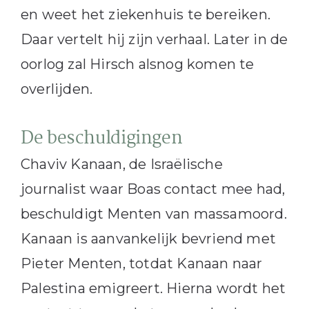
en weet het ziekenhuis te bereiken.
Daar vertelt hij zijn verhaal. Later in de
oorlog zal Hirsch alsnog komen te
overlijden.
De beschuldigingen
Chaviv Kanaan, de Israëlische
journalist waar Boas contact mee had,
beschuldigt Menten van massamoord.
Kanaan is aanvankelijk bevriend met
Pieter Menten, totdat Kanaan naar
Palestina emigreert. Hierna wordt het