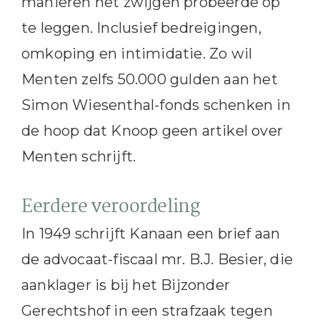
manieren het zwijgen probeerde op
te leggen. Inclusief bedreigingen,
omkoping en intimidatie. Zo wil
Menten zelfs 50.000 gulden aan het
Simon Wiesenthal-fonds schenken in
de hoop dat Knoop geen artikel over
Menten schrijft.
Eerdere veroordeling
In 1949 schrijft Kanaan een brief aan
de advocaat-fiscaal mr. B.J. Besier, die
aanklager is bij het Bijzonder
Gerechtshof in een strafzaak tegen