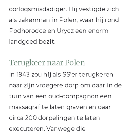
oorlogsmisdadiger. Hij vestigde zich
als zakenman in Polen, waar hij rond
Podhorodce en Urycz een enorm
landgoed bezit.
Terugkeer naar Polen
In 1943 zou hij als SS’er terugkeren
naar zijn vroegere dorp om daar in de
tuin van een oud-compagnon een
massagraf te laten graven en daar
circa 200 dorpelingen te laten
executeren. Vanwege die