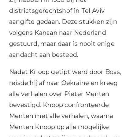
districtsgerechtshof in Tel Aviv
aangifte gedaan. Deze stukken zijn
volgens Kanaan naar Nederland
gestuurd, maar daar is nooit enige
aandacht aan besteed.
Nadat Knoop getipt werd door Boas,
reisde hij af naar Oekraïne en kreeg
alle verhalen over Pieter Menten
bevestigd. Knoop confronteerde
Menten met alle verhalen, waarna
Menten Knoop op alle mogelijke