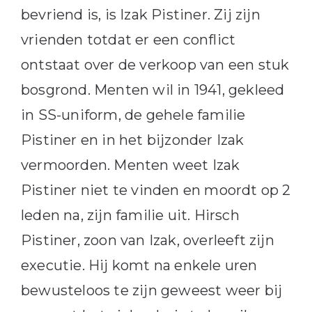
bevriend is, is Izak Pistiner. Zij zijn
vrienden totdat er een conflict
ontstaat over de verkoop van een stuk
bosgrond. Menten wil in 1941, gekleed
in SS-uniform, de gehele familie
Pistiner en in het bijzonder Izak
vermoorden. Menten weet Izak
Pistiner niet te vinden en moordt op 2
leden na, zijn familie uit. Hirsch
Pistiner, zoon van Izak, overleeft zijn
executie. Hij komt na enkele uren
bewusteloos te zijn geweest weer bij