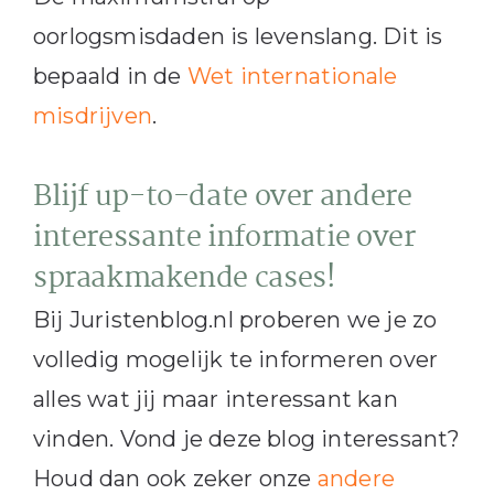
oorlogsmisdaden is levenslang. Dit is
bepaald in de
Wet internationale
misdrijven
.
Blijf up-to-date over andere
interessante informatie over
spraakmakende cases!
Bij Juristenblog.nl proberen we je zo
volledig mogelijk te informeren over
alles wat jij maar interessant kan
vinden. Vond je deze blog interessant?
Houd dan ook zeker onze
andere