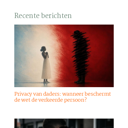
Recente berichten
Privacy van daders: wanneer beschermt
de wet de verkeerde persoon?