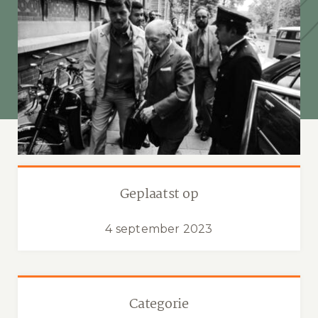
Geplaatst op
4 september 2023
Categorie