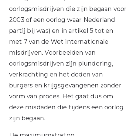
oorlogsmisdrijven die zijn begaan voor
2003 of een oorlog waar Nederland
partij bij was) en in artikel 5 tot en
met 7 van de Wet internationale
misdrijven. Voorbeelden van
oorlogsmisdrijven zijn plundering,
verkrachting en het doden van
burgers en krijgsgevangenen zonder
vorm van proces. Het gaat dus om
deze misdaden die tijdens een oorlog
zijn begaan.
De maximumstraf op