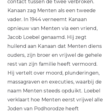
contact tussen de twee verbroken.
Kanaan zag Menten als een tweede
vader. In 1944 verneemt Kanaan
opnieuw van Menten via een vriend,
Jacob Loebel genaamd. Hij zegt
huilend aan Kanaan dat Menten diens
ouders, zijn broer en vrijwel de gehele
rest van zijn familie heeft vermoord.
Hij vertelt over moord, plunderingen,
massagraven en executies, waarbij de
naam Menten steeds opduikt. Loebel
verklaart hoe Menten eerst vrijwel alle
Joden van Podhorodze heeft