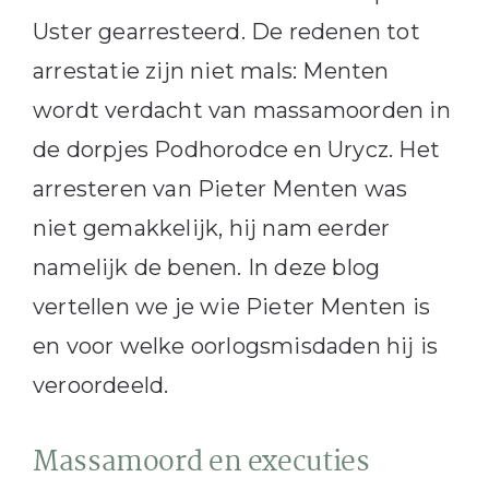
Uster gearresteerd. De redenen tot
arrestatie zijn niet mals: Menten
wordt verdacht van massamoorden in
de dorpjes Podhorodce en Urycz. Het
arresteren van Pieter Menten was
niet gemakkelijk, hij nam eerder
namelijk de benen. In deze blog
vertellen we je wie Pieter Menten is
en voor welke oorlogsmisdaden hij is
veroordeeld.
Massamoord en executies