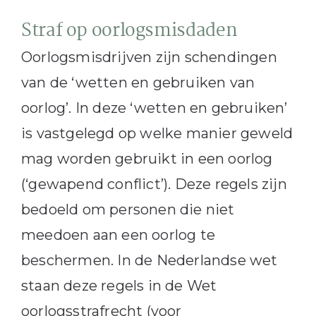
Straf op oorlogsmisdaden
Oorlogsmisdrijven zijn schendingen
van de ‘wetten en gebruiken van
oorlog’. In deze ‘wetten en gebruiken’
is vastgelegd op welke manier geweld
mag worden gebruikt in een oorlog
(‘gewapend conflict’). Deze regels zijn
bedoeld om personen die niet
meedoen aan een oorlog te
beschermen. In de Nederlandse wet
staan deze regels in de Wet
oorlogsstrafrecht (voor