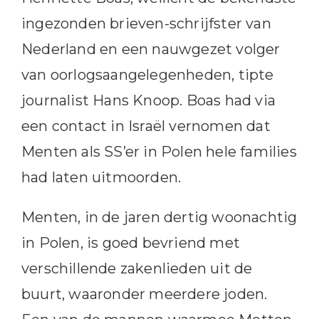
ingezonden brieven-schrijfster van
Nederland en een nauwgezet volger
van oorlogsaangelegenheden, tipte
journalist Hans Knoop. Boas had via
een contact in Israël vernomen dat
Menten als SS’er in Polen hele families
had laten uitmoorden.
Menten, in de jaren dertig woonachtig
in Polen, is goed bevriend met
verschillende zakenlieden uit de
buurt, waaronder meerdere joden.