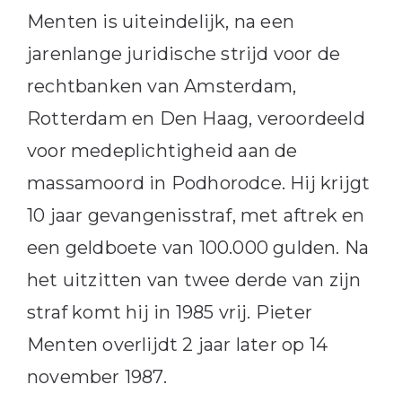
Menten is uiteindelijk, na een
jarenlange juridische strijd voor de
rechtbanken van Amsterdam,
Rotterdam en Den Haag, veroordeeld
voor medeplichtigheid aan de
massamoord in Podhorodce. Hij krijgt
10 jaar gevangenisstraf, met aftrek en
een geldboete van 100.000 gulden. Na
het uitzitten van twee derde van zijn
straf komt hij in 1985 vrij. Pieter
Menten overlijdt 2 jaar later op 14
november 1987.