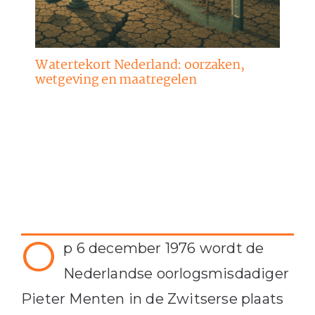
Watertekort Nederland: oorzaken,
wetgeving en maatregelen
O
p 6 december 1976 wordt de
Nederlandse oorlogsmisdadiger
Pieter Menten in de Zwitserse plaats