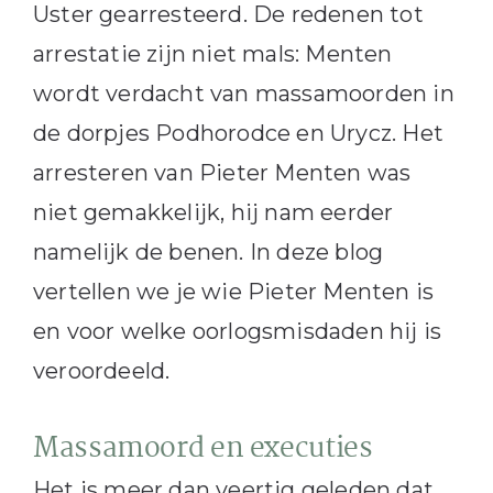
Uster gearresteerd. De redenen tot
arrestatie zijn niet mals: Menten
wordt verdacht van massamoorden in
de dorpjes Podhorodce en Urycz. Het
arresteren van Pieter Menten was
niet gemakkelijk, hij nam eerder
namelijk de benen. In deze blog
vertellen we je wie Pieter Menten is
en voor welke oorlogsmisdaden hij is
veroordeeld.
Massamoord en executies
Het is meer dan veertig geleden dat