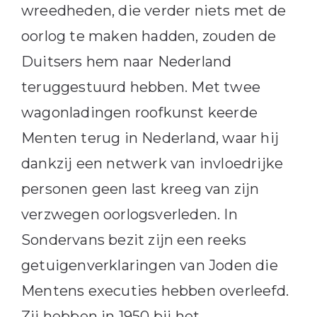
wreedheden, die verder niets met de
oorlog te maken hadden, zouden de
Duitsers hem naar Nederland
teruggestuurd hebben. Met twee
wagonladingen roofkunst keerde
Menten terug in Nederland, waar hij
dankzij een netwerk van invloedrijke
personen geen last kreeg van zijn
verzwegen oorlogsverleden. In
Sondervans bezit zijn een reeks
getuigenverklaringen van Joden die
Mentens executies hebben overleefd.
Zij hebben in 1950 bij het