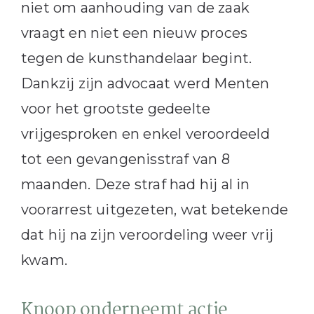
niet om aanhouding van de zaak
vraagt en niet een nieuw proces
tegen de kunsthandelaar begint.
Dankzij zijn advocaat werd Menten
voor het grootste gedeelte
vrijgesproken en enkel veroordeeld
tot een gevangenisstraf van 8
maanden. Deze straf had hij al in
voorarrest uitgezeten, wat betekende
dat hij na zijn veroordeling weer vrij
kwam.
Knoop onderneemt actie