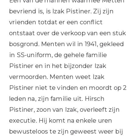
Een van de mannen waarmee Metten
bevriend is, is Izak Pistiner. Zij zijn
vrienden totdat er een conflict
ontstaat over de verkoop van een stuk
bosgrond. Menten wil in 1941, gekleed
in SS-uniform, de gehele familie
Pistiner en in het bijzonder Izak
vermoorden. Menten weet Izak
Pistiner niet te vinden en moordt op 2
leden na, zijn familie uit. Hirsch
Pistiner, zoon van Izak, overleeft zijn
executie. Hij komt na enkele uren
bewusteloos te zijn geweest weer bij