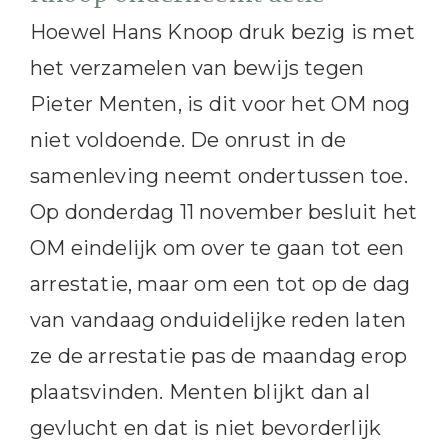
Hoewel Hans Knoop druk bezig is met
het verzamelen van bewijs tegen
Pieter Menten, is dit voor het OM nog
niet voldoende. De onrust in de
samenleving neemt ondertussen toe.
Op donderdag 11 november besluit het
OM eindelijk om over te gaan tot een
arrestatie, maar om een tot op de dag
van vandaag onduidelijke reden laten
ze de arrestatie pas de maandag erop
plaatsvinden. Menten blijkt dan al
gevlucht en dat is niet bevorderlijk