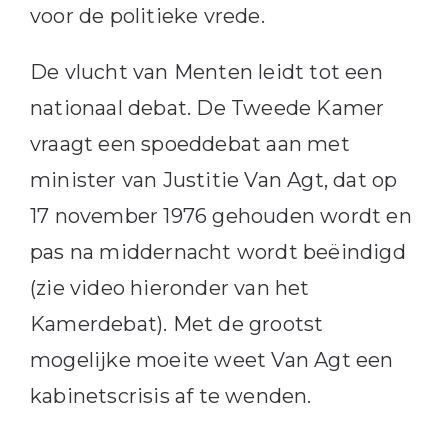
voor de politieke vrede.
De vlucht van Menten leidt tot een
nationaal debat. De Tweede Kamer
vraagt een spoeddebat aan met
minister van Justitie Van Agt, dat op
17 november 1976 gehouden wordt en
pas na middernacht wordt beëindigd
(zie video hieronder van het
Kamerdebat). Met de grootst
mogelijke moeite weet Van Agt een
kabinetscrisis af te wenden.