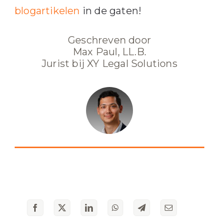
blogartikelen
in de gaten!
Geschreven door
Max Paul, LL.B.
Jurist bij XY Legal Solutions