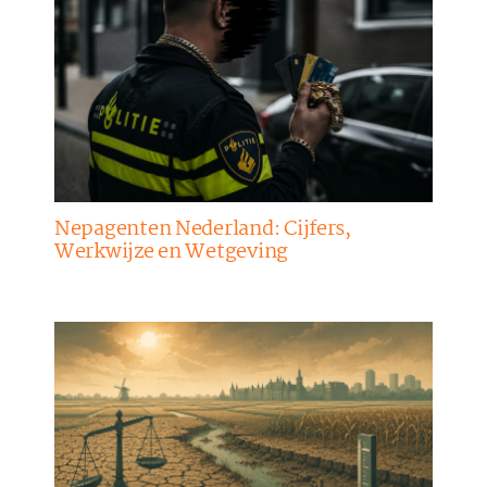
Nepagenten Nederland: Cijfers,
Werkwijze en Wetgeving