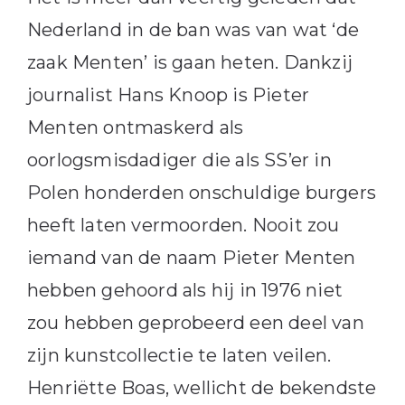
Nederland in de ban was van wat ‘de
zaak Menten’ is gaan heten. Dankzij
journalist Hans Knoop is Pieter
Menten ontmaskerd als
oorlogsmisdadiger die als SS’er in
Polen honderden onschuldige burgers
heeft laten vermoorden. Nooit zou
iemand van de naam Pieter Menten
hebben gehoord als hij in 1976 niet
zou hebben geprobeerd een deel van
zijn kunstcollectie te laten veilen.
Henriëtte Boas, wellicht de bekendste