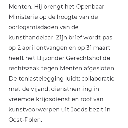
Menten. Hij brengt het Openbaar
Ministerie op de hoogte van de
oorlogsmisdaden van de
kunsthandelaar. Zijn brief wordt pas
op 2 april ontvangen en op 31 maart
heeft het Bijzonder Gerechtshof de
rechtszaak tegen Menten afgesloten.
De tenlastelegging luidt: collaboratie
met de vijand, dienstneming in
vreemde krijgsdienst en roof van
kunstvoorwerpen uit Joods bezit in
Oost-Polen.