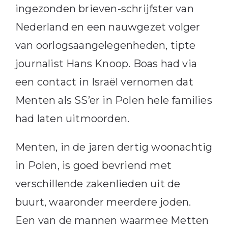
ingezonden brieven-schrijfster van
Nederland en een nauwgezet volger
van oorlogsaangelegenheden, tipte
journalist Hans Knoop. Boas had via
een contact in Israël vernomen dat
Menten als SS’er in Polen hele families
had laten uitmoorden.
Menten, in de jaren dertig woonachtig
in Polen, is goed bevriend met
verschillende zakenlieden uit de
buurt, waaronder meerdere joden.
Een van de mannen waarmee Metten