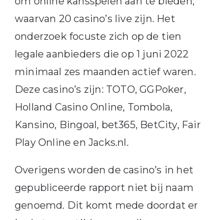
om online kansspelen aan te bieden,
waarvan 20 casino’s live zijn. Het
onderzoek focuste zich op de tien
legale aanbieders die op 1 juni 2022
minimaal zes maanden actief waren.
Deze casino’s zijn: TOTO, GGPoker,
Holland Casino Online, Tombola,
Kansino, Bingoal, bet365, BetCity, Fair
Play Online en Jacks.nl.
Overigens worden de casino’s in het
gepubliceerde rapport niet bij naam
genoemd. Dit komt mede doordat er