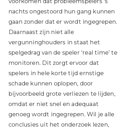
voorkomen dat probleemspelers ’s
nachts ongestoord hun gang kunnen
gaan zonder dat er wordt ingegrepen.
Daarnaast zijn niet alle
vergunninghouders in staat het
spelgedrag van de speler ‘real time’ te
monitoren. Dit zorgt ervoor dat
spelers in hele korte tijd ernstige
schade kunnen oplopen, door
bijvoorbeeld grote verliezen te lijden,
omdat er niet snel en adequaat
genoeg wordt ingegrepen. Wil je alle
conclusies uit het onderzoek lezen,