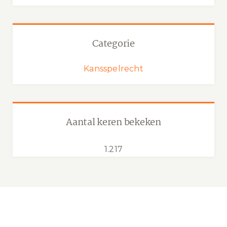
Categorie
Kansspelrecht
Aantal keren bekeken
1.217