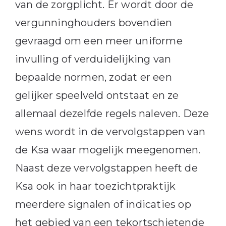
van de zorgplicht. Er wordt door de
vergunninghouders bovendien
gevraagd om een meer uniforme
invulling of verduidelijking van
bepaalde normen, zodat er een
gelijker speelveld ontstaat en ze
allemaal dezelfde regels naleven. Deze
wens wordt in de vervolgstappen van
de Ksa waar mogelijk meegenomen.
Naast deze vervolgstappen heeft de
Ksa ook in haar toezichtpraktijk
meerdere signalen of indicaties op
het gebied van een tekortschietende