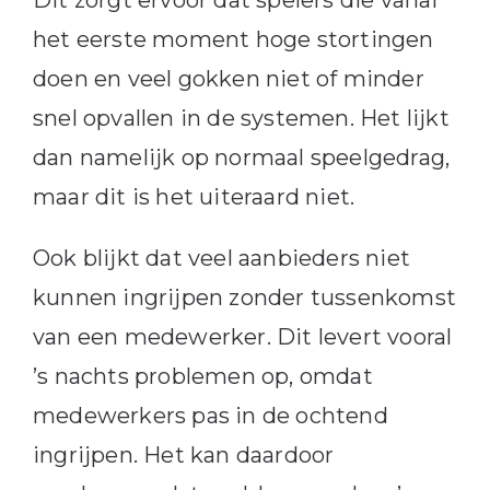
Dit zorgt ervoor dat spelers die vanaf
het eerste moment hoge stortingen
doen en veel gokken niet of minder
snel opvallen in de systemen. Het lijkt
dan namelijk op normaal speelgedrag,
maar dit is het uiteraard niet.
Ook blijkt dat veel aanbieders niet
kunnen ingrijpen zonder tussenkomst
van een medewerker. Dit levert vooral
’s nachts problemen op, omdat
medewerkers pas in de ochtend
ingrijpen. Het kan daardoor