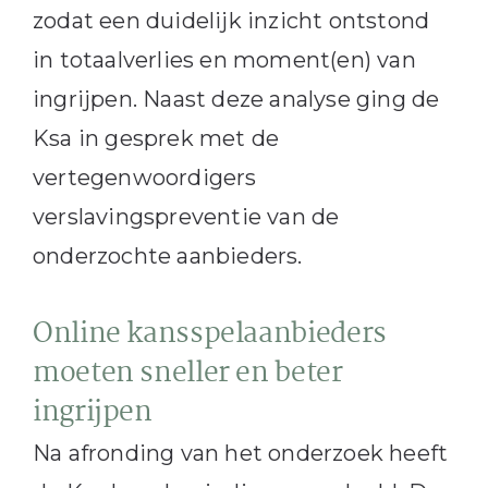
zodat een duidelijk inzicht ontstond
in totaalverlies en moment(en) van
ingrijpen. Naast deze analyse ging de
Ksa in gesprek met de
vertegenwoordigers
verslavingspreventie van de
onderzochte aanbieders.
Online kansspelaanbieders
moeten sneller en beter
ingrijpen
Na afronding van het onderzoek heeft