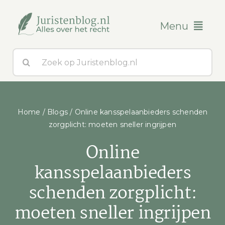
Ga
naar
Menu
inhoud
Zoeken
Blogs
naar:
Over ons
Home
/
Blogs
/
Online kansspelaanbieders schenden
Contact
zorgplicht: moeten sneller ingrijpen
Online
kansspelaanbieders
schenden zorgplicht:
moeten sneller ingrijpen