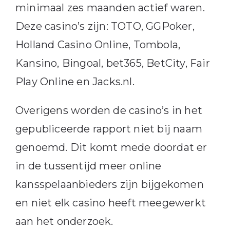
minimaal zes maanden actief waren.
Deze casino’s zijn: TOTO, GGPoker,
Holland Casino Online, Tombola,
Kansino, Bingoal, bet365, BetCity, Fair
Play Online en Jacks.nl.
Overigens worden de casino’s in het
gepubliceerde rapport niet bij naam
genoemd. Dit komt mede doordat er
in de tussentijd meer online
kansspelaanbieders zijn bijgekomen
en niet elk casino heeft meegewerkt
aan het onderzoek.