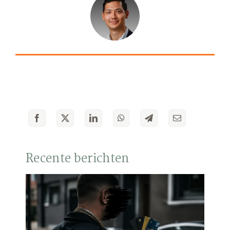
Recente berichten