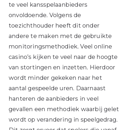
te veel kansspelaanbieders
onvoldoende. Volgens de
toezichthouder heeft dit onder
andere te maken met de gebruikte
monitoringsmethodiek. Veel online
casino’s kijken te veel naar de hoogte
van stortingen en inzetten. Hierdoor
wordt minder gekeken naar het
aantal gespeelde uren. Daarnaast
hanteren de aanbieders in veel
gevallen een methodiek waarbij gelet
wordt op verandering in speelgedrag.