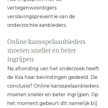
vertegenwoordigers
verslavingspreventie van de
onderzochte aanbieders.
Online kansspelaanbieders
moeten sneller en beter
ingrijpen
Na afronding van het onderzoek heeft
de Ksa haar bevindingen gedeeld. De
conclusie? Online kansspelaanbieders
moeten sneller en beter ingrijpen. Op
het moment gebeurt dit namelijk bij