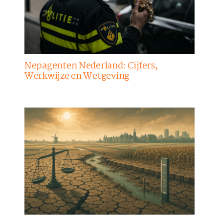
Nepagenten Nederland: Cijfers,
Werkwijze en Wetgeving