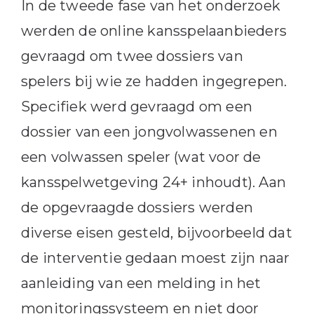
In de tweede fase van het onderzoek
werden de online kansspelaanbieders
gevraagd om twee dossiers van
spelers bij wie ze hadden ingegrepen.
Specifiek werd gevraagd om een
dossier van een jongvolwassenen en
een volwassen speler (wat voor de
kansspelwetgeving 24+ inhoudt). Aan
de opgevraagde dossiers werden
diverse eisen gesteld, bijvoorbeeld dat
de interventie gedaan moest zijn naar
aanleiding van een melding in het
monitoringssysteem en niet door