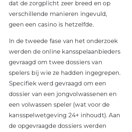
dat de zorgplicht zeer breed en op
verschillende manieren ingevuld,
geen een casino is hetzelfde.
In de tweede fase van het onderzoek
werden de online kansspelaanbieders
gevraagd om twee dossiers van
spelers bij wie ze hadden ingegrepen.
Specifiek werd gevraagd om een
dossier van een jongvolwassenen en
een volwassen speler (wat voor de
kansspelwetgeving 24+ inhoudt). Aan
de opgevraagde dossiers werden