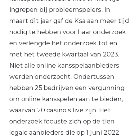
ingrepen bij probleemspelers. In
maart dit jaar gaf de Ksa aan meer tijd
nodig te hebben voor haar onderzoek
en verlengde het onderzoek tot en
met het tweede kwartaal van 2023.
Niet alle online kansspelaanbieders
werden onderzocht. Ondertussen
hebben 25 bedrijven een vergunning
om online kansspelen aan te bieden,
waarvan 20 casino’s live zijn. Het
onderzoek focuste zich op de tien
legale aanbieders die op 1 juni 2022