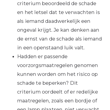
criterium beoordeeld de schade
en het letsel dat te verwachten is
als iemand daadwerkelijk een
ongeval krijgt. Je kan denken aan
de ernst van de schade als iemand
in een openstaand luik valt.
Hadden er passende
voorzorgsmaatregelen genomen
kunnen worden om het risico op
schade te beperken? Dit
criterium oordeelt of er redelijke
maatregelen, zoals een bordje of
een lamp plaatsen, niet verwacht