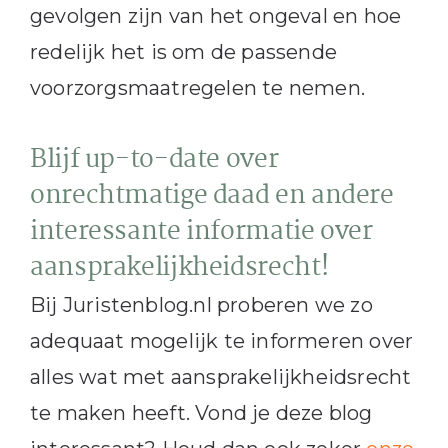
gevolgen zijn van het ongeval en hoe
redelijk het is om de passende
voorzorgsmaatregelen te nemen.
Blijf up-to-date over
onrechtmatige daad en andere
interessante informatie over
aansprakelijkheidsrecht!
Bij Juristenblog.nl proberen we zo
adequaat mogelijk te informeren over
alles wat met aansprakelijkheidsrecht
te maken heeft. Vond je deze blog