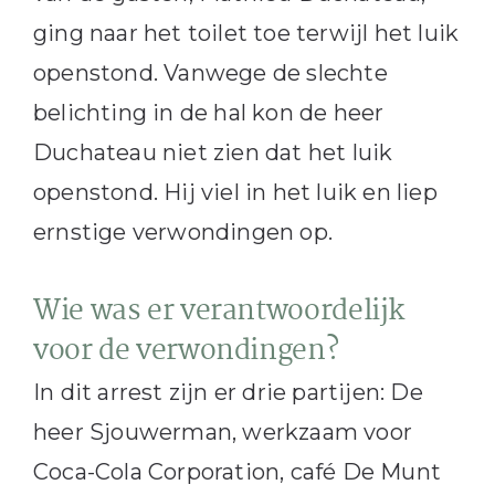
ging naar het toilet toe terwijl het luik
openstond. Vanwege de slechte
belichting in de hal kon de heer
Duchateau niet zien dat het luik
openstond. Hij viel in het luik en liep
ernstige verwondingen op.
Wie was er verantwoordelijk
voor de verwondingen?
In dit arrest zijn er drie partijen: De
heer Sjouwerman, werkzaam voor
Coca-Cola Corporation, café De Munt