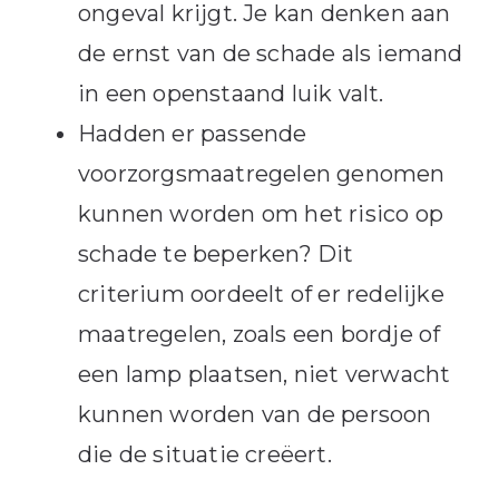
ongeval krijgt. Je kan denken aan
de ernst van de schade als iemand
in een openstaand luik valt.
Hadden er passende
voorzorgsmaatregelen genomen
kunnen worden om het risico op
schade te beperken? Dit
criterium oordeelt of er redelijke
maatregelen, zoals een bordje of
een lamp plaatsen, niet verwacht
kunnen worden van de persoon
die de situatie creëert.