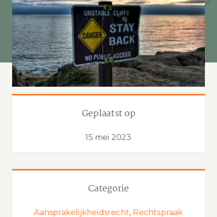
Geplaatst op
15 mei 2023
Categorie
Aansprakelijkheidsrecht
,
Rechtspraak