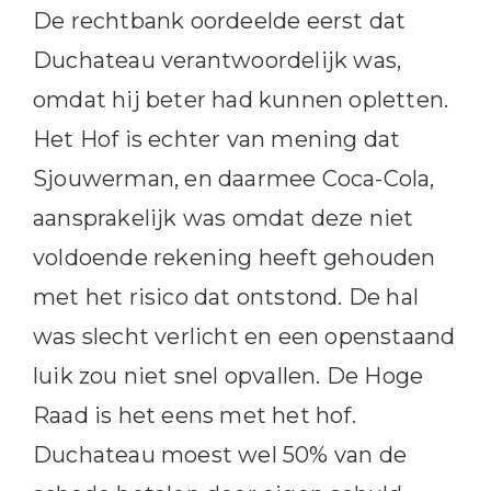
De rechtbank oordeelde eerst dat
Duchateau verantwoordelijk was,
omdat hij beter had kunnen opletten.
Het Hof is echter van mening dat
Sjouwerman, en daarmee Coca-Cola,
aansprakelijk was omdat deze niet
voldoende rekening heeft gehouden
met het risico dat ontstond. De hal
was slecht verlicht en een openstaand
luik zou niet snel opvallen. De Hoge
Raad is het eens met het hof.
Duchateau moest wel 50% van de