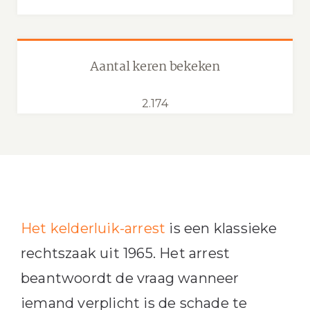
Aantal keren bekeken
2.174
Het kelderluik-arrest
is een klassieke
rechtszaak uit 1965. Het arrest
beantwoordt de vraag wanneer
iemand verplicht is de schade te