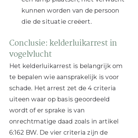
kunnen worden van de persoon
die de situatie creëert.
Conclusie: kelderluikarrest in
vogelvlucht
Het kelderluikarrest is belangrijk om
te bepalen wie aansprakelijk is voor
schade. Het arrest zet de 4 criteria
uiteen waar op basis geoordeeld
wordt of er sprake is van
onrechtmatige daad zoals in artikel
6:162 BW. De vier criteria zijn de