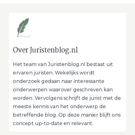
Over Juristenblog.nl
Het team van Juristenblog.nl bestaat uit
ervaren juristen. Wekelijks wordt
onderzoek gedaan naar interessante
onderwerpen waarover geschreven kan
worden. Vervolgens schrijft de jurist met de
meeste kennis van het onderwerp de
betreffende blog. Op deze manier blijft ons
concept up-to-date en relevant.