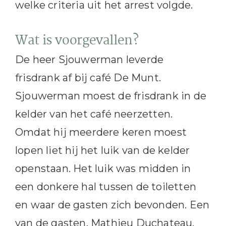
welke criteria uit het arrest volgde.
Wat is voorgevallen?
De heer Sjouwerman leverde
frisdrank af bij café De Munt.
Sjouwerman moest de frisdrank in de
kelder van het café neerzetten.
Omdat hij meerdere keren moest
lopen liet hij het luik van de kelder
openstaan. Het luik was midden in
een donkere hal tussen de toiletten
en waar de gasten zich bevonden. Een
van de gasten, Mathieu Duchateau,