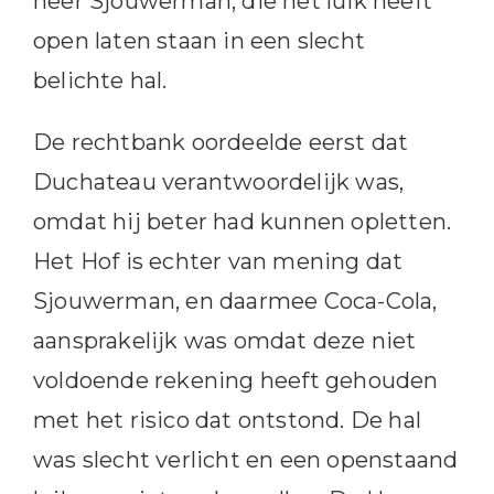
heer Sjouwerman, die het luik heeft
open laten staan in een slecht
belichte hal.
De rechtbank oordeelde eerst dat
Duchateau verantwoordelijk was,
omdat hij beter had kunnen opletten.
Het Hof is echter van mening dat
Sjouwerman, en daarmee Coca-Cola,
aansprakelijk was omdat deze niet
voldoende rekening heeft gehouden
met het risico dat ontstond. De hal
was slecht verlicht en een openstaand