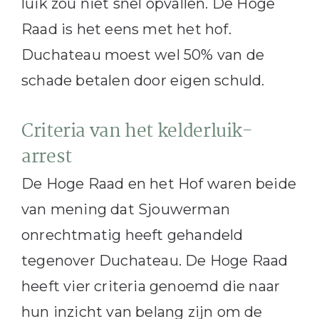
luik zou niet snel opvallen. De Hoge
Raad is het eens met het hof.
Duchateau moest wel 50% van de
schade betalen door eigen schuld.
Criteria van het kelderluik-
arrest
De Hoge Raad en het Hof waren beide
van mening dat Sjouwerman
onrechtmatig heeft gehandeld
tegenover Duchateau. De Hoge Raad
heeft vier criteria genoemd die naar
hun inzicht van belang zijn om de