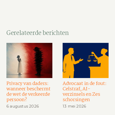
Gerelateerde berichten
Privacy van daders:
Advocaat in de fout:
wanneer beschermt
Celstraf, AI-
de wet de verkeerde
verzinsels en Zes
persoon?
schorsingen
6 augustus 2026
13 mei 2026