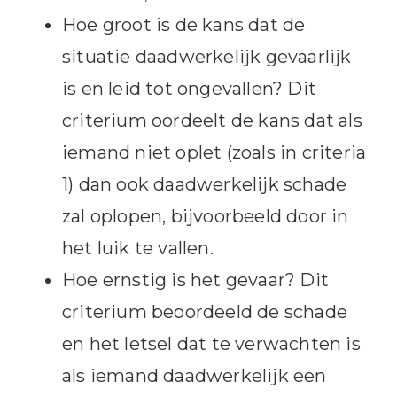
Hoe groot is de kans dat de
situatie daadwerkelijk gevaarlijk
is en leid tot ongevallen? Dit
criterium oordeelt de kans dat als
iemand niet oplet (zoals in criteria
1) dan ook daadwerkelijk schade
zal oplopen, bijvoorbeeld door in
het luik te vallen.
Hoe ernstig is het gevaar? Dit
criterium beoordeeld de schade
en het letsel dat te verwachten is
als iemand daadwerkelijk een