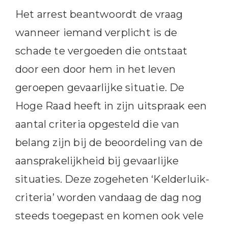
Het arrest beantwoordt de vraag
wanneer iemand verplicht is de
schade te vergoeden die ontstaat
door een door hem in het leven
geroepen gevaarlijke situatie. De
Hoge Raad heeft in zijn uitspraak een
aantal criteria opgesteld die van
belang zijn bij de beoordeling van de
aansprakelijkheid bij gevaarlijke
situaties. Deze zogeheten ‘Kelderluik-
criteria’ worden vandaag de dag nog
steeds toegepast en komen ook vele