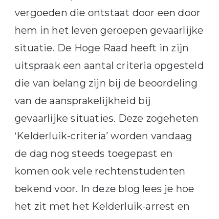
vergoeden die ontstaat door een door
hem in het leven geroepen gevaarlijke
situatie. De Hoge Raad heeft in zijn
uitspraak een aantal criteria opgesteld
die van belang zijn bij de beoordeling
van de aansprakelijkheid bij
gevaarlijke situaties. Deze zogeheten
‘Kelderluik-criteria’ worden vandaag
de dag nog steeds toegepast en
komen ook vele rechtenstudenten
bekend voor. In deze blog lees je hoe
het zit met het Kelderluik-arrest en