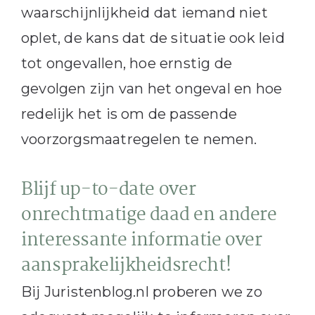
waarschijnlijkheid dat iemand niet
oplet, de kans dat de situatie ook leid
tot ongevallen, hoe ernstig de
gevolgen zijn van het ongeval en hoe
redelijk het is om de passende
voorzorgsmaatregelen te nemen.
Blijf up-to-date over
onrechtmatige daad en andere
interessante informatie over
aansprakelijkheidsrecht!
Bij Juristenblog.nl proberen we zo