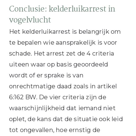
Conclusie: kelderluikarrest in
vogelvlucht
Het kelderluikarrest is belangrijk om
te bepalen wie aansprakelijk is voor
schade. Het arrest zet de 4 criteria
uiteen waar op basis geoordeeld
wordt of er sprake is van
onrechtmatige daad zoals in artikel
6:162 BW. De vier criteria zijn de
waarschijnlijkheid dat iemand niet
oplet, de kans dat de situatie ook leid
tot ongevallen, hoe ernstig de