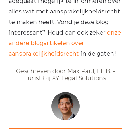
adequaat mogelijk te informeren over
alles wat met aansprakelijkheidsrecht
te maken heeft. Vond je deze blog
interessant? Houd dan ook zeker
onze
andere blogartikelen over
aansprakelijkheidsrecht
in de gaten!
Geschreven door Max Paul, LL.B. -
Jurist bij XY Legal Solutions