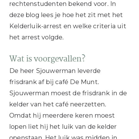
rechtenstudenten bekend voor. In
deze blog lees je hoe het zit met het
Kelderluik-arrest en welke criteria uit
het arrest volgde.
Wat is voorgevallen?
De heer Sjouwerman leverde
frisdrank af bij café De Munt.
Sjouwerman moest de frisdrank in de
kelder van het café neerzetten.
Omdat hij meerdere keren moest
lopen liet hij het luik van de kelder
openstaan. Het luik was midden in