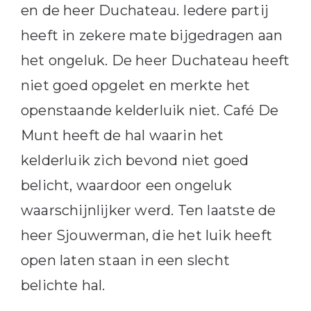
en de heer Duchateau. Iedere partij
heeft in zekere mate bijgedragen aan
het ongeluk. De heer Duchateau heeft
niet goed opgelet en merkte het
openstaande kelderluik niet. Café De
Munt heeft de hal waarin het
kelderluik zich bevond niet goed
belicht, waardoor een ongeluk
waarschijnlijker werd. Ten laatste de
heer Sjouwerman, die het luik heeft
open laten staan in een slecht
belichte hal.