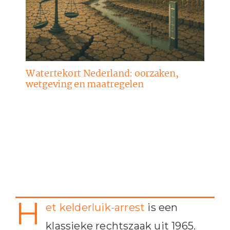
Watertekort Nederland: oorzaken,
wetgeving en maatregelen
H
et kelderluik-arrest
is een
klassieke rechtszaak uit 1965.