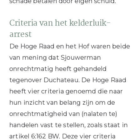
schade betalen door eigen schuld.
Criteria van het kelderluik-
arrest
De Hoge Raad en het Hof waren beide
van mening dat Sjouwerman
onrechtmatig heeft gehandeld
tegenover Duchateau. De Hoge Raad
heeft vier criteria genoemd die naar
hun inzicht van belang zijn om de
onrechtmatigheid van (nalaten te)
handelen vast te stellen, zoals staat in
artikel 6:162 BW. Deze vier criteria