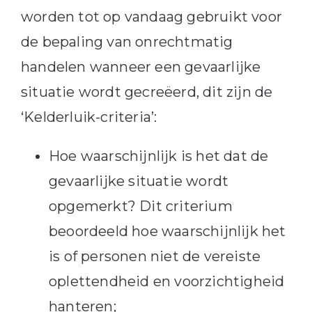
worden tot op vandaag gebruikt voor
de bepaling van onrechtmatig
handelen wanneer een gevaarlijke
situatie wordt gecreëerd, dit zijn de
‘Kelderluik-criteria’:
Hoe waarschijnlijk is het dat de
gevaarlijke situatie wordt
opgemerkt? Dit criterium
beoordeeld hoe waarschijnlijk het
is of personen niet de vereiste
oplettendheid en voorzichtigheid
hanteren;