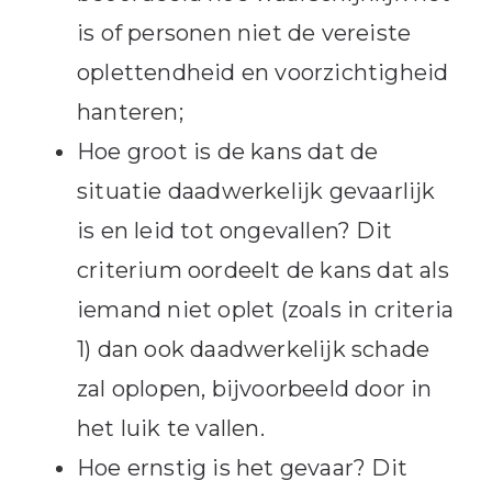
is of personen niet de vereiste
oplettendheid en voorzichtigheid
hanteren;
Hoe groot is de kans dat de
situatie daadwerkelijk gevaarlijk
is en leid tot ongevallen? Dit
criterium oordeelt de kans dat als
iemand niet oplet (zoals in criteria
1) dan ook daadwerkelijk schade
zal oplopen, bijvoorbeeld door in
het luik te vallen.
Hoe ernstig is het gevaar? Dit