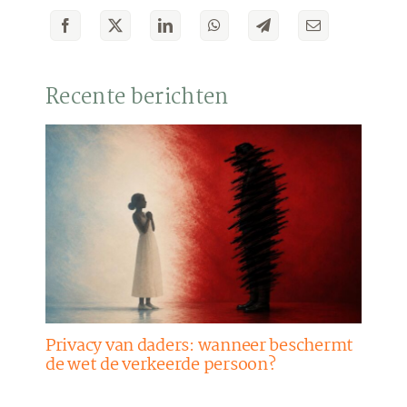
Recente berichten
Privacy van daders: wanneer beschermt
de wet de verkeerde persoon?