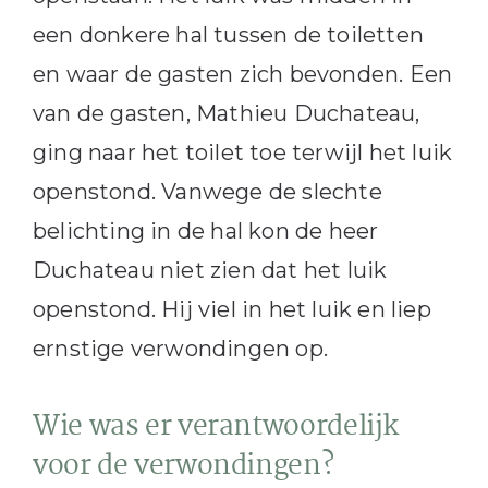
een donkere hal tussen de toiletten
en waar de gasten zich bevonden. Een
van de gasten, Mathieu Duchateau,
ging naar het toilet toe terwijl het luik
openstond. Vanwege de slechte
belichting in de hal kon de heer
Duchateau niet zien dat het luik
openstond. Hij viel in het luik en liep
ernstige verwondingen op.
Wie was er verantwoordelijk
voor de verwondingen?