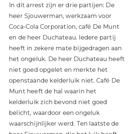
In dit arrest zijn er drie partijen: De
heer Sjouwerman, werkzaam voor
Coca-Cola Corporation, café De Munt
en de heer Duchateau. Iedere partij
heeft in zekere mate bijgedragen aan
het ongeluk. De heer Duchateau heeft
niet goed opgelet en merkte het
openstaande kelderluik niet. Café De
Munt heeft de hal waarin het
kelderluik zich bevond niet goed
belicht, waardoor een ongeluk
waarschijnlijker werd. Ten laatste de