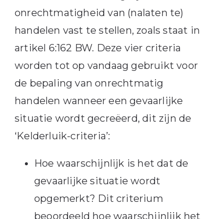
onrechtmatigheid van (nalaten te)
handelen vast te stellen, zoals staat in
artikel 6:162 BW. Deze vier criteria
worden tot op vandaag gebruikt voor
de bepaling van onrechtmatig
handelen wanneer een gevaarlijke
situatie wordt gecreëerd, dit zijn de
‘Kelderluik-criteria’:
Hoe waarschijnlijk is het dat de
gevaarlijke situatie wordt
opgemerkt? Dit criterium
beoordeeld hoe waarschijnlijk het