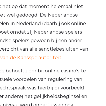
as het op dat moment helemaal niet
d het wel gedoogd. De Nederlandse
len in Nederland (daarbij ook online
eboet omdat zij Nederlandse spelers
andse spelers gewoon bij een ander
verzicht van alle sanctiebesluiten van
van de Kansspelautoriteit
.
e behoefte om bij online casino’s te
uele voordelen van regulering van
echtspraak was hierbij bijvoorbeeld
der andere) het gelijkheidsbeginsel en
s niveau werd ondertussen ook