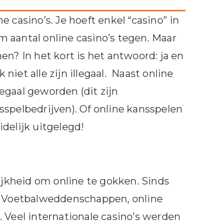
 casino’s. Je hoeft enkel “casino” in
 aantal online casino’s tegen. Maar
en? In het kort is het antwoord: ja en
 niet alle zijn illegaal. Naast online
 legaal geworden (dit zijn
sspelbedrijven). Of online kansspelen
idelijk uitgelegd!
lijkheid om online te gokken. Sinds
r. Voetbalweddenschappen, online
 Veel internationale casino’s werden