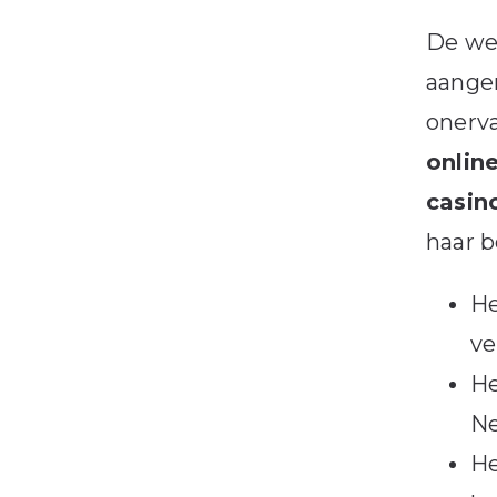
De wet
aangem
onerva
online
casin
haar b
He
ve
He
Ne
He