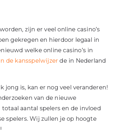
orden, zijn er veel online casino’s
en gekregen en hierdoor legaal in
nieuwd welke online casino’s in
in de kansspelwijzer
de in Nederland
 jong is, kan er nog veel veranderen!
onderzoeken van de nieuwe
otaal aantal spelers en de invloed
e spelers. Wij zullen je op hoogte
!