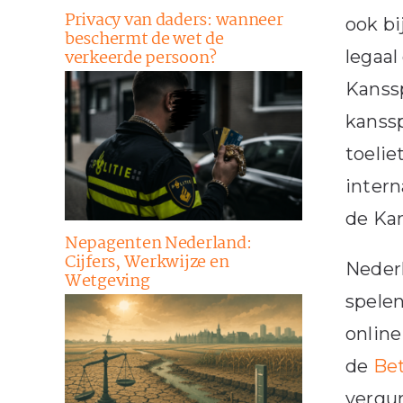
Privacy van daders: wanneer
ook bi
beschermt de wet de
verkeerde persoon?
legaal
Kanssp
kanssp
toelie
intern
de Kan
Nepagenten Nederland:
Cijfers, Werkwijze en
Nederl
Wetgeving
spelen
online
de
Bet
vergu