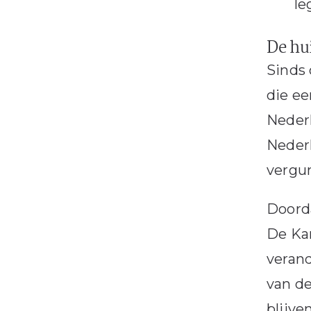
le
De hu
Sinds 
die ee
Nederl
Nederl
vergu
Doorda
De Kan
verand
van de
blijve