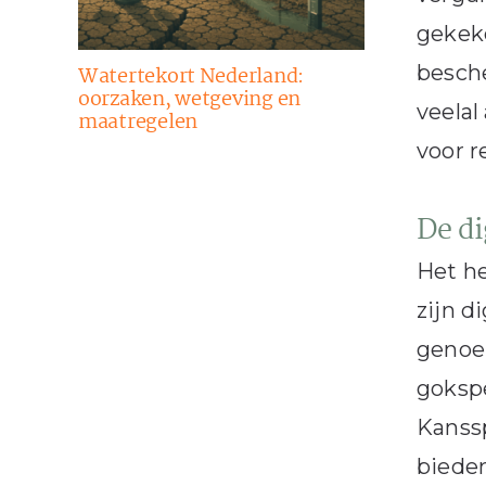
gekek
besche
Watertekort Nederland:
oorzaken, wetgeving en
veelal
maatregelen
voor r
De di
Het he
zijn d
genoe
gokspe
Kanssp
bieden