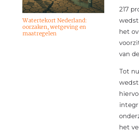
217 pr
Watertekort Nederland:
wedstr
oorzaken, wetgeving en
het ov
maatregelen
voorzi
van de
Tot nu
wedstr
hiervo
integr
onder
het ve