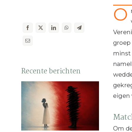
O
Vereni
groep 
minst
nameli
Recente berichten
wedde
gekreg
eigen 
Match
Om de 