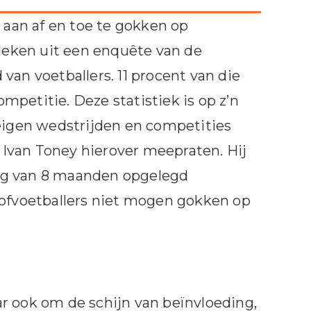
t aan af en toe te gokken op
bleken uit een enquête van de
van voetballers. 11 procent van die
petitie. Deze statistiek is op z’n
igen wedstrijden en competities
r Ivan Toney hierover meepraten. Hij
ng van 8 maanden opgelegd
rofvoetballers niet mogen gokken op
r ook om de schijn van beïnvloeding,