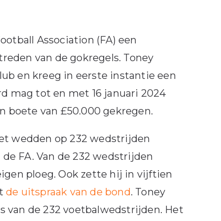
ootball Association (FA) een
treden van de gokregels. Toney
ub en kreeg in eerste instantie een
rd mag tot en met 16 januari 2024
een boete van £50.000 gekregen.
het wedden op 232 wedstrijden
t de FA. Van de 232 wedstrijden
gen ploeg. Ook zette hij in vijftien
it
de uitspraak van de bond
. Toney
s van de 232 voetbalwedstrijden. Het