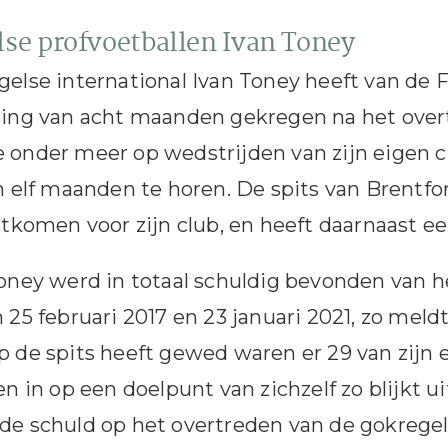
se profvoetballen Ivan Toney
else international Ivan Toney heeft van de F
sing van acht maanden gekregen na het over
onder meer op wedstrijden van zijn eigen cl
n elf maanden te horen. De spits van Brentfo
itkomen voor zijn club, en heeft daarnaast 
oney werd in totaal schuldig bevonden van 
 25 februari 2017 en 23 januari 2021, zo meld
 de spits heeft gewed waren er 29 van zijn ei
en in op een doelpunt van zichzelf zo blijkt u
e schuld op het overtreden van de gokregel