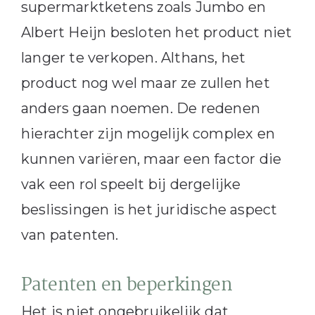
supermarktketens zoals Jumbo en
Albert Heijn besloten het product niet
langer te verkopen. Althans, het
product nog wel maar ze zullen het
anders gaan noemen. De redenen
hierachter zijn mogelijk complex en
kunnen variëren, maar een factor die
vak een rol speelt bij dergelijke
beslissingen is het juridische aspect
van patenten.
Patenten en beperkingen
Het is niet ongebruikelijk dat