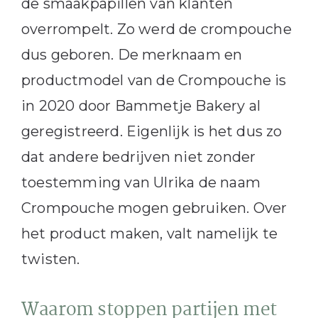
de smaakpapillen van klanten
overrompelt. Zo werd de crompouche
dus geboren. De merknaam en
productmodel van de Crompouche is
in 2020 door Bammetje Bakery al
geregistreerd. Eigenlijk is het dus zo
dat andere bedrijven niet zonder
toestemming van Ulrika de naam
Crompouche mogen gebruiken. Over
het product maken, valt namelijk te
twisten.
Waarom stoppen partijen met