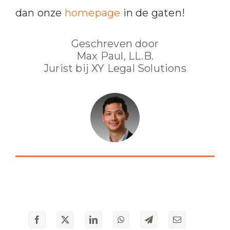
dan onze
homepage
in de gaten!
Geschreven door
Max Paul, LL.B.
Jurist bij XY Legal Solutions