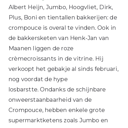
Albert Heijn, Jumbo, Hoogvliet, Dirk,
Plus, Boni en tientallen bakkerijen: de
crompouce is overal te vinden. Ook in
de bakkersketen van Henk-Jan van
Maanen liggen de roze
crèmecroissants in de vitrine. Hij
verkoopt het gebakje al sinds februari,
nog voordat de hype
losbarstte. Ondanks de schijnbare
onweerstaanbaarheid van de
Crompouce, hebben enkele grote
supermarktketens zoals Jumbo en