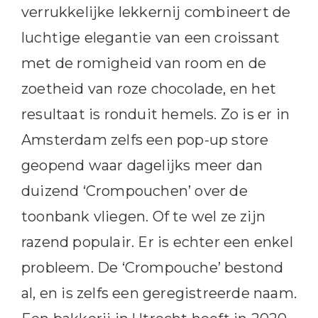
verrukkelijke lekkernij combineert de
luchtige elegantie van een croissant
met de romigheid van room en de
zoetheid van roze chocolade, en het
resultaat is ronduit hemels. Zo is er in
Amsterdam zelfs een pop-up store
geopend waar dagelijks meer dan
duizend ‘Crompouchen’ over de
toonbank vliegen. Of te wel ze zijn
razend populair. Er is echter een enkel
probleem. De ‘Crompouche’ bestond
al, en is zelfs een geregistreerde naam.