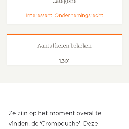
Categorie
Interessant
,
Ondernemingsrecht
Aantal keren bekeken
1.301
Ze zijn op het moment overal te
vinden, de ‘Crompouche’. Deze