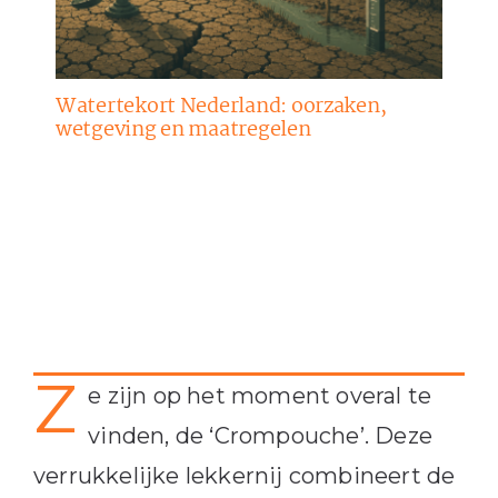
Watertekort Nederland: oorzaken,
wetgeving en maatregelen
Z
e zijn op het moment overal te
vinden, de ‘Crompouche’. Deze
verrukkelijke lekkernij combineert de