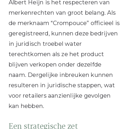
Albert Heijn is het respecteren van
merkenrechten van groot belang. Als
de merknaam “Crompouce” officieel is
geregistreerd, kunnen deze bedrijven
in juridisch troebel water
terechtkomen als ze het product
blijven verkopen onder dezelfde
naam. Dergelijke inbreuken kunnen
resulteren in juridische stappen, wat
voor retailers aanzienlijke gevolgen
kan hebben.
Een strategische zet