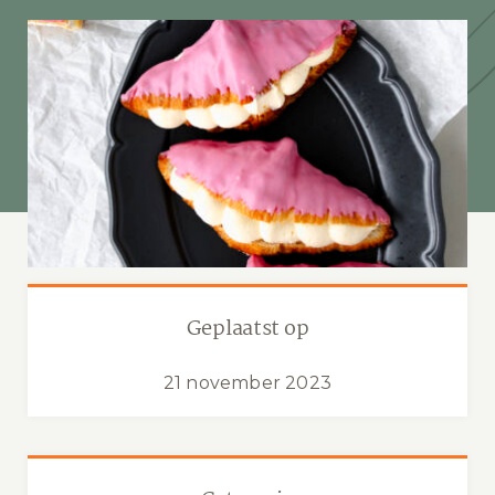
Geplaatst op
21 november 2023