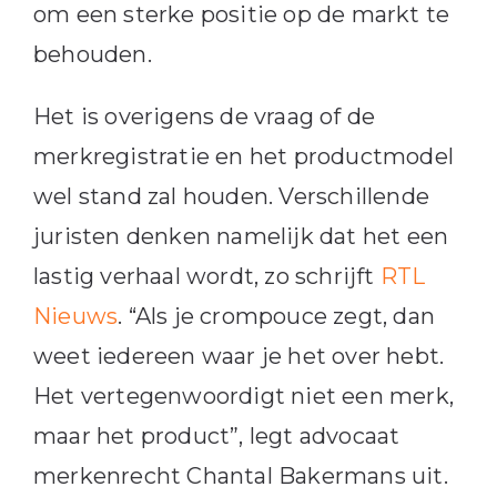
om een sterke positie op de markt te
behouden.
Het is overigens de vraag of de
merkregistratie en het productmodel
wel stand zal houden. Verschillende
juristen denken namelijk dat het een
lastig verhaal wordt, zo schrijft
RTL
Nieuws
. “Als je crompouce zegt, dan
weet iedereen waar je het over hebt.
Het vertegenwoordigt niet een merk,
maar het product”, legt advocaat
merkenrecht Chantal Bakermans uit.