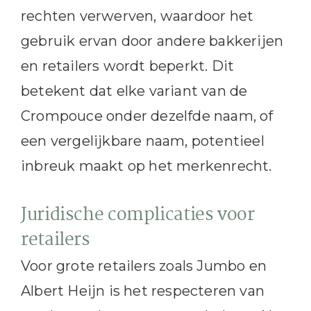
rechten verwerven, waardoor het
gebruik ervan door andere bakkerijen
en retailers wordt beperkt. Dit
betekent dat elke variant van de
Crompouce onder dezelfde naam, of
een vergelijkbare naam, potentieel
inbreuk maakt op het merkenrecht.
Juridische complicaties voor
retailers
Voor grote retailers zoals Jumbo en
Albert Heijn is het respecteren van