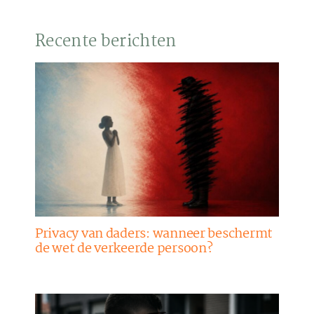
Recente berichten
Privacy van daders: wanneer beschermt
de wet de verkeerde persoon?