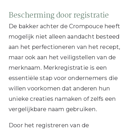
Bescherming door registratie
De bakker achter de Crompouce heeft
mogelijk niet alleen aandacht besteed
aan het perfectioneren van het recept,
maar ook aan het veiligstellen van de
merknaam. Merkregistratie is een
essentiële stap voor ondernemers die
willen voorkomen dat anderen hun
unieke creaties namaken of zelfs een
vergelijkbare naam gebruiken.
Door het registreren van de