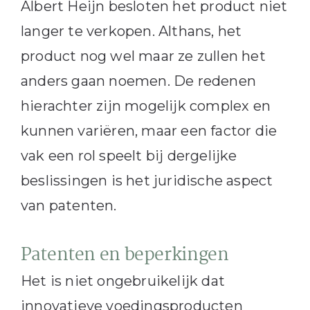
Albert Heijn besloten het product niet
langer te verkopen. Althans, het
product nog wel maar ze zullen het
anders gaan noemen. De redenen
hierachter zijn mogelijk complex en
kunnen variëren, maar een factor die
vak een rol speelt bij dergelijke
beslissingen is het juridische aspect
van patenten.
Patenten en beperkingen
Het is niet ongebruikelijk dat
innovatieve voedingsproducten