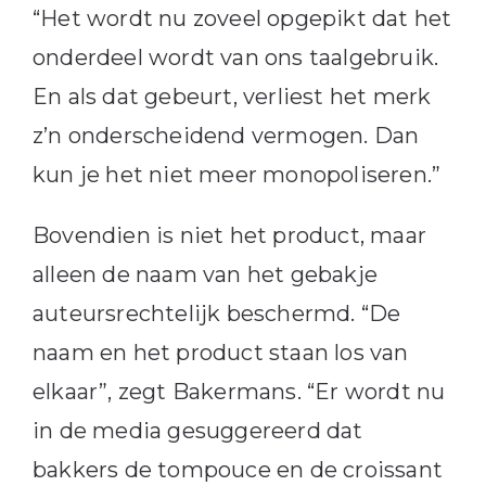
“Het wordt nu zoveel opgepikt dat het
onderdeel wordt van ons taalgebruik.
En als dat gebeurt, verliest het merk
z’n onderscheidend vermogen. Dan
kun je het niet meer monopoliseren.”
Bovendien is niet het product, maar
alleen de naam van het gebakje
auteursrechtelijk beschermd. “De
naam en het product staan los van
elkaar”, zegt Bakermans. “Er wordt nu
in de media gesuggereerd dat
bakkers de tompouce en de croissant