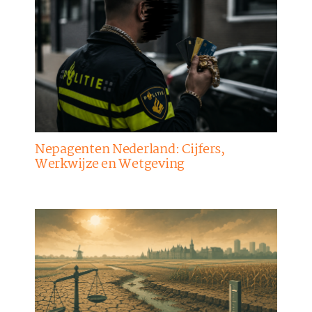
Nepagenten Nederland: Cijfers,
Werkwijze en Wetgeving