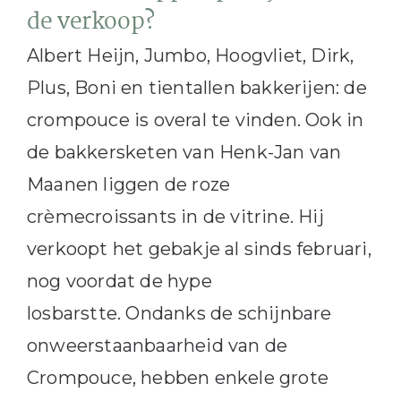
de verkoop?
Albert Heijn, Jumbo, Hoogvliet, Dirk,
Plus, Boni en tientallen bakkerijen: de
crompouce is overal te vinden. Ook in
de bakkersketen van Henk-Jan van
Maanen liggen de roze
crèmecroissants in de vitrine. Hij
verkoopt het gebakje al sinds februari,
nog voordat de hype
losbarstte. Ondanks de schijnbare
onweerstaanbaarheid van de
Crompouce, hebben enkele grote