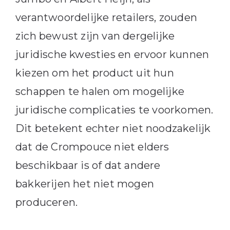
verantwoordelijke retailers, zouden
zich bewust zijn van dergelijke
juridische kwesties en ervoor kunnen
kiezen om het product uit hun
schappen te halen om mogelijke
juridische complicaties te voorkomen.
Dit betekent echter niet noodzakelijk
dat de Crompouce niet elders
beschikbaar is of dat andere
bakkerijen het niet mogen
produceren.