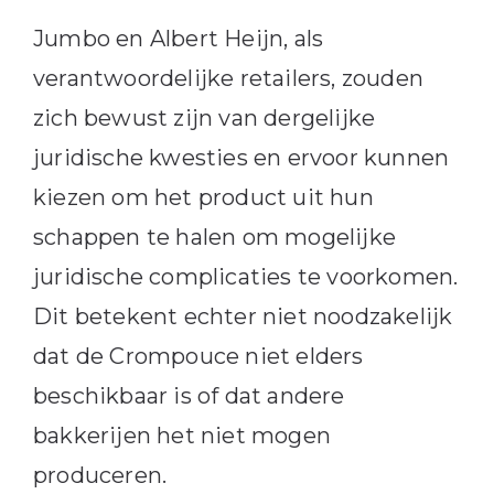
Jumbo en Albert Heijn, als
verantwoordelijke retailers, zouden
zich bewust zijn van dergelijke
juridische kwesties en ervoor kunnen
kiezen om het product uit hun
schappen te halen om mogelijke
juridische complicaties te voorkomen.
Dit betekent echter niet noodzakelijk
dat de Crompouce niet elders
beschikbaar is of dat andere
bakkerijen het niet mogen
produceren.