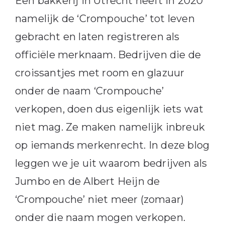
Een bakkerij in Utrecht heeft in 2020
namelijk de ‘Crompouche’ tot leven
gebracht en laten registreren als
officiële merknaam. Bedrijven die de
croissantjes met room en glazuur
onder de naam ‘Crompouche’
verkopen, doen dus eigenlijk iets wat
niet mag. Ze maken namelijk inbreuk
op iemands merkenrecht. In deze blog
leggen we je uit waarom bedrijven als
Jumbo en de Albert Heijn de
‘Crompouche’ niet meer (zomaar)
onder die naam mogen verkopen.