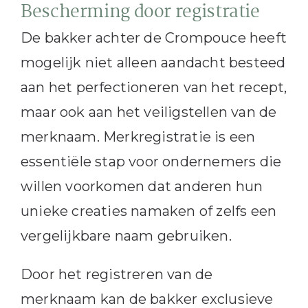
Bescherming door registratie
De bakker achter de Crompouce heeft
mogelijk niet alleen aandacht besteed
aan het perfectioneren van het recept,
maar ook aan het veiligstellen van de
merknaam. Merkregistratie is een
essentiële stap voor ondernemers die
willen voorkomen dat anderen hun
unieke creaties namaken of zelfs een
vergelijkbare naam gebruiken.
Door het registreren van de
merknaam kan de bakker exclusieve