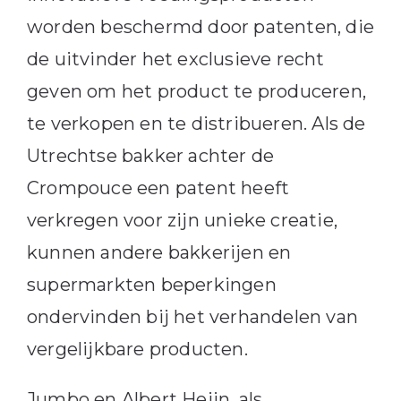
worden beschermd door patenten, die
de uitvinder het exclusieve recht
geven om het product te produceren,
te verkopen en te distribueren. Als de
Utrechtse bakker achter de
Crompouce een patent heeft
verkregen voor zijn unieke creatie,
kunnen andere bakkerijen en
supermarkten beperkingen
ondervinden bij het verhandelen van
vergelijkbare producten.
Jumbo en Albert Heijn, als