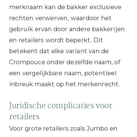
merknaam kan de bakker exclusieve
rechten verwerven, waardoor het
gebruik ervan door andere bakkerijen
en retailers wordt beperkt. Dit
betekent dat elke variant van de
Crompouce onder dezelfde naam, of
een vergelijkbare naam, potentieel
inbreuk maakt op het merkenrecht.
Juridische complicaties voor
retailers
Voor grote retailers zoals Jumbo en