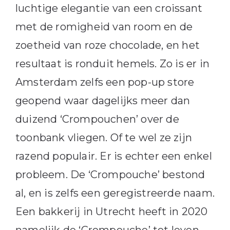
luchtige elegantie van een croissant
met de romigheid van room en de
zoetheid van roze chocolade, en het
resultaat is ronduit hemels. Zo is er in
Amsterdam zelfs een pop-up store
geopend waar dagelijks meer dan
duizend ‘Crompouchen’ over de
toonbank vliegen. Of te wel ze zijn
razend populair. Er is echter een enkel
probleem. De ‘Crompouche’ bestond
al, en is zelfs een geregistreerde naam.
Een bakkerij in Utrecht heeft in 2020