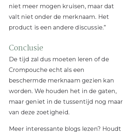
niet meer mogen kruisen, maar dat
valt niet onder de merknaam. Het
product is een andere discussie.”
Conclusie
De tijd zal dus moeten leren of de
Crompouche echt als een
beschermde merknaam gezien kan
worden. We houden het in de gaten,
maar geniet in de tussentijd nog maar
van deze zoetigheid.
Meer interessante blogs lezen? Houdt