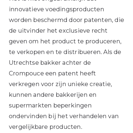
innovatieve voedingsproducten
worden beschermd door patenten, die
de uitvinder het exclusieve recht
geven om het product te produceren,
te verkopen en te distribueren. Als de
Utrechtse bakker achter de
Crompouce een patent heeft
verkregen voor zijn unieke creatie,
kunnen andere bakkerijen en
supermarkten beperkingen
ondervinden bij het verhandelen van
vergelijkbare producten.