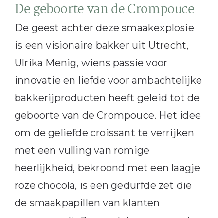
De geboorte van de Crompouce
De geest achter deze smaakexplosie
is een visionaire bakker uit Utrecht,
Ulrika Menig, wiens passie voor
innovatie en liefde voor ambachtelijke
bakkerijproducten heeft geleid tot de
geboorte van de Crompouce. Het idee
om de geliefde croissant te verrijken
met een vulling van romige
heerlijkheid, bekroond met een laagje
roze chocola, is een gedurfde zet die
de smaakpapillen van klanten