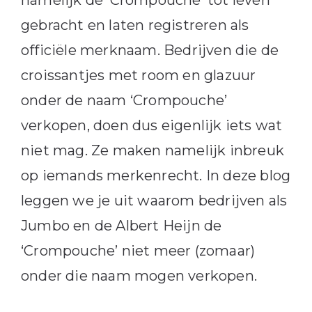
namelijk de ‘Crompouche’ tot leven
gebracht en laten registreren als
officiële merknaam. Bedrijven die de
croissantjes met room en glazuur
onder de naam ‘Crompouche’
verkopen, doen dus eigenlijk iets wat
niet mag. Ze maken namelijk inbreuk
op iemands merkenrecht. In deze blog
leggen we je uit waarom bedrijven als
Jumbo en de Albert Heijn de
‘Crompouche’ niet meer (zomaar)
onder die naam mogen verkopen.