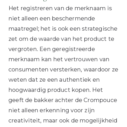
Het registreren van de merknaam is
niet alleen een beschermende
maatregel; het is ook een strategische
zet om de waarde van het product te
vergroten. Een geregistreerde
merknaam kan het vertrouwen van
consumenten versterken, waardoor ze
weten dat ze een authentiek en
hoogwaardig product kopen. Het
geeft de bakker achter de Crompouce
niet alleen erkenning voor zijn
creativiteit, maar ook de mogelijkheid