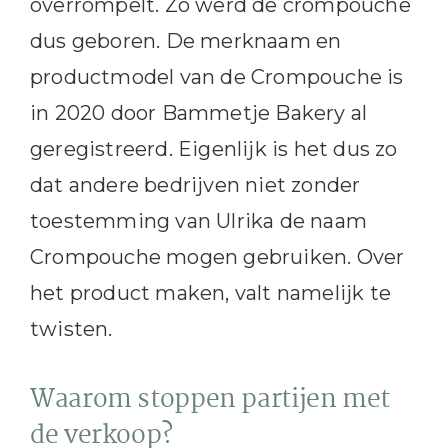
overrompelt. Zo werd de crompouche
dus geboren. De merknaam en
productmodel van de Crompouche is
in 2020 door Bammetje Bakery al
geregistreerd. Eigenlijk is het dus zo
dat andere bedrijven niet zonder
toestemming van Ulrika de naam
Crompouche mogen gebruiken. Over
het product maken, valt namelijk te
twisten.
Waarom stoppen partijen met
de verkoop?