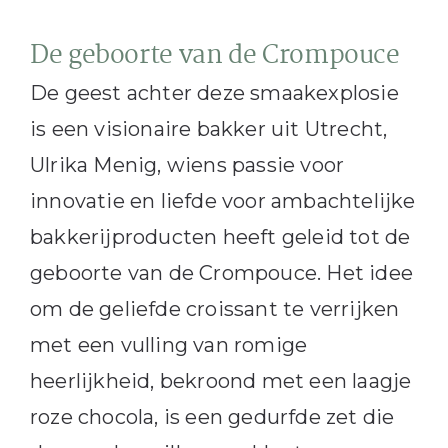
De geboorte van de Crompouce
De geest achter deze smaakexplosie
is een visionaire bakker uit Utrecht,
Ulrika Menig, wiens passie voor
innovatie en liefde voor ambachtelijke
bakkerijproducten heeft geleid tot de
geboorte van de Crompouce. Het idee
om de geliefde croissant te verrijken
met een vulling van romige
heerlijkheid, bekroond met een laagje
roze chocola, is een gedurfde zet die